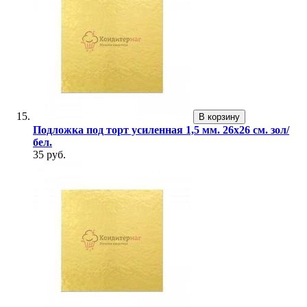
В корзину
Подложка под торт усиленная 1,5 мм. 26х26 см. зол/
бел.
35 руб.