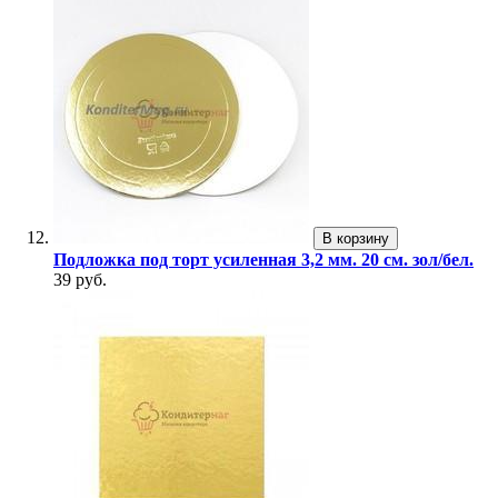
В корзину
Подложка под торт усиленная 3,2 мм. 20 см. зол/бел.
39 руб.