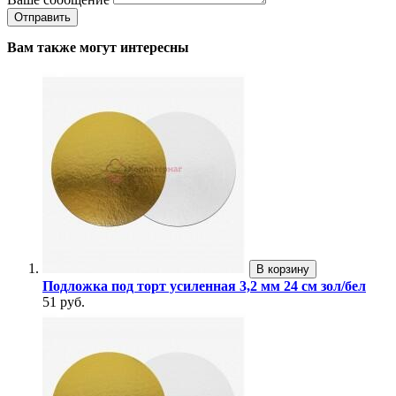
Вам также могут интересны
В корзину
Подложка под торт усиленная 3,2 мм 24 см зол/бел
51 руб.