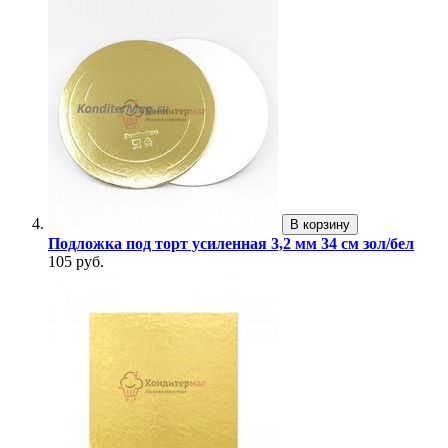
В корзину
Подложка под торт усиленная 3,2 мм 34 см зол/бел
105 руб.