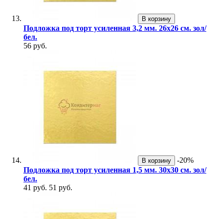
В корзину
Подложка под торт усиленная 3,2 мм. 26х26 см. зол/
бел.
56 руб.
-20%
В корзину
Подложка под торт усиленная 1,5 мм. 30х30 см. зол/
бел.
41 руб.
51 руб.