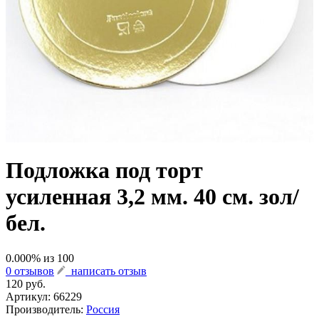
Подложка под торт
усиленная 3,2 мм. 40 см. зол/
бел.
0.000
% из
100
0 отзывов
написать отзыв
120 руб.
Артикул:
66229
Производитель:
Россия