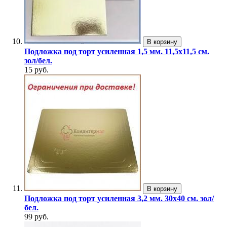
В корзину
Подложка под торт усиленная 1,5 мм. 11,5х11,5 см.
зол/бел.
15 руб.
В корзину
Подложка под торт усиленная 3,2 мм. 30х40 см. зол/
бел.
99 руб.