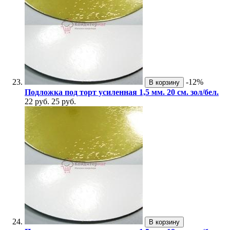
-12%
В корзину
Подложка под торт усиленная 1,5 мм. 20 см. зол/бел.
22 руб.
25 руб.
В корзину