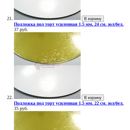
В корзину
Подложка под торт усиленная 1,5 мм. 24 см. зол/бел.
37 руб.
В корзину
Подложка под торт усиленная 1,5 мм. 22 см. зол/бел.
35 руб.