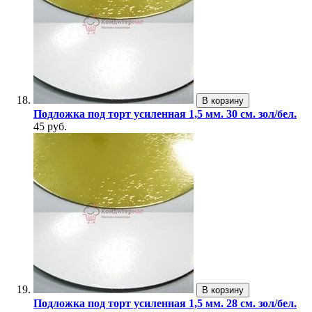
В корзину
Подложка под торт усиленная 1,5 мм. 30 см. зол/бел.
45 руб.
В корзину
Подложка под торт усиленная 1,5 мм. 28 см. зол/бел.