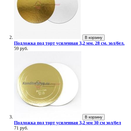
В корзину
Подложка под торт усиленная 3,2 мм. 28 см. зол/бел.
59 руб.
В корзину
Подложка под торт усиленная 3,2 мм 30 см зол/бел
71 руб.