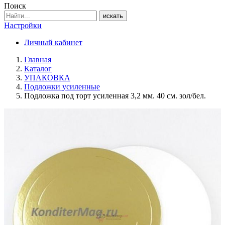
Поиск
искать
Настройки
Личный кабинет
Главная
Каталог
УПАКОВКА
Подложки усиленные
Подложка под торт усиленная 3,2 мм. 40 см. зол/бел.