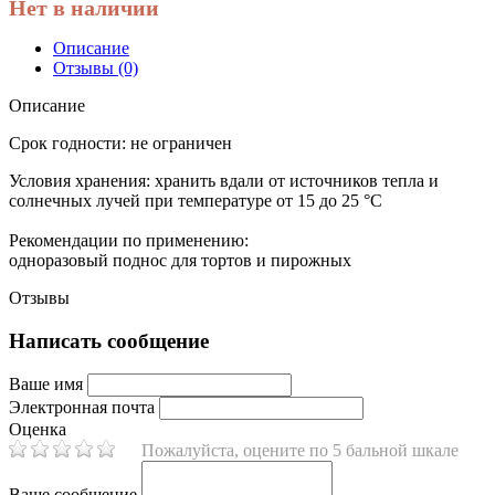
Нет в наличии
Описание
Отзывы (0)
Описание
Срок годности:
не ограничен
Условия хранения:
хранить вдали от источников тепла и
солнечных лучей при температуре от 15 до 25 °C
Рекомендации по применению:
одноразовый поднос для тортов и пирожных
Отзывы
Написать сообщение
Ваше имя
Электронная почта
Оценка
Пожалуйста, оцените по 5 бальной шкале
Ваше сообщение