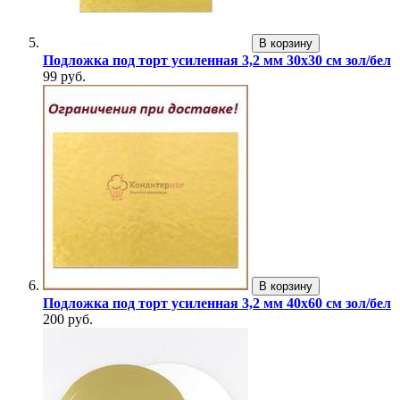
В корзину
Подложка под торт усиленная 3,2 мм 30х30 см зол/бел
99 руб.
В корзину
Подложка под торт усиленная 3,2 мм 40х60 см зол/бел
200 руб.