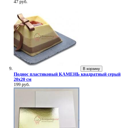
47 руб.
В корзину
Поднос пластиковый КАМЕНЬ квадратный серый
20х20 см
199 руб.