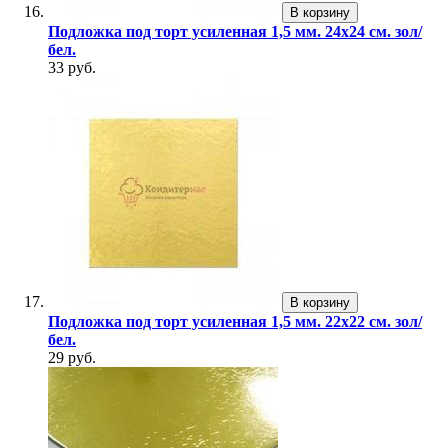
В корзину
Подложка под торт усиленная 1,5 мм. 24х24 см. зол/
бел.
33 руб.
В корзину
Подложка под торт усиленная 1,5 мм. 22х22 см. зол/
бел.
29 руб.