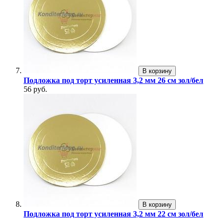
В корзину
Подложка под торт усиленная 3,2 мм 26 см зол/бел
56 руб.
В корзину
Подложка под торт усиленная 3,2 мм 22 см зол/бел