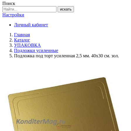
Поиск
искать
Настройки
Личный кабинет
Главная
Каталог
УПАКОВКА
Подложки усиленные
Подложка под торт усиленная 2,5 мм. 40х30 см. зол.