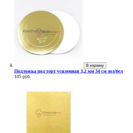
В корзину
Подложка под торт усиленная 3,2 мм 34 см зол/бел
105 руб.