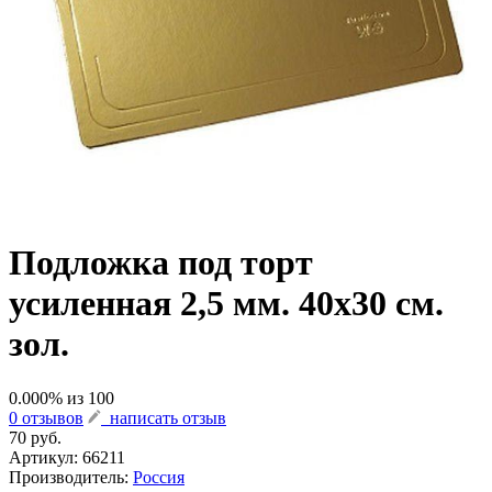
Подложка под торт
усиленная 2,5 мм. 40х30 см.
зол.
0.000
% из
100
0 отзывов
написать отзыв
70 руб.
Артикул:
66211
Производитель:
Россия