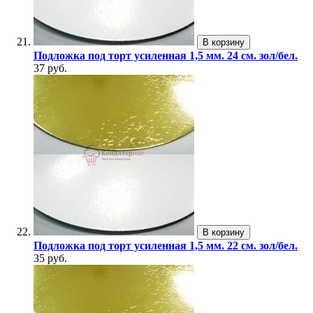
В корзину
Подложка под торт усиленная 1,5 мм. 24 см. зол/бел.
37 руб.
В корзину
Подложка под торт усиленная 1,5 мм. 22 см. зол/бел.
35 руб.