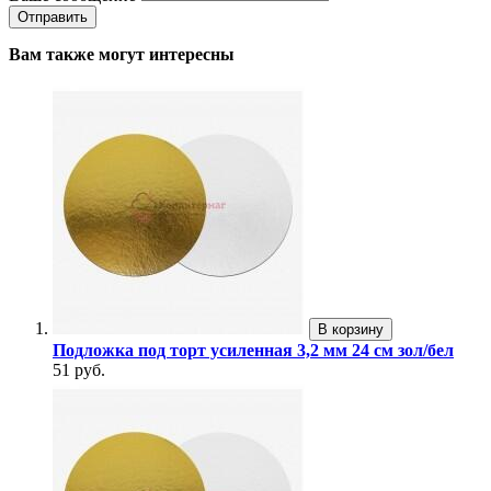
Вам также могут интересны
В корзину
Подложка под торт усиленная 3,2 мм 24 см зол/бел
51 руб.