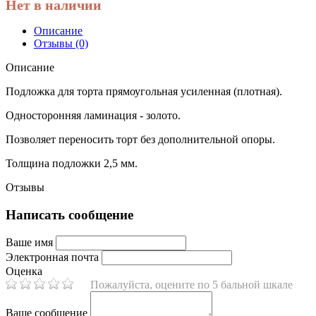
Нет в наличии
Описание
Отзывы (0)
Описание
Подложка для торта прямоугольная усиленная (плотная).
Односторонняя ламинация - золото.
Позволяет переносить торт без дополнительной опоры.
Толщина подложки 2,5 мм.
Отзывы
Написать сообщение
Ваше имя
Электронная почта
Оценка
Пожалуйста, оцените по 5 бальной шкале
Ваше сообщение