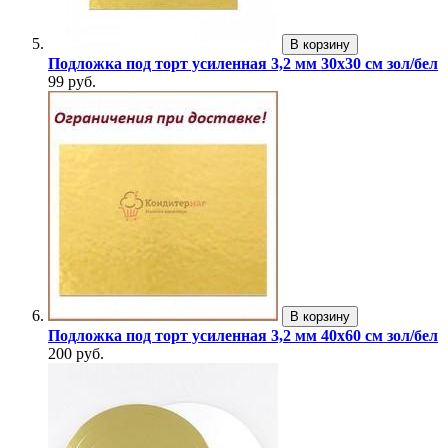
В корзину
Подложка под торт усиленная 3,2 мм 30х30 см зол/бел
99 руб.
В корзину
Подложка под торт усиленная 3,2 мм 40х60 см зол/бел
200 руб.