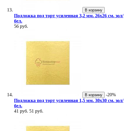
В корзину
Подложка под торт усиленная 3,2 мм. 26х26 см. зол/
бел.
56 руб.
-20%
В корзину
Подложка под торт усиленная 1,5 мм. 30х30 см. зол/
бел.
41 руб.
51 руб.