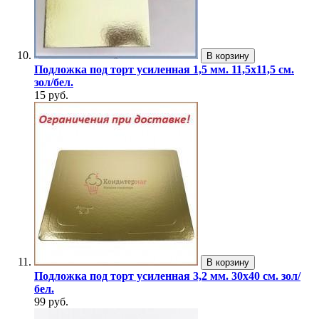
В корзину
Подложка под торт усиленная 1,5 мм. 11,5х11,5 см.
зол/бел.
15 руб.
В корзину
Подложка под торт усиленная 3,2 мм. 30х40 см. зол/
бел.
99 руб.