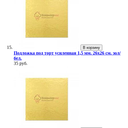
В корзину
Подложка под торт усиленная 1,5 мм. 26х26 см. зол/
бел.
35 руб.