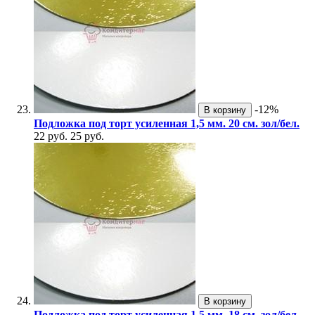
-12%
В корзину
Подложка под торт усиленная 1,5 мм. 20 см. зол/бел.
22 руб.
25 руб.
В корзину
Подложка под торт усиленная 1,5 мм. 18 см. зол/бел.