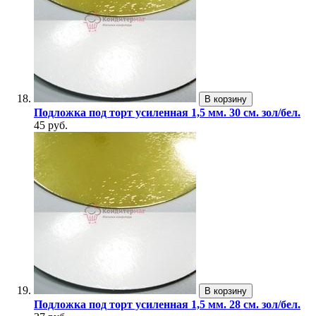
В корзину
Подложка под торт усиленная 1,5 мм. 30 см. зол/бел.
45 руб.
В корзину
Подложка под торт усиленная 1,5 мм. 28 см. зол/бел.