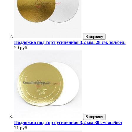
В корзину
Подложка под торт усиленная 3,2 мм. 28 см. зол/бел.
59 руб.
В корзину
Подложка под торт усиленная 3,2 мм 30 см зол/бел
71 руб.