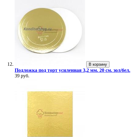
В корзину
Подложка под торт усиленная 3,2 мм. 20 см. зол/бел.
39 руб.