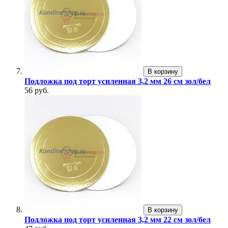
В корзину
Подложка под торт усиленная 3,2 мм 26 см зол/бел
56 руб.
В корзину
Подложка под торт усиленная 3,2 мм 22 см зол/бел