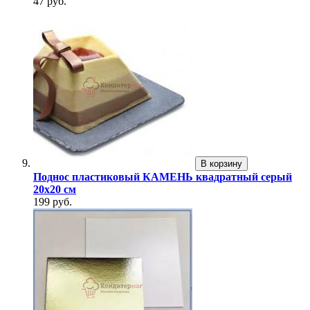
47 руб.
В корзину
Поднос пластиковый КАМЕНЬ квадратный серый
20х20 см
199 руб.