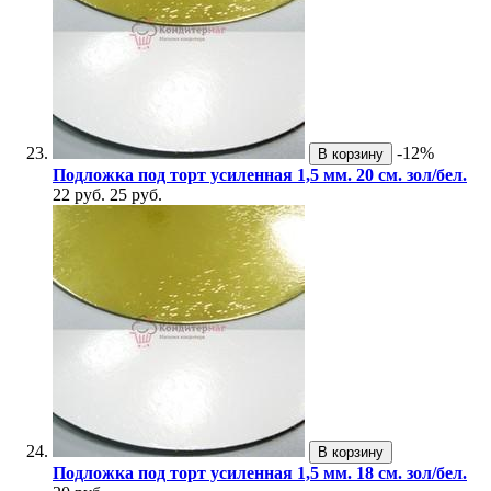
-12%
В корзину
Подложка под торт усиленная 1,5 мм. 20 см. зол/бел.
22 руб.
25 руб.
В корзину
Подложка под торт усиленная 1,5 мм. 18 см. зол/бел.