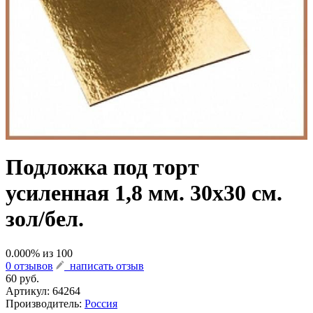
Подложка под торт
усиленная 1,8 мм. 30х30 см.
зол/бел.
0.000
% из
100
0 отзывов
написать отзыв
60 руб.
Артикул:
64264
Производитель:
Россия