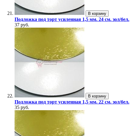
В корзину
Подложка под торт усиленная 1,5 мм. 24 см. зол/бел.
37 руб.
В корзину
Подложка под торт усиленная 1,5 мм. 22 см. зол/бел.
35 руб.