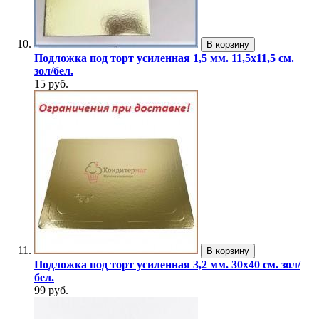
В корзину
Подложка под торт усиленная 1,5 мм. 11,5х11,5 см.
зол/бел.
15 руб.
В корзину
Подложка под торт усиленная 3,2 мм. 30х40 см. зол/
бел.
99 руб.