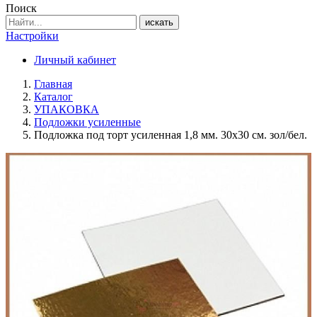
Поиск
искать
Настройки
Личный кабинет
Главная
Каталог
УПАКОВКА
Подложки усиленные
Подложка под торт усиленная 1,8 мм. 30х30 см. зол/бел.