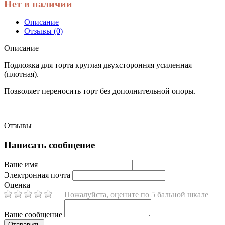
Нет в наличии
Описание
Отзывы (0)
Описание
Подложка для торта круглая двухсторонняя усиленная
(плотная).
Позволяет переносить торт без дополнительной опоры.
Отзывы
Написать сообщение
Ваше имя
Электронная почта
Оценка
Пожалуйста, оцените по 5 бальной шкале
Ваше сообщение