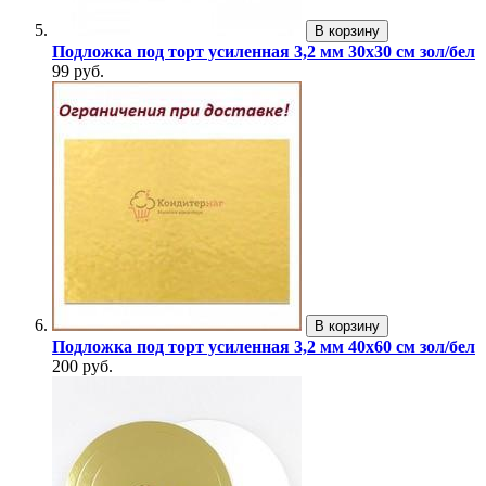
В корзину
Подложка под торт усиленная 3,2 мм 30х30 см зол/бел
99 руб.
В корзину
Подложка под торт усиленная 3,2 мм 40х60 см зол/бел
200 руб.