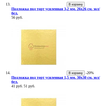
В корзину
Подложка под торт усиленная 3,2 мм. 26х26 см. зол/
бел.
56 руб.
-20%
В корзину
Подложка под торт усиленная 1,5 мм. 30х30 см. зол/
бел.
41 руб.
51 руб.