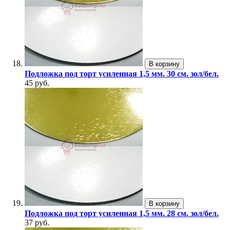
В корзину
Подложка под торт усиленная 1,5 мм. 30 см. зол/бел.
45 руб.
В корзину
Подложка под торт усиленная 1,5 мм. 28 см. зол/бел.
37 руб.