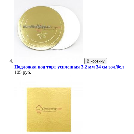
В корзину
Подложка под торт усиленная 3,2 мм 34 см зол/бел
105 руб.