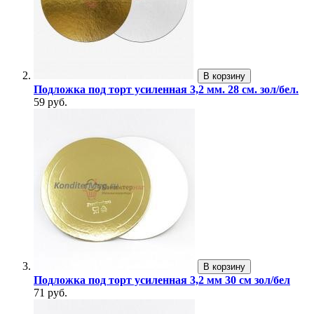
В корзину
Подложка под торт усиленная 3,2 мм. 28 см. зол/бел.
59 руб.
В корзину
Подложка под торт усиленная 3,2 мм 30 см зол/бел
71 руб.