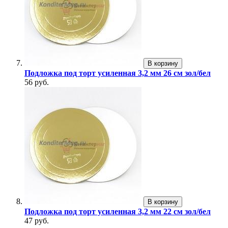
В корзину
Подложка под торт усиленная 3,2 мм 26 см зол/бел
56 руб.
В корзину
Подложка под торт усиленная 3,2 мм 22 см зол/бел
47 руб.