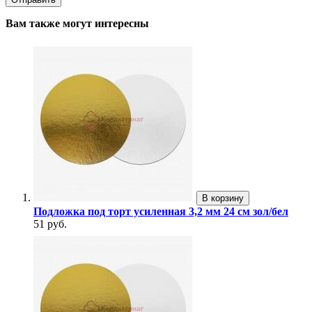
Вам также могут интересны
В корзину
Подложка под торт усиленная 3,2 мм 24 см зол/бел
51 руб.