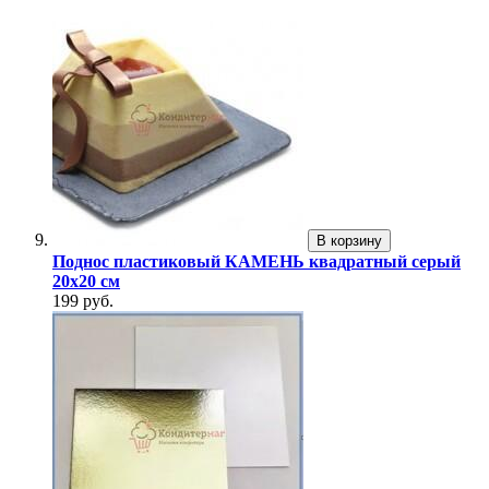
В корзину
Поднос пластиковый КАМЕНЬ квадратный серый
20х20 см
199 руб.