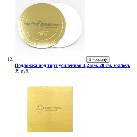
В корзину
Подложка под торт усиленная 3,2 мм. 20 см. зол/бел.
39 руб.