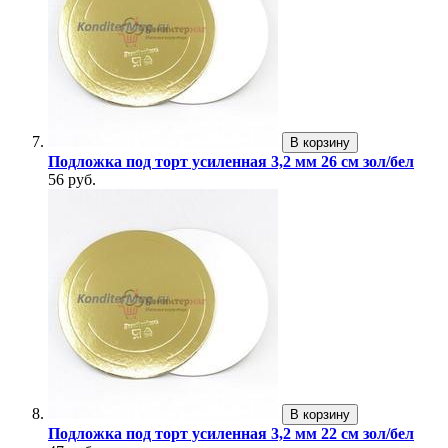
В корзину
Подложка под торт усиленная 3,2 мм 26 см зол/бел
56 руб.
В корзину
Подложка под торт усиленная 3,2 мм 22 см зол/бел