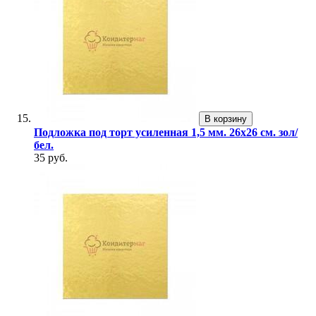
В корзину
Подложка под торт усиленная 1,5 мм. 26х26 см. зол/
бел.
35 руб.