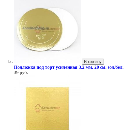
В корзину
Подложка под торт усиленная 3,2 мм. 20 см. зол/бел.
39 руб.