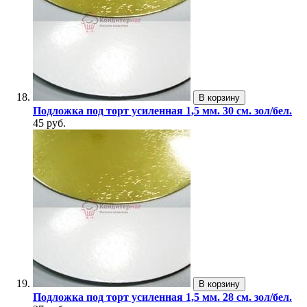
В корзину
Подложка под торт усиленная 1,5 мм. 30 см. зол/бел.
45 руб.
В корзину
Подложка под торт усиленная 1,5 мм. 28 см. зол/бел.