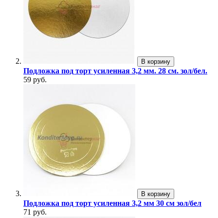
В корзину
Подложка под торт усиленная 3,2 мм. 28 см. зол/бел.
59 руб.
В корзину
Подложка под торт усиленная 3,2 мм 30 см зол/бел
71 руб.