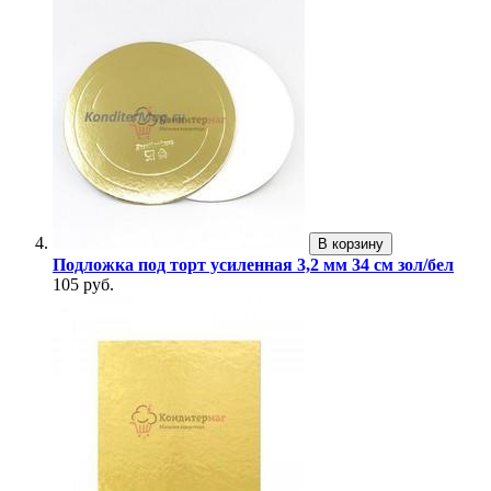
В корзину
Подложка под торт усиленная 3,2 мм 34 см зол/бел
105 руб.