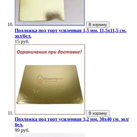
В корзину
Подложка под торт усиленная 1,5 мм. 11,5х11,5 см.
зол/бел.
15 руб.
В корзину
Подложка под торт усиленная 3,2 мм. 30х40 см. зол/
бел.
99 руб.