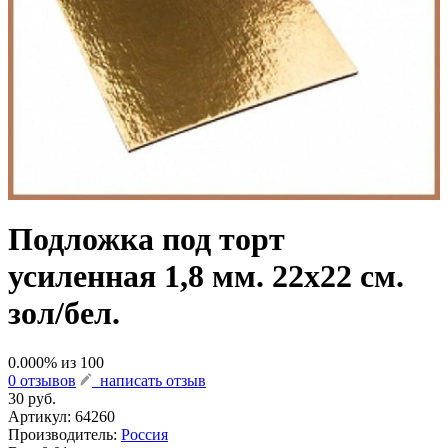
Подложка под торт
усиленная 1,8 мм. 22х22 см.
зол/бел.
0.000
% из
100
0 отзывов
написать отзыв
30 руб.
Артикул:
64260
Производитель:
Россия