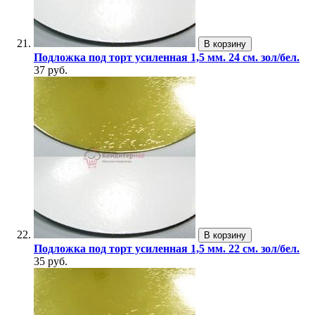
В корзину
Подложка под торт усиленная 1,5 мм. 24 см. зол/бел.
37 руб.
В корзину
Подложка под торт усиленная 1,5 мм. 22 см. зол/бел.
35 руб.