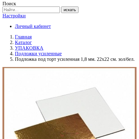
Поиск
искать
Настройки
Личный кабинет
Главная
Каталог
УПАКОВКА
Подложки усиленные
Подложка под торт усиленная 1,8 мм. 22х22 см. зол/бел.