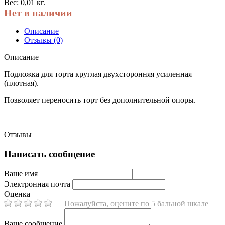
Вес: 0,01 кг.
Нет в наличии
Описание
Отзывы (0)
Описание
Подложка для торта круглая двухсторонняя усиленная
(плотная).
Позволяет переносить торт без дополнительной опоры.
Отзывы
Написать сообщение
Ваше имя
Электронная почта
Оценка
Пожалуйста, оцените по 5 бальной шкале
Ваше сообщение