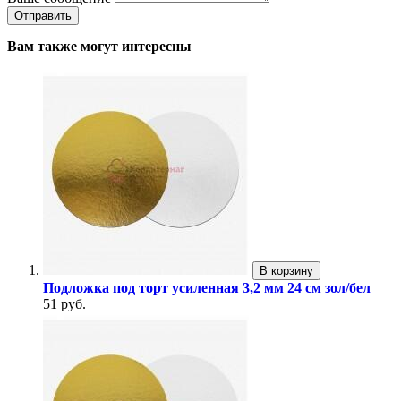
Вам также могут интересны
В корзину
Подложка под торт усиленная 3,2 мм 24 см зол/бел
51 руб.