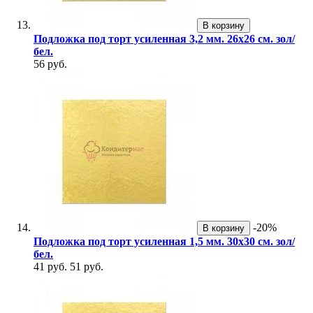
В корзину
Подложка под торт усиленная 3,2 мм. 26х26 см. зол/
бел.
56 руб.
-20%
В корзину
Подложка под торт усиленная 1,5 мм. 30х30 см. зол/
бел.
41 руб.
51 руб.