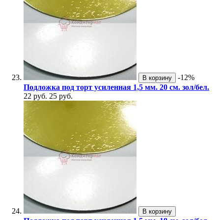
-12%
В корзину
Подложка под торт усиленная 1,5 мм. 20 см. зол/бел.
22 руб.
25 руб.
В корзину