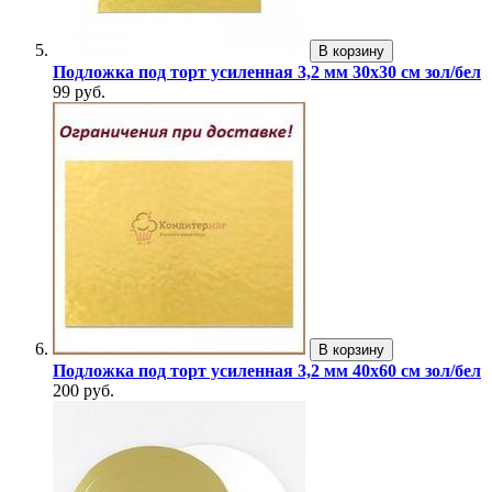
В корзину
Подложка под торт усиленная 3,2 мм 30х30 см зол/бел
99 руб.
В корзину
Подложка под торт усиленная 3,2 мм 40х60 см зол/бел
200 руб.