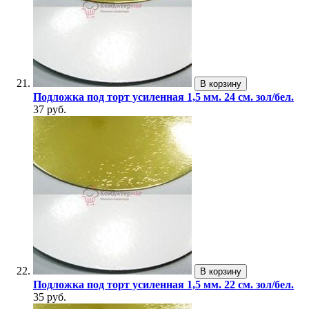
В корзину
Подложка под торт усиленная 1,5 мм. 24 см. зол/бел.
37 руб.
В корзину
Подложка под торт усиленная 1,5 мм. 22 см. зол/бел.
35 руб.