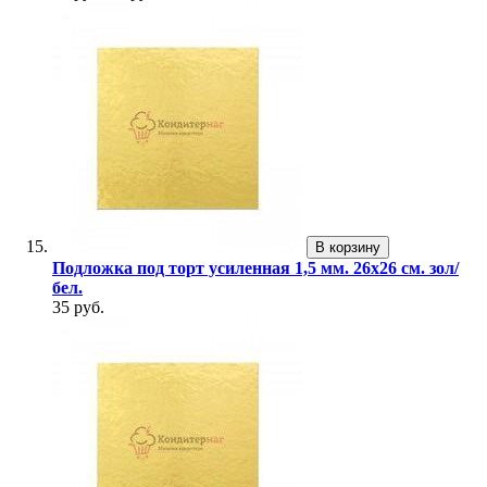
В корзину
Подложка под торт усиленная 1,5 мм. 26х26 см. зол/
бел.
35 руб.