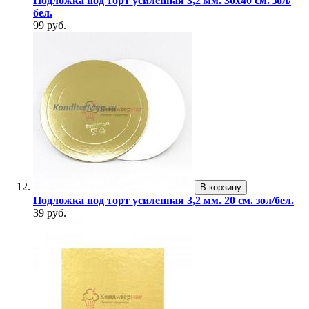
Подложка под торт усиленная 3,2 мм. 30х40 см. зол/
бел.
99 руб.
В корзину
Подложка под торт усиленная 3,2 мм. 20 см. зол/бел.
39 руб.