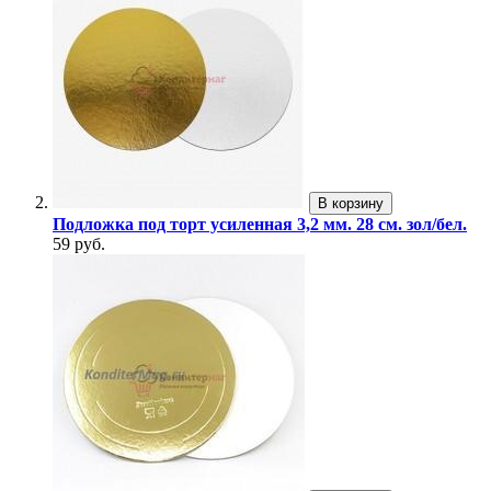
В корзину
Подложка под торт усиленная 3,2 мм. 28 см. зол/бел.
59 руб.