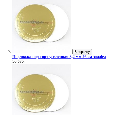
В корзину
Подложка под торт усиленная 3,2 мм 26 см зол/бел
56 руб.