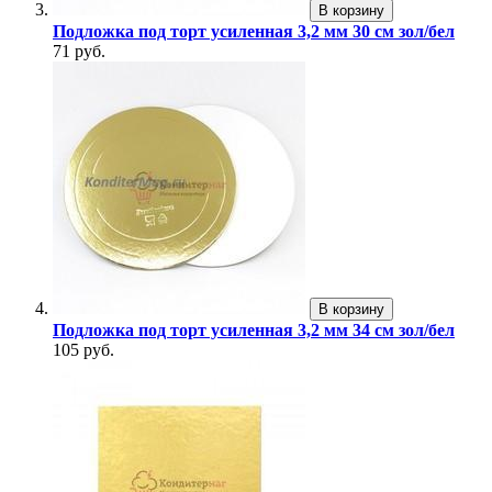
В корзину
Подложка под торт усиленная 3,2 мм 30 см зол/бел
71 руб.
В корзину
Подложка под торт усиленная 3,2 мм 34 см зол/бел
105 руб.