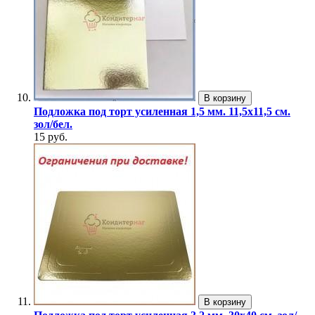
В корзину
Подложка под торт усиленная 1,5 мм. 11,5х11,5 см.
зол/бел.
15 руб.
В корзину