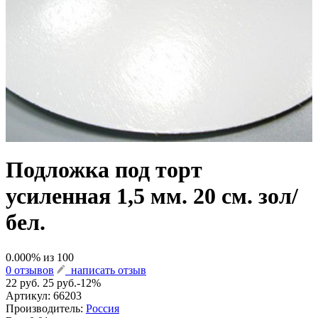
Подложка под торт
усиленная 1,5 мм. 20 см. зол/
бел.
0.000
% из
100
0 отзывов
написать отзыв
22 руб.
25 руб.
-12%
Артикул:
66203
Производитель:
Россия