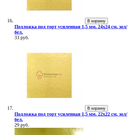
В корзину
Подложка под торт усиленная 1,5 мм. 24х24 см. зол/
бел.
33 руб.
В корзину
Подложка под торт усиленная 1,5 мм. 22х22 см. зол/
бел.
29 руб.