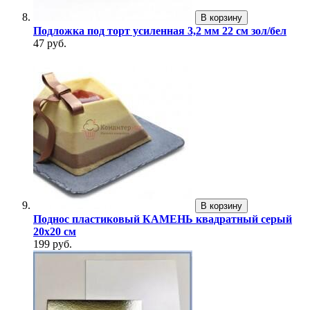
В корзину
Подложка под торт усиленная 3,2 мм 22 см зол/бел
47 руб.
В корзину
Поднос пластиковый КАМЕНЬ квадратный серый
20х20 см
199 руб.