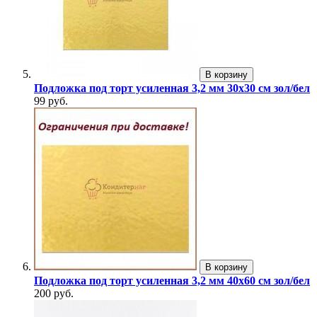
В корзину
Подложка под торт усиленная 3,2 мм 30х30 см зол/бел
99 руб.
В корзину
Подложка под торт усиленная 3,2 мм 40х60 см зол/бел
200 руб.