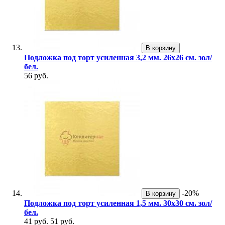
В корзину
Подложка под торт усиленная 3,2 мм. 26х26 см. зол/
бел.
56 руб.
-20%
В корзину
Подложка под торт усиленная 1,5 мм. 30х30 см. зол/
бел.
41 руб.
51 руб.