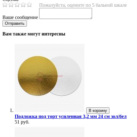
Пожалуйста, оцените по 5 бальной шкале
Ваше сообщение
Вам также могут интересны
В корзину
Подложка под торт усиленная 3,2 мм 24 см зол/бел
51 руб.