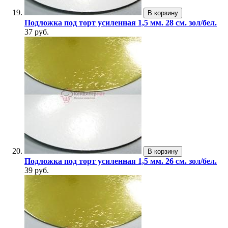
В корзину
Подложка под торт усиленная 1,5 мм. 28 см. зол/бел.
37 руб.
В корзину
Подложка под торт усиленная 1,5 мм. 26 см. зол/бел.
39 руб.