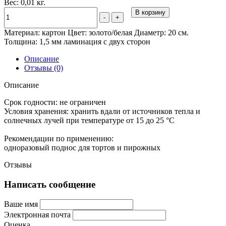
Вес: 0,01 кг.
В корзину
-
+
Материал: картон Цвет: золото/белая Диаметр: 20 см.
Толщина: 1,5 мм ламинация с двух сторон
Описание
Отзывы (0)
Описание
Срок годности:
не ограничен
Условия хранения:
хранить вдали от источников тепла и
солнечных лучей при температуре от 15 до 25 °C
Рекомендации по применению:
одноразовый поднос для тортов и пирожных
Отзывы
Написать сообщение
Ваше имя
Электронная почта
Оценка