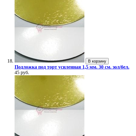
В корзину
Подложка под торт усиленная 1,5 мм. 30 см. зол/бел.
45 руб.