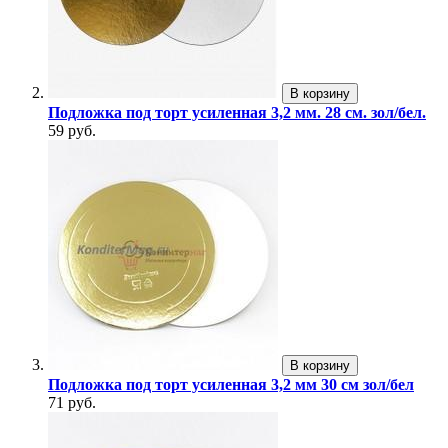
В корзину
Подложка под торт усиленная 3,2 мм. 28 см. зол/бел.
59 руб.
В корзину
Подложка под торт усиленная 3,2 мм 30 см зол/бел
71 руб.