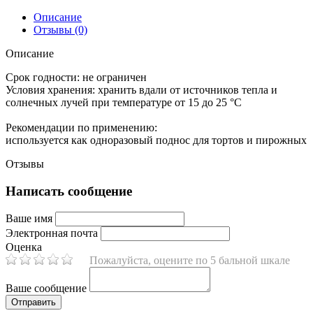
Описание
Отзывы (0)
Описание
Срок годности:
не ограничен
Условия хранения:
хранить вдали от источников тепла и
солнечных лучей при температуре от 15 до 25 °C
Рекомендации по применению:
используется как одноразовый поднос для тортов и пирожных
Отзывы
Написать сообщение
Ваше имя
Электронная почта
Оценка
Пожалуйста, оцените по 5 бальной шкале
Ваше сообщение