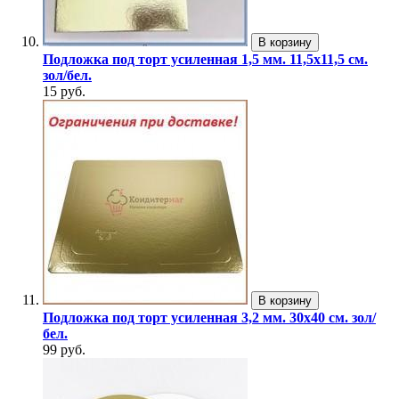
В корзину
Подложка под торт усиленная 1,5 мм. 11,5х11,5 см.
зол/бел.
15 руб.
В корзину
Подложка под торт усиленная 3,2 мм. 30х40 см. зол/
бел.
99 руб.