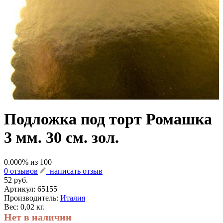
Подложка под торт Ромашка
3 мм. 30 см. зол.
0.000
% из
100
0 отзывов
написать отзыв
52 руб.
Артикул:
65155
Производитель:
Италия
Вес: 0,02 кг.
Нет в наличии