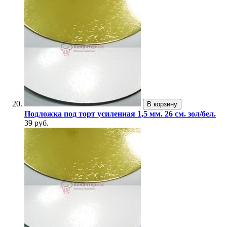
В корзину
Подложка под торт усиленная 1,5 мм. 26 см. зол/бел.
39 руб.