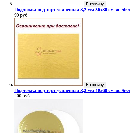
В корзину
Подложка под торт усиленная 3,2 мм 30х30 см зол/бел
99 руб.
В корзину
Подложка под торт усиленная 3,2 мм 40х60 см зол/бел
200 руб.