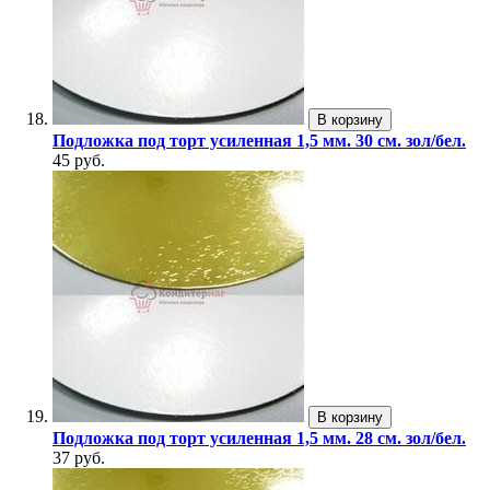
В корзину
Подложка под торт усиленная 1,5 мм. 30 см. зол/бел.
45 руб.
В корзину
Подложка под торт усиленная 1,5 мм. 28 см. зол/бел.
37 руб.