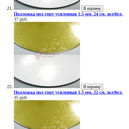
В корзину
Подложка под торт усиленная 1,5 мм. 24 см. зол/бел.
37 руб.
В корзину
Подложка под торт усиленная 1,5 мм. 22 см. зол/бел.
35 руб.