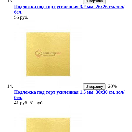
В корзину
Подложка под торт усиленная 3,2 мм. 26х26 см. зол/
бел.
56 руб.
-20%
В корзину
Подложка под торт усиленная 1,5 мм. 30х30 см. зол/
бел.
41 руб.
51 руб.