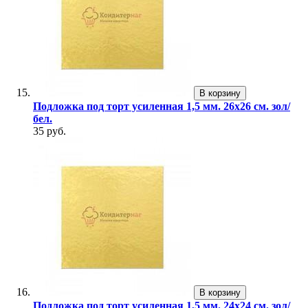
В корзину
Подложка под торт усиленная 1,5 мм. 26х26 см. зол/
бел.
35 руб.
В корзину
Подложка под торт усиленная 1,5 мм. 24х24 см. зол/