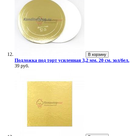
В корзину
Подложка под торт усиленная 3,2 мм. 20 см. зол/бел.
39 руб.