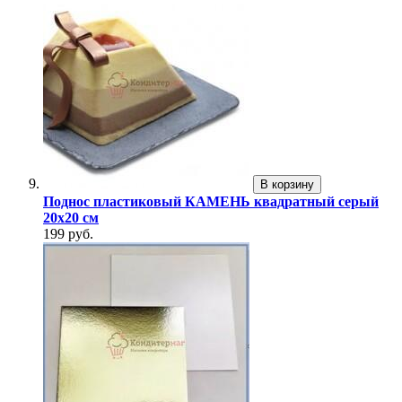
В корзину
Поднос пластиковый КАМЕНЬ квадратный серый
20х20 см
199 руб.