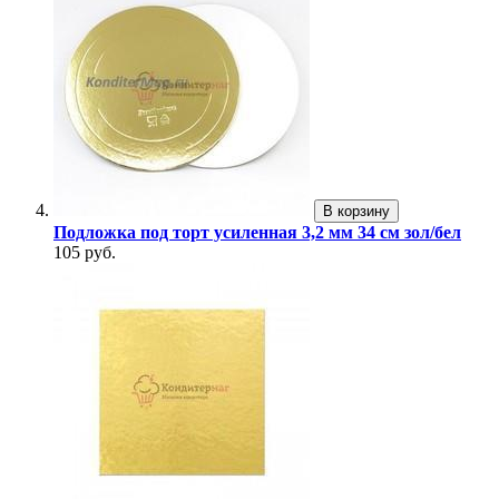
В корзину
Подложка под торт усиленная 3,2 мм 34 см зол/бел
105 руб.