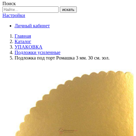
Поиск
искать
Настройки
Личный кабинет
Главная
Каталог
УПАКОВКА
Подложки усиленные
Подложка под торт Ромашка 3 мм. 30 см. зол.