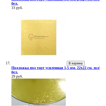
бел.
33 руб.
В корзину
Подложка под торт усиленная 1,5 мм. 22х22 см. зол/
бел.
29 руб.