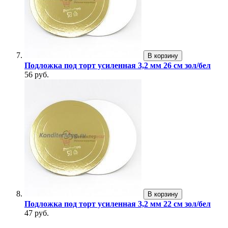
В корзину
Подложка под торт усиленная 3,2 мм 26 см зол/бел
56 руб.
В корзину
Подложка под торт усиленная 3,2 мм 22 см зол/бел
47 руб.