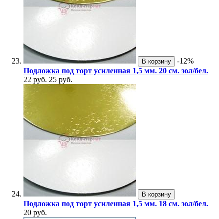
-12%
В корзину
Подложка под торт усиленная 1,5 мм. 20 см. зол/бел.
22 руб.
25 руб.
В корзину
Подложка под торт усиленная 1,5 мм. 18 см. зол/бел.
20 руб.