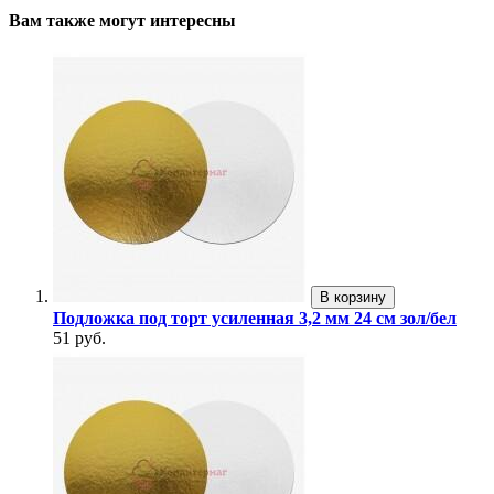
Вам также могут интересны
В корзину
Подложка под торт усиленная 3,2 мм 24 см зол/бел
51 руб.