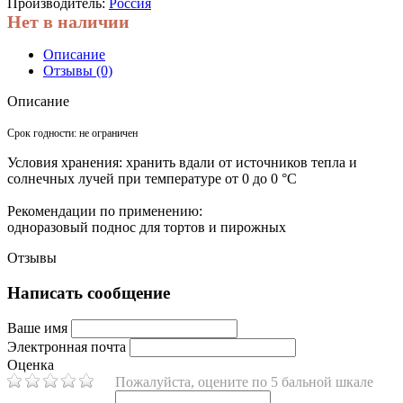
Производитель:
Россия
Нет в наличии
Описание
Отзывы (0)
Описание
Срок годности:
не ограничен
Условия хранения:
хранить вдали от источников тепла и
солнечных лучей при температуре от 0 до 0 °C
Рекомендации по применению:
одноразовый поднос для тортов и пирожных
Отзывы
Написать сообщение
Ваше имя
Электронная почта
Оценка
Пожалуйста, оцените по 5 бальной шкале