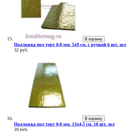
В корзину
Подложка под торт 0,8 мм. 5х9 см. с ручкой 6 шт. зол
32 руб.
В корзину
Подложка под торт 0,8 мм. 13х4,5 см. 10 шт. зол
20 руб.