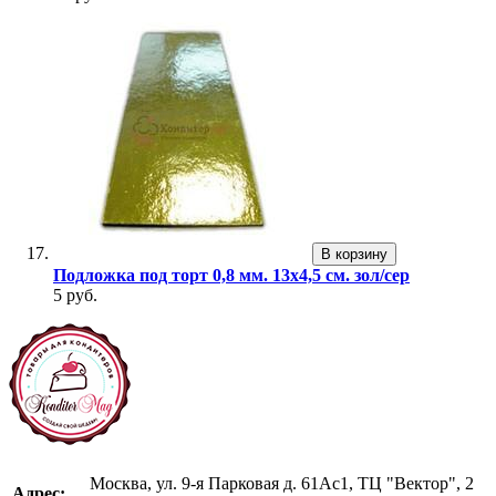
В корзину
Подложка под торт 0,8 мм. 13х4,5 см. зол/сер
5 руб.
Москва, ул. 9-я Парковая д. 61Ас1, ТЦ "Вектор", 2
Адрес: