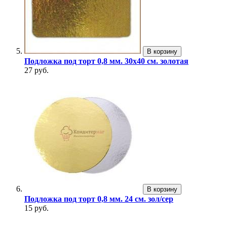
В корзину
Подложка под торт 0,8 мм. 30х40 см. золотая
27 руб.
В корзину
Подложка под торт 0,8 мм. 24 см. зол/сер
15 руб.