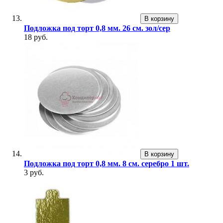
В корзину
Подложка под торт 0,8 мм. 26 см. зол/сер
18 руб.
В корзину
Подложка под торт 0,8 мм. 8 см. серебро 1 шт.
3 руб.