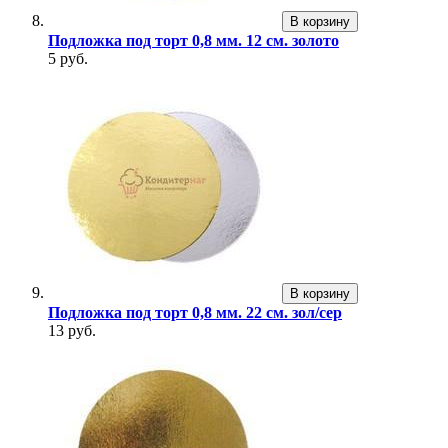
В корзину
Подложка под торт 0,8 мм. 12 см. золото
5 руб.
В корзину
Подложка под торт 0,8 мм. 22 см. зол/сер
13 руб.