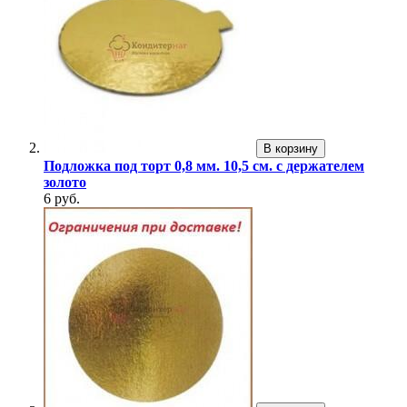
В корзину
Подложка под торт 0,8 мм. 10,5 см. с держателем
золото
6 руб.