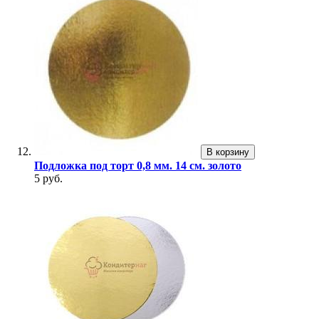
В корзину
Подложка под торт 0,8 мм. 14 см. золото
5 руб.