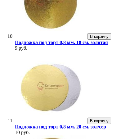
В корзину
Подложка под торт 0,8 мм. 18 см. золотая
9 руб.
В корзину
Подложка под торт 0,8 мм. 20 см. зол/сер
10 руб.