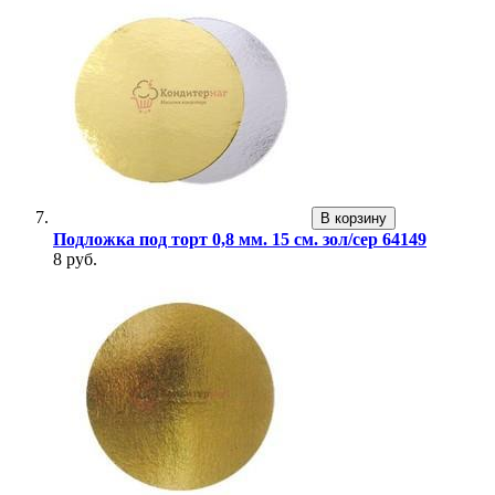
В корзину
Подложка под торт 0,8 мм. 15 см. зол/сер 64149
8 руб.