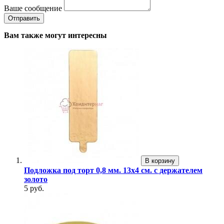
Ваше сообщение
Вам также могут интересны
В корзину
Подложка под торт 0,8 мм. 13х4 см. с держателем
золото
5 руб.