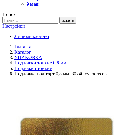
9 мая
Поиск
искать
Настройки
Личный кабинет
Главная
Каталог
УПАКОВКА
Подложки тонкие 0,8 мм.
Подложки тонкие
Подложка под торт 0,8 мм. 30х40 см. зол/сер