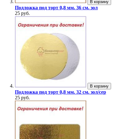
В корзину
Подложка под торт 0,8 мм. 36 см. зол
25 руб.
В корзину
Подложка под торт 0,8 мм. 32 см. зол/сер
25 руб.