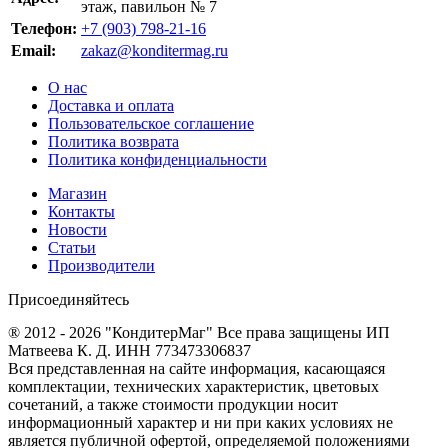
этаж, павильон № 7
Телефон:
+7 (903) 798-21-16
Email:
zakaz@konditermag.ru
О нас
Доставка и оплата
Пользовательское соглашение
Политика возврата
Политика конфиденциальности
Магазин
Контакты
Новости
Статьи
Производители
Присоединяйтесь
® 2012 - 2026 "КондитерМаг" Все права защищены ИП
Матвеева К. Д. ИНН 773473306837
Вся представленная на сайте информация, касающаяся
комплектации, технических характеристик, цветовых
сочетаний, а также стоимости продукции носит
информационный характер и ни при каких условиях не
является публичной офертой, определяемой положениями