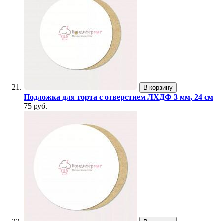
В корзину
Подложка для торта с отверстием ЛХДФ 3 мм, 24 см
75 руб.