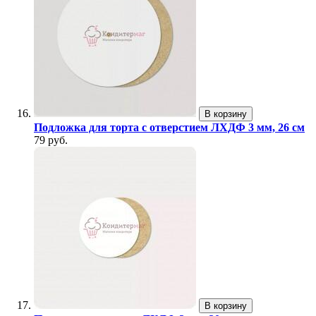
В корзину
Подложка для торта с отверстием ЛХДФ 3 мм, 26 см
79 руб.
В корзину