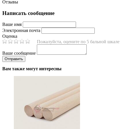
Отзывы
Написать сообщение
Ваше имя
Электронная почта
Оценка
Пожалуйста, оцените по 5 бальной шкале
Ваше сообщение
Вам также могут интересны