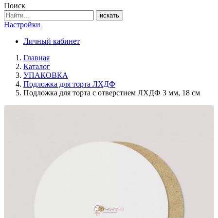
Поиск
искать
Настройки
Личный кабинет
Главная
Каталог
УПАКОВКА
Подложка для торта ЛХДФ
Подложка для торта с отверстием ЛХДФ 3 мм, 18 см