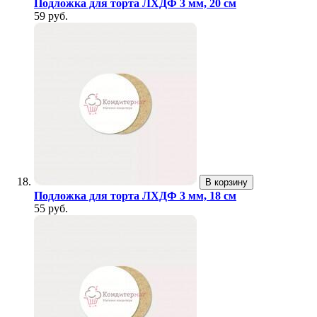
Подложка для торта ЛХДФ 3 мм, 20 см
59 руб.
В корзину
Подложка для торта ЛХДФ 3 мм, 18 см
55 руб.