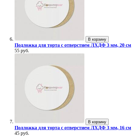
В корзину
Подложка для торта с отверстием ЛХДФ 3 мм, 20 см
55 руб.
В корзину
Подложка для торта с отверстием ЛХДФ 3 мм, 16 см
45 руб.