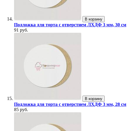
В корзину
Подложка для торта с отверстием ЛХДФ 3 мм, 30 см
91 руб.
В корзину
Подложка для торта с отверстием ЛХДФ 3 мм, 28 см
85 руб.