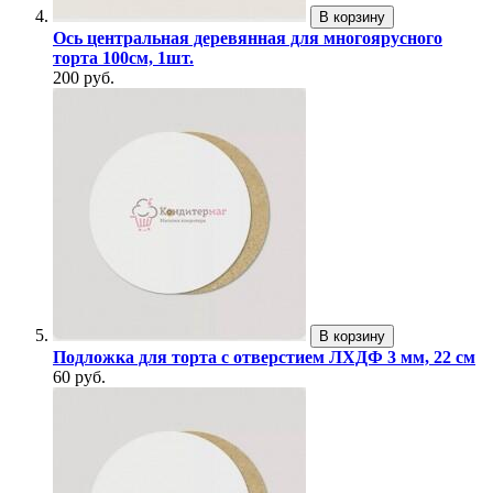
В корзину
Ось центральная деревянная для многоярусного
торта 100см, 1шт.
200 руб.
В корзину
Подложка для торта с отверстием ЛХДФ 3 мм, 22 см
60 руб.