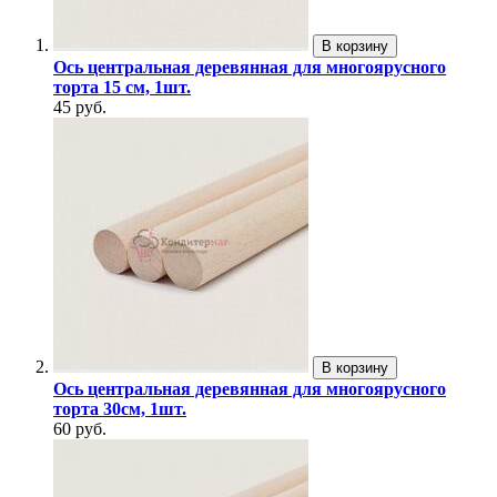
В корзину
Ось центральная деревянная для многоярусного
торта 15 см, 1шт.
45 руб.
В корзину
Ось центральная деревянная для многоярусного
торта 30см, 1шт.
60 руб.