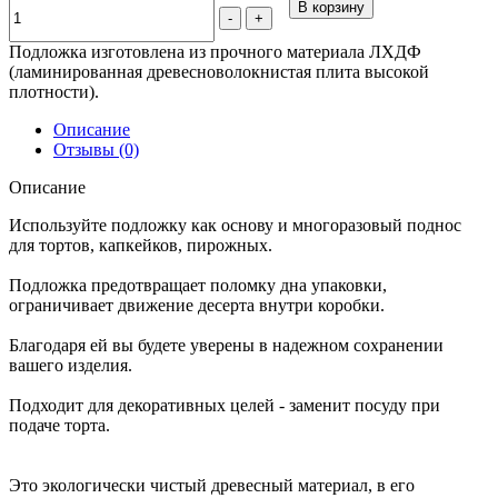
В корзину
-
+
Подложка изготовлена из прочного материала ЛХДФ
(ламинированная древесноволокнистая плита высокой
плотности).
Описание
Отзывы (0)
Описание
Используйте подложку как основу и многоразовый поднос
для тортов, капкейков, пирожных.
Подложка предотвращает поломку дна упаковки,
ограничивает движение десерта внутри коробки.
Благодаря ей вы будете уверены в надежном сохранении
вашего изделия.
Подходит для декоративных целей - заменит посуду при
подаче торта.
Это экологически чистый древесный материал, в его