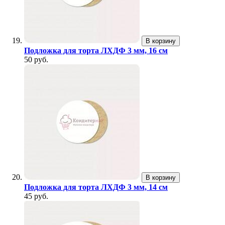
В корзину
Подложка для торта ЛХДФ 3 мм, 16 см
50 руб.
В корзину
Подложка для торта ЛХДФ 3 мм, 14 см
45 руб.