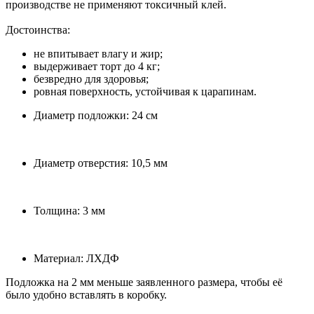
производстве не применяют токсичный клей.
Достоинства:
не впитывает влагу и жир;
выдерживает торт до 4 кг;
безвредно для здоровья;
ровная поверхность, устойчивая к царапинам.
Диаметр подложки: 24 см
Диаметр отверстия: 10,5 мм
Толщина: 3 мм
Материал: ЛХДФ
Подложка на 2 мм меньше заявленного размера, чтобы её
было удобно вставлять в коробку.