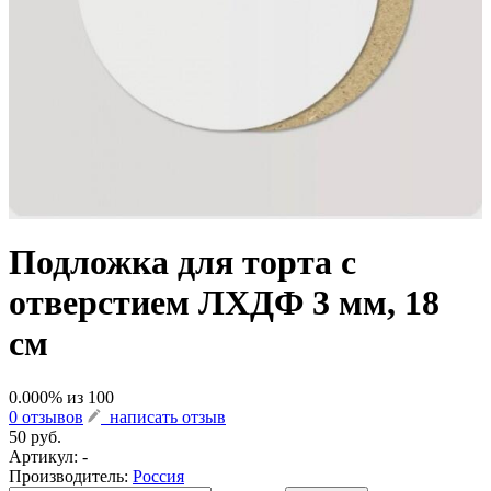
Подложка для торта с
отверстием ЛХДФ 3 мм, 18
см
0.000
% из
100
0 отзывов
написать отзыв
50 руб.
Артикул:
-
Производитель:
Россия