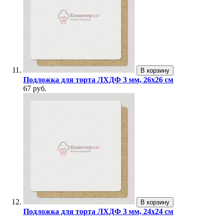
В корзину
Подложка для торта ЛХДФ 3 мм, 26х26 см
67 руб.
В корзину
Подложка для торта ЛХДФ 3 мм, 24х24 см