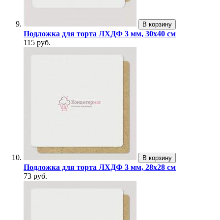
В корзину
Подложка для торта ЛХДФ 3 мм, 30х40 см
115 руб.
В корзину
Подложка для торта ЛХДФ 3 мм, 28х28 см
73 руб.