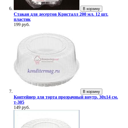
В корзину
Стакан для десертов Кристалл 200 мл. 12 шт.
пластик
199 руб.
В корзину
Контейнер для торта прозрачный внутр. 30х14 см.
т-305
149 руб.