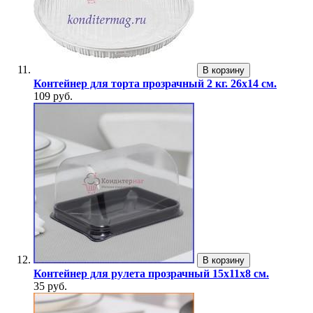
В корзину
Контейнер для торта прозрачный 2 кг. 26x14 см.
109 руб.
В корзину
Контейнер для рулета прозрачный 15х11х8 см.
35 руб.