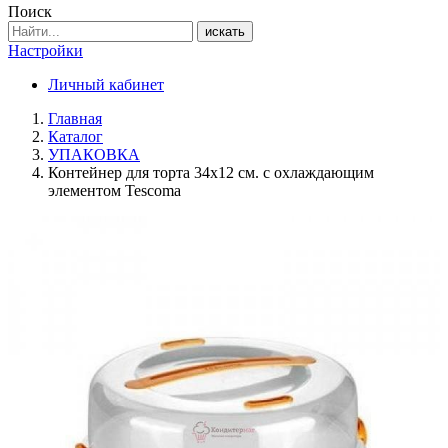
Поиск
искать
Настройки
Личный кабинет
Главная
Каталог
УПАКОВКА
Контейнер для торта 34х12 см. с охлаждающим
элементом Tescoma