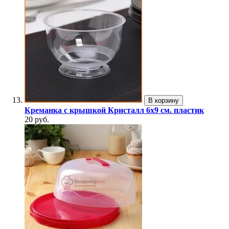
В корзину
Креманка с крышкой Кристалл 6х9 см. пластик
20 руб.