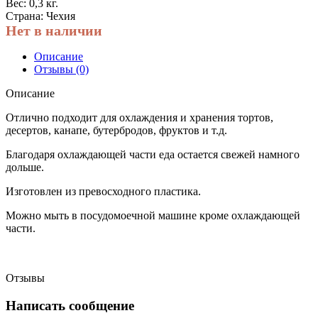
Вес: 0,3 кг.
Страна: Чехия
Нет в наличии
Описание
Отзывы (0)
Описание
Отлично подходит для охлаждения и хранения тортов,
десертов, канапе, бутербродов, фруктов и т.д.
Благодаря охлаждающей части еда остается свежей намного
дольше.
Изготовлен из превосходного пластика.
Можно мыть в посудомоечной машине кроме охлаждающей
части.
Отзывы
Написать сообщение