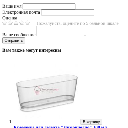
Ваше имя
Электронная почта
Оценка
Пожалуйста, оцените по 5 бальной шкале
Ваше сообщение
Вам также могут интересны
В корзину
Креманка для десерта "Лимончелло" 100 мл