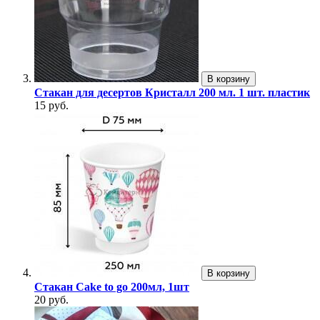
В корзину
Стакан для десертов Кристалл 200 мл. 1 шт. пластик
15 руб.
В корзину
Стакан Cake to go 200мл, 1шт
20 руб.