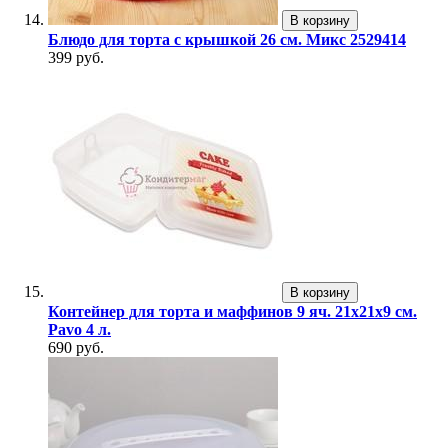
В корзину
Блюдо для торта с крышкой 26 см. Микс 2529414
399 руб.
В корзину
Контейнер для торта и маффинов 9 яч. 21х21х9 см.
Pavo 4 л.
690 руб.