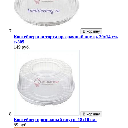
В корзину
Контейнер для торта прозрачный внутр. 30х14 см.
т-305
149 руб.
В корзину
Контейнер прозрачный внутр. 18х10 см.
59 руб.