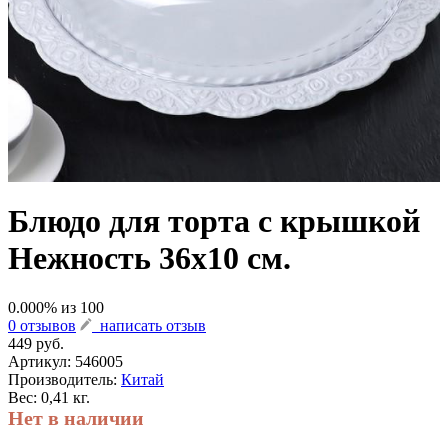
Блюдо для торта с крышкой
Нежность 36х10 см.
0.000
% из
100
0 отзывов
написать отзыв
449 руб.
Артикул:
546005
Производитель:
Китай
Вес: 0,41 кг.
Нет в наличии