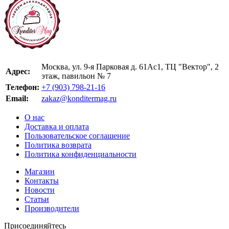
Москва, ул. 9-я Парковая д. 61Ас1, ТЦ "Вектор", 2
Адрес:
этаж, павильон № 7
Телефон:
+7 (903) 798-21-16
Email:
zakaz@konditermag.ru
О нас
Доставка и оплата
Пользовательское соглашение
Политика возврата
Политика конфиденциальности
Магазин
Контакты
Новости
Статьи
Производители
Присоединяйтесь