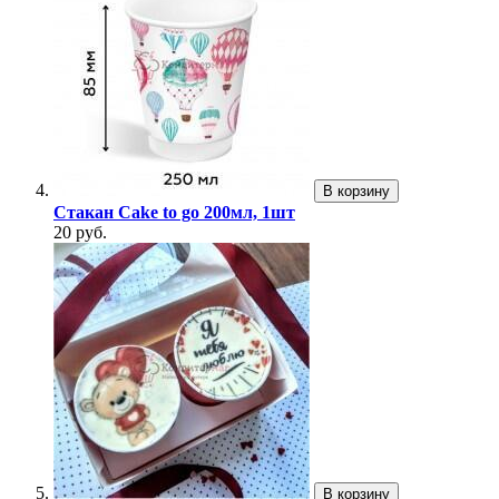
В корзину
Стакан Cake to go 200мл, 1шт
20 руб.
В корзину