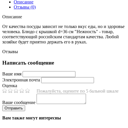
Описание
Отзывы (0)
Описание
От качества посуды зависит не только вкус еды, но и здоровье
человека. Блюдо с крышкой d=36 cм "Нежность" - товар,
соответствующий российским стандартам качества. Любой
хозяйке будет приятно держать его в руках.
Отзывы
Написать сообщение
Ваше имя
Электронная почта
Оценка
Пожалуйста, оцените по 5 бальной шкале
Ваше сообщение
Вам также могут интересны