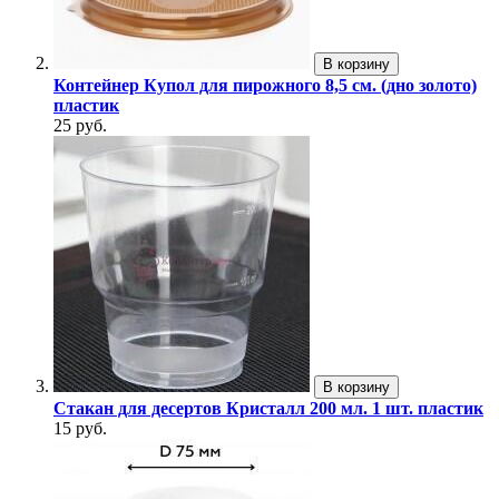
В корзину
Контейнер Купол для пирожного 8,5 см. (дно золото)
пластик
25 руб.
В корзину
Стакан для десертов Кристалл 200 мл. 1 шт. пластик
15 руб.