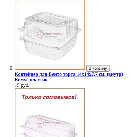
В корзину
Контейнер для Бенто торта 14х14х7,7 см. (внутр)
Комус пластик
15 руб.