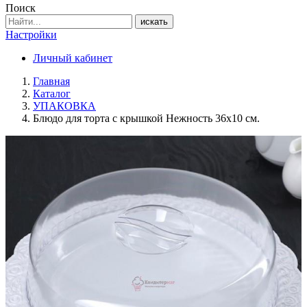
Поиск
искать
Настройки
Личный кабинет
Главная
Каталог
УПАКОВКА
Блюдо для торта с крышкой Нежность 36х10 см.