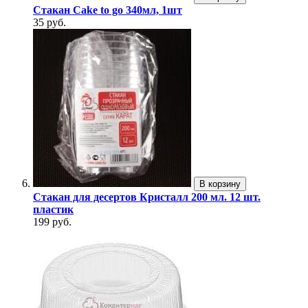
Стакан Cake to go 340мл, 1шт
35 руб.
В корзину
Стакан для десертов Кристалл 200 мл. 12 шт.
пластик
199 руб.