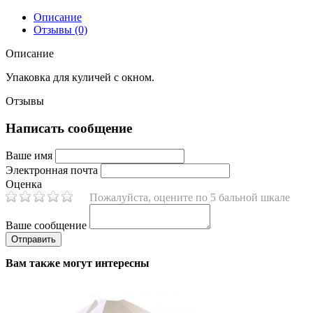
Описание
Отзывы (0)
Описание
Упаковка для куличей с окном.
Отзывы
Написать сообщение
Ваше имя
Электронная почта
Оценка
Пожалуйста, оцените по 5 бальной шкале
Ваше сообщение
Вам также могут интересны