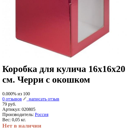
Коробка для кулича 16х16х20
см. Черри с окошком
0.000
% из
100
0 отзывов
написать отзыв
79 руб.
Артикул:
020805
Производитель:
Россия
Вес: 0,05 кг.
Нет в наличии