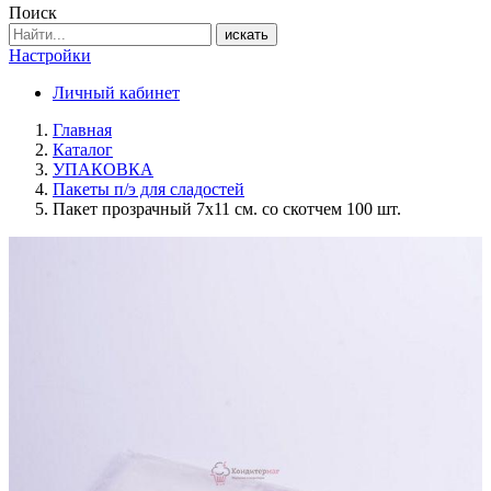
Поиск
искать
Настройки
Личный кабинет
Главная
Каталог
УПАКОВКА
Пакеты п/э для сладостей
Пакет прозрачный 7х11 см. со скотчем 100 шт.