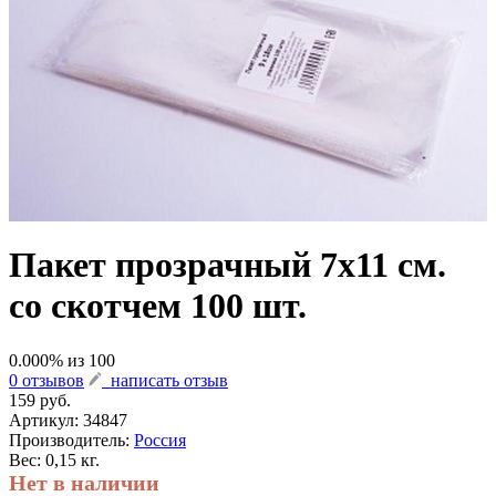
Пакет прозрачный 7х11 см.
со скотчем 100 шт.
0.000
% из
100
0 отзывов
написать отзыв
159 руб.
Артикул:
34847
Производитель:
Россия
Вес: 0,15 кг.
Нет в наличии