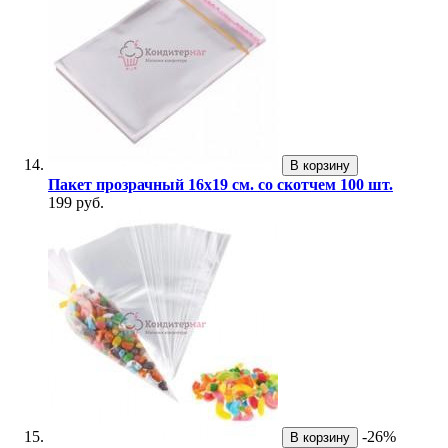
В корзину
Пакет прозрачный 16х19 см. со скотчем 100 шт.
199 руб.
-26%
В корзину