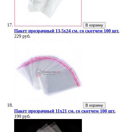
В корзину
Пакет прозрачный 13,5х24 см. со скотчем 100 шт.
229 руб.
В корзину
Пакет прозрачный 11х21 см. со скотчем 100 шт.
199 руб.