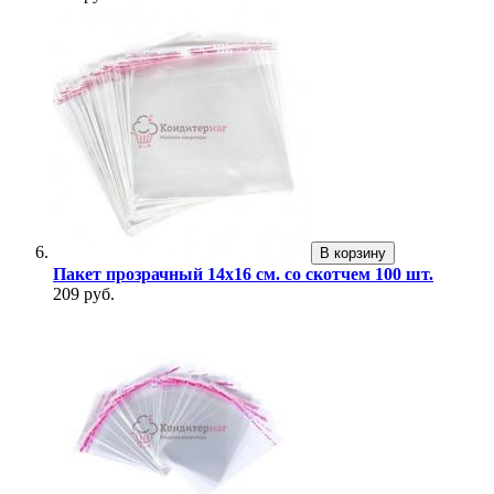
В корзину
Пакет прозрачный 14х16 см. со скотчем 100 шт.
209 руб.