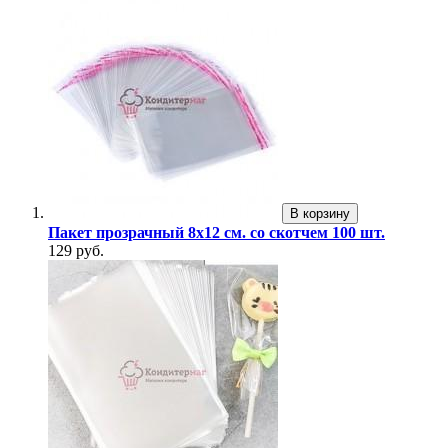
В корзину
Пакет прозрачный 8х12 см. со скотчем 100 шт.
129 руб.