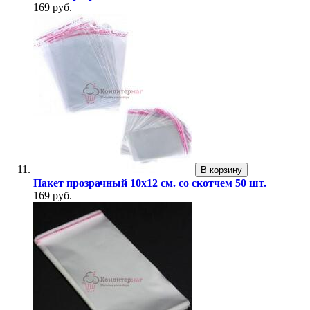
169 руб.
В корзину
Пакет прозрачный 10х12 см. со скотчем 50 шт.
169 руб.