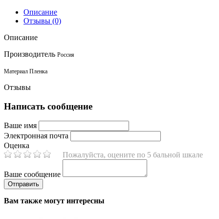
Описание
Отзывы (0)
Описание
Производитель
Россия
Материал Пленка
Отзывы
Написать сообщение
Ваше имя
Электронная почта
Оценка
Пожалуйста, оцените по 5 бальной шкале
Ваше сообщение
Вам также могут интересны