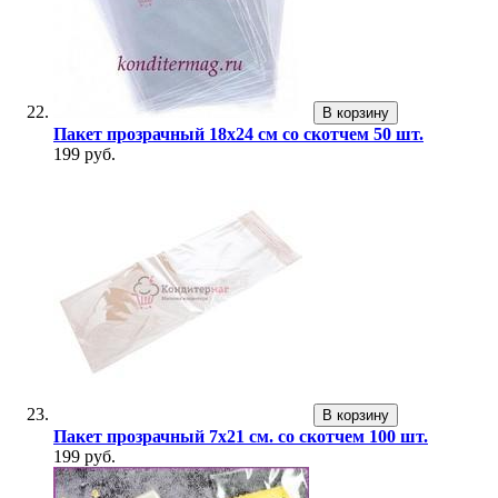
В корзину
Пакет прозрачный 18х24 см со скотчем 50 шт.
199 руб.
В корзину
Пакет прозрачный 7х21 см. со скотчем 100 шт.
199 руб.