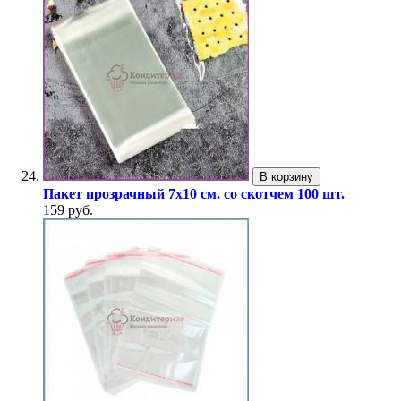
В корзину
Пакет прозрачный 7х10 см. со скотчем 100 шт.
159 руб.