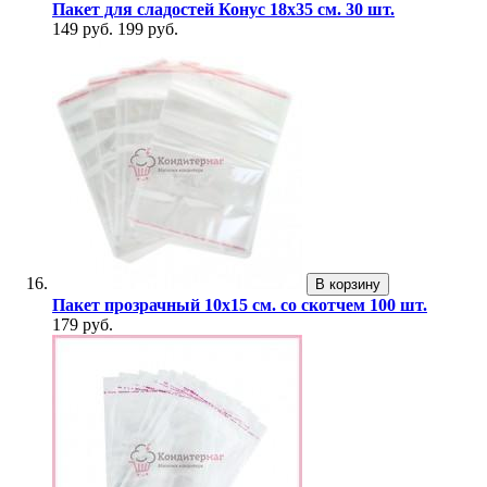
Пакет для сладостей Конус 18х35 см. 30 шт.
149 руб.
199 руб.
В корзину
Пакет прозрачный 10х15 см. со скотчем 100 шт.
179 руб.