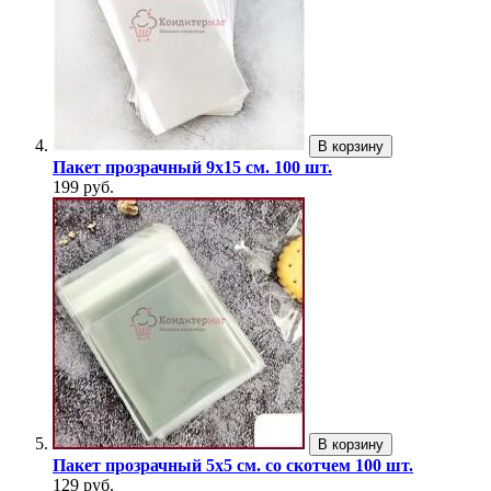
В корзину
Пакет прозрачный 9х15 см. 100 шт.
199 руб.
В корзину
Пакет прозрачный 5х5 см. со скотчем 100 шт.
129 руб.