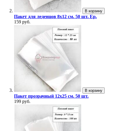
В корзину
Пакет для леденцов 8х12 см. 50 шт. Ер.
159 руб.
В корзину
Пакет прозрачный 12х25 см. 50 шт.
199 руб.