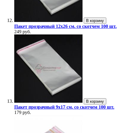
В корзину
Пакет прозрачный 12х26 см. со скотчем 100 шт.
249 руб.
В корзину
Пакет прозрачный 9х17 см. со скотчем 100 шт.
179 руб.