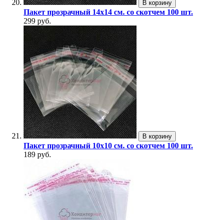
В корзину
Пакет прозрачный 14х14 см. со скотчем 100 шт.
299 руб.
В корзину
Пакет прозрачный 10х10 см. со скотчем 100 шт.
189 руб.