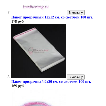
В корзину
Пакет прозрачный 12х12 см. со скотчем 100 шт.
179 руб.
В корзину
Пакет прозрачный 9х20 см. со скотчем 100 шт.
169 руб.