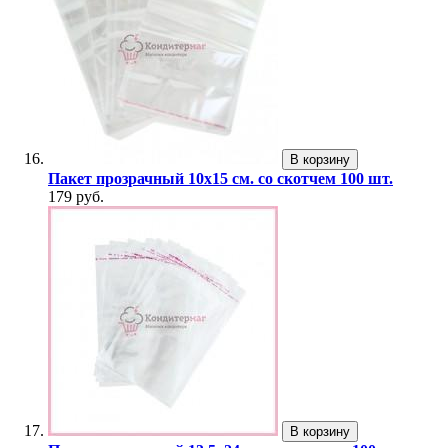
В корзину
Пакет прозрачный 10х15 см. со скотчем 100 шт.
179 руб.
В корзину