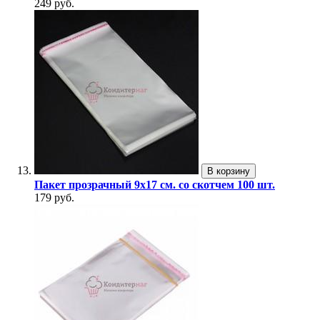
249 руб.
В корзину
Пакет прозрачный 9х17 см. со скотчем 100 шт.
179 руб.