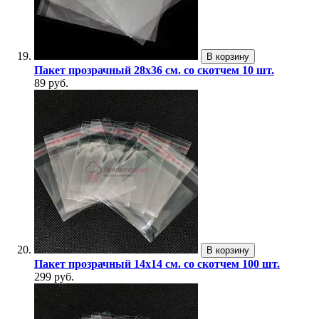
В корзину
Пакет прозрачный 28х36 см. со скотчем 10 шт.
89 руб.
В корзину
Пакет прозрачный 14х14 см. со скотчем 100 шт.
299 руб.