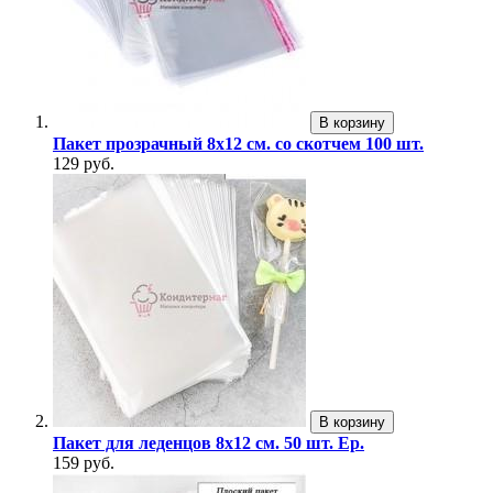
В корзину
Пакет прозрачный 8х12 см. со скотчем 100 шт.
129 руб.
В корзину
Пакет для леденцов 8х12 см. 50 шт. Ер.
159 руб.