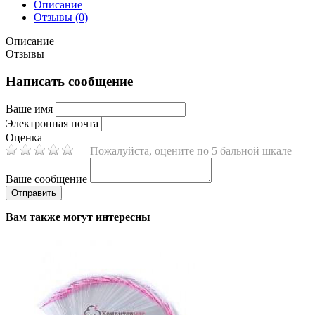
Описание
Отзывы (0)
Описание
Отзывы
Написать сообщение
Ваше имя
Электронная почта
Оценка
Пожалуйста, оцените по 5 бальной шкале
Ваше сообщение
Вам также могут интересны