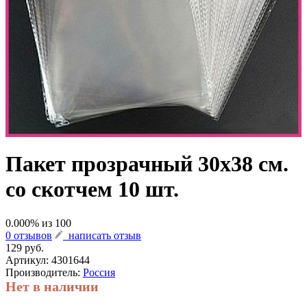
Пакет прозрачный 30х38 см.
со скотчем 10 шт.
0.000
% из
100
0 отзывов
написать отзыв
129 руб.
Артикул:
4301644
Производитель:
Россия
Нет в наличии