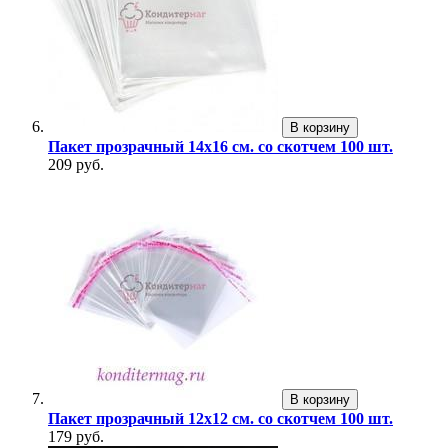
В корзину
Пакет прозрачный 14х16 см. со скотчем 100 шт.
209 руб.
В корзину
Пакет прозрачный 12х12 см. со скотчем 100 шт.
179 руб.