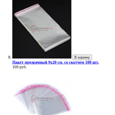
В корзину
Пакет прозрачный 9х20 см. со скотчем 100 шт.
169 руб.