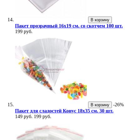
В корзину
Пакет прозрачный 16х19 см. со скотчем 100 шт.
199 руб.
-26%
В корзину
Пакет для сладостей Конус 18х35 см. 30 шт.
149 руб.
199 руб.