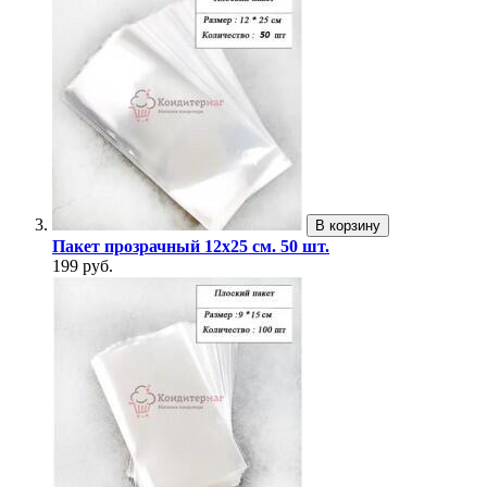
В корзину
Пакет прозрачный 12х25 см. 50 шт.
199 руб.