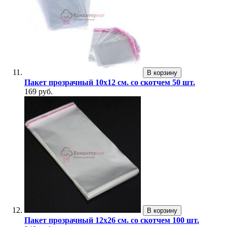
В корзину
Пакет прозрачный 10х12 см. со скотчем 50 шт.
169 руб.
В корзину
Пакет прозрачный 12х26 см. со скотчем 100 шт.