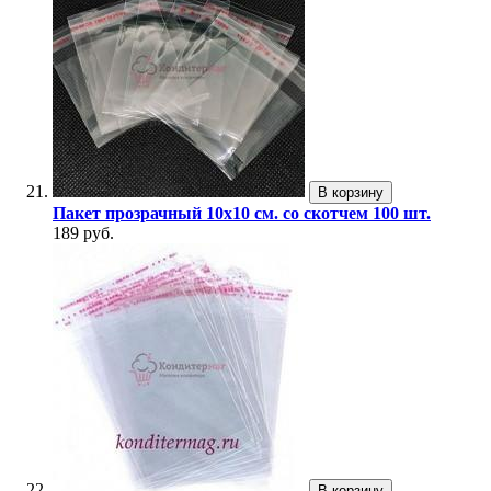
В корзину
Пакет прозрачный 10х10 см. со скотчем 100 шт.
189 руб.
В корзину