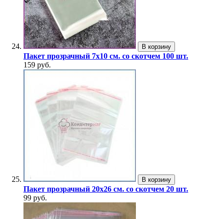
В корзину
Пакет прозрачный 7х10 см. со скотчем 100 шт.
159 руб.
В корзину
Пакет прозрачный 20х26 см. со скотчем 20 шт.
99 руб.