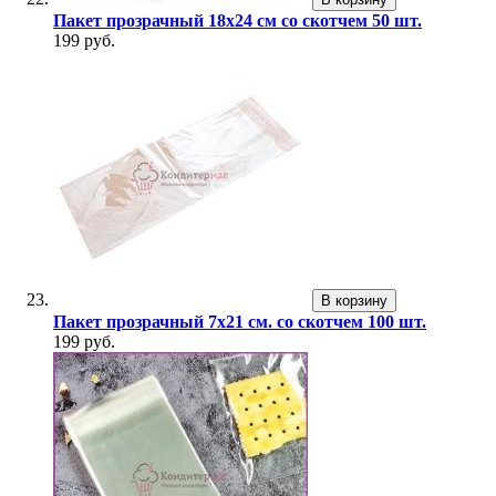
Пакет прозрачный 18х24 см со скотчем 50 шт.
199 руб.
В корзину
Пакет прозрачный 7х21 см. со скотчем 100 шт.
199 руб.