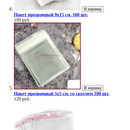
В корзину
Пакет прозрачный 9х15 см. 100 шт.
199 руб.
В корзину
Пакет прозрачный 5х5 см. со скотчем 100 шт.
129 руб.