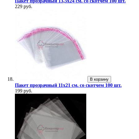
Пакет прозрачный 13,5х24 см. со скотчем 100 шт.
229 руб.
В корзину
Пакет прозрачный 11х21 см. со скотчем 100 шт.
199 руб.