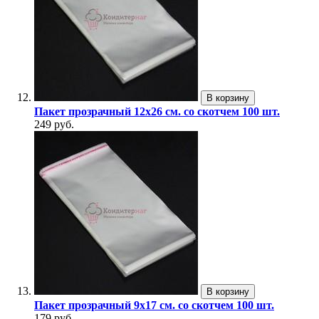
В корзину
Пакет прозрачный 12х26 см. со скотчем 100 шт.
249 руб.
В корзину
Пакет прозрачный 9х17 см. со скотчем 100 шт.
179 руб.