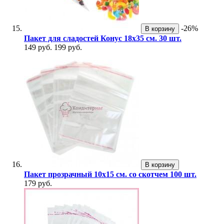
-26%
В корзину
Пакет для сладостей Конус 18х35 см. 30 шт.
149 руб.
199 руб.
В корзину
Пакет прозрачный 10х15 см. со скотчем 100 шт.
179 руб.