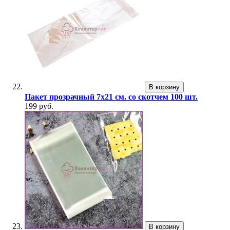
В корзину
Пакет прозрачный 7х21 см. со скотчем 100 шт.
199 руб.
В корзину