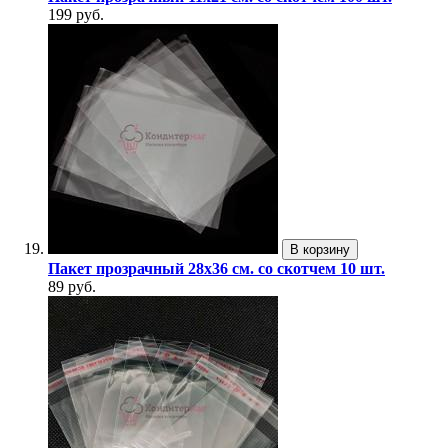
199 руб.
В корзину
Пакет прозрачный 28х36 см. со скотчем 10 шт.
89 руб.