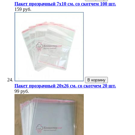
Пакет прозрачный 7х10 см. со скотчем 100 шт.
159 руб.
В корзину
Пакет прозрачный 20х26 см. со скотчем 20 шт.
99 руб.