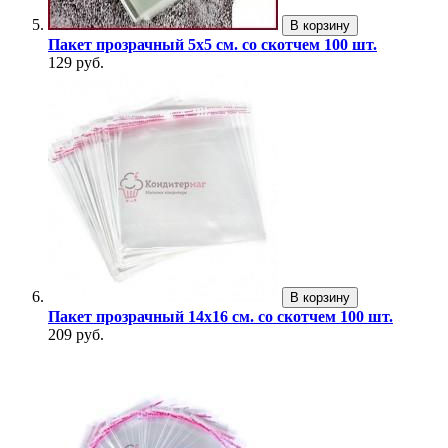
В корзину
Пакет прозрачный 5х5 см. со скотчем 100 шт.
129 руб.
В корзину
Пакет прозрачный 14х16 см. со скотчем 100 шт.
209 руб.