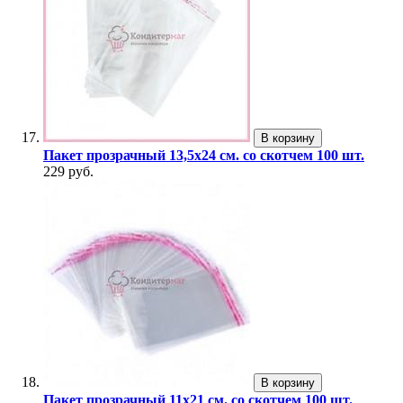
В корзину
Пакет прозрачный 13,5х24 см. со скотчем 100 шт.
229 руб.
В корзину
Пакет прозрачный 11х21 см. со скотчем 100 шт.