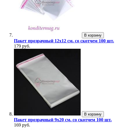
В корзину
Пакет прозрачный 12х12 см. со скотчем 100 шт.
179 руб.
В корзину
Пакет прозрачный 9х20 см. со скотчем 100 шт.
169 руб.