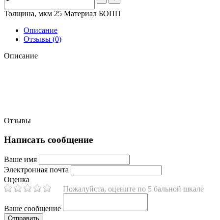
Толщина, мкм 25 Материал БОПП
Описание
Отзывы (0)
Описание
Отзывы
Написать сообщение
Ваше имя
Электронная почта
Оценка
Пожалуйста, оцените по 5 бальной шкале
Ваше сообщение