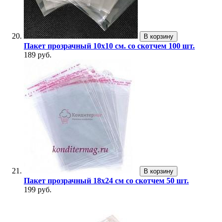
В корзину
Пакет прозрачный 10х10 см. со скотчем 100 шт.
189 руб.
В корзину
Пакет прозрачный 18х24 см со скотчем 50 шт.
199 руб.