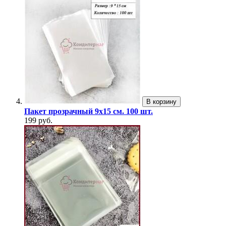
В корзину
Пакет прозрачный 9х15 см. 100 шт.
199 руб.