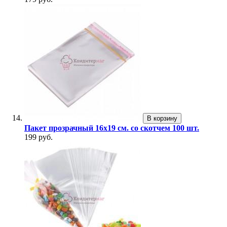
В корзину
Пакет прозрачный 16х19 см. со скотчем 100 шт.
199 руб.