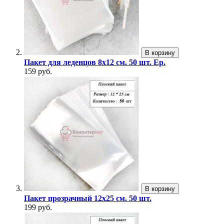
В корзину
Пакет для леденцов 8х12 см. 50 шт. Ер.
159 руб.
В корзину
Пакет прозрачный 12х25 см. 50 шт.
199 руб.