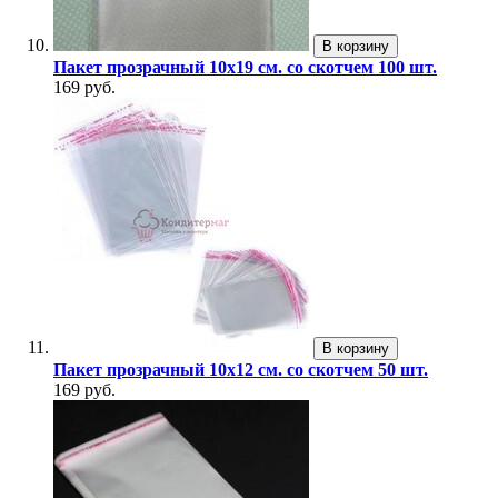
В корзину
Пакет прозрачный 10х19 см. со скотчем 100 шт.
169 руб.
В корзину
Пакет прозрачный 10х12 см. со скотчем 50 шт.
169 руб.