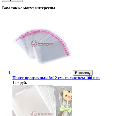
Вам также могут интересны
В корзину
Пакет прозрачный 8х12 см. со скотчем 100 шт.
129 руб.