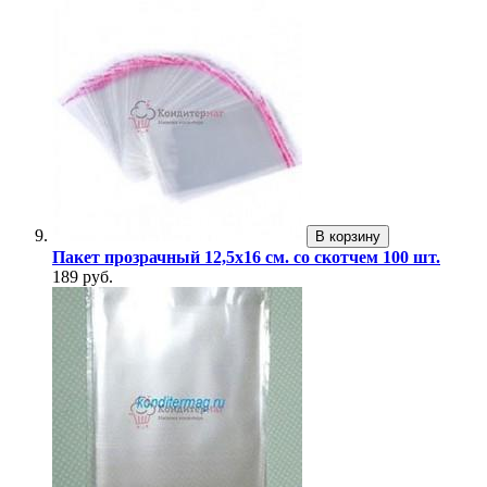
В корзину
Пакет прозрачный 12,5х16 см. со скотчем 100 шт.
189 руб.