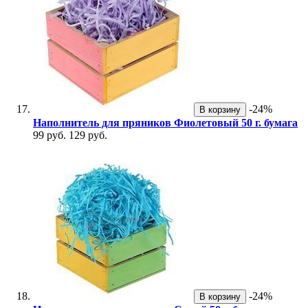
-24%
В корзину
Наполнитель для пряников Фиолетовый 50 г. бумага
99 руб.
129 руб.
-24%
В корзину