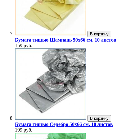
В корзину
Бумага тишью Шампань 50x66 см. 10 листов
159 руб.
В корзину
Бумага тишью Серебро 50x66 см. 10 листов
199 руб.