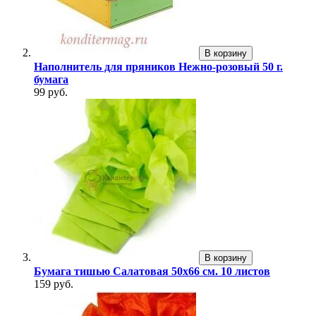
В корзину
Наполнитель для пряников Нежно-розовый 50 г.
бумага
99 руб.
В корзину
Бумага тишью Салатовая 50x66 см. 10 листов
159 руб.