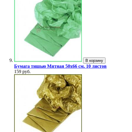
В корзину
Бумага тишью Мятная 50x66 см. 10 листов
159 руб.