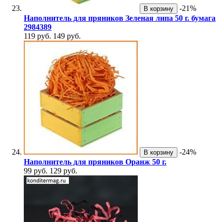
-21%
В корзину
Наполнитель для пряников Зеленая липа 50 г. бумага
2984389
119 руб.
149 руб.
-24%
В корзину
Наполнитель для пряников Оранж 50 г.
99 руб.
129 руб.