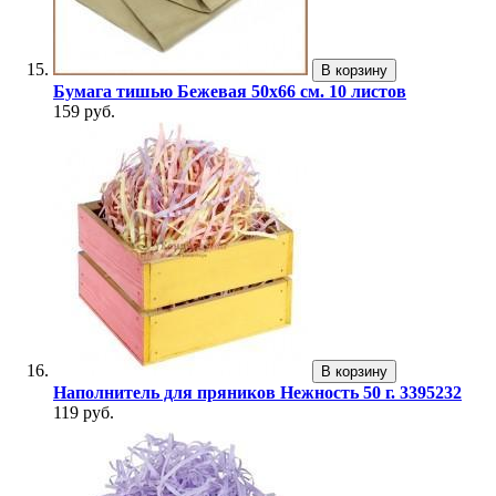
В корзину
Бумага тишью Бежевая 50x66 см. 10 листов
159 руб.
В корзину
Наполнитель для пряников Нежность 50 г. 3395232
119 руб.