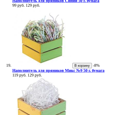
Наполнитель для пряников Синий 50 г. бумага
99 руб.
129 руб.
-8%
В корзину
Наполнитель для пряников Микс №9 50 г. бумага
119 руб.
129 руб.