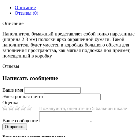
Описание
Отзывы (0)
Описание
Наполнитель бумажный представляет собой тонко нарезанные
(ширина 2-3 мм) полоски ярко-окрашенной бумаги. Такой
наполнитель будет уместен в коробках большого объема для
заполнения пространства, как мягкая подложка под предмет,
помещенный в коробку.
Отзывы
Написать сообщение
Ваше имя
Электронная почта
Оценка
Пожалуйста, оцените по 5 бальной шкале
Ваше сообщение