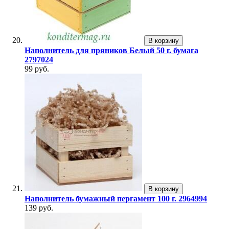
В корзину
Наполнитель для пряников Белый 50 г. бумага
2797024
99 руб.
В корзину
Наполнитель бумажный пергамент 100 г. 2964994
139 руб.