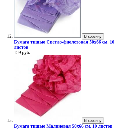
В корзину
Бумага тишью Светло-фиолетовая 50x66 см. 10
листов
159 руб.
В корзину
Бумага тишью Малиновая 50x66 см. 10 листов