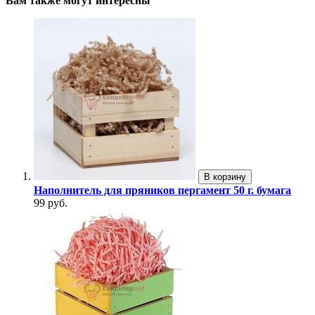
Вам также могут интересны
В корзину
Наполнитель для пряников пергамент 50 г. бумага
99 руб.