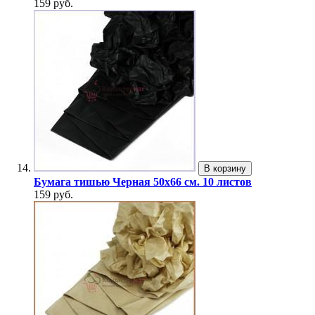
159 руб.
В корзину
Бумага тишью Черная 50x66 см. 10 листов
159 руб.