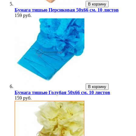
В корзину
Бумага тишью Персиковая 50x66 см. 10 листов
159 руб.
В корзину
Бумага тишью Голубая 50x66 см. 10 листов
159 руб.