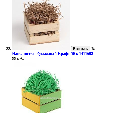
%
В корзину
Наполнитель бумажный Крафт 50 г. 1411692
99 руб.