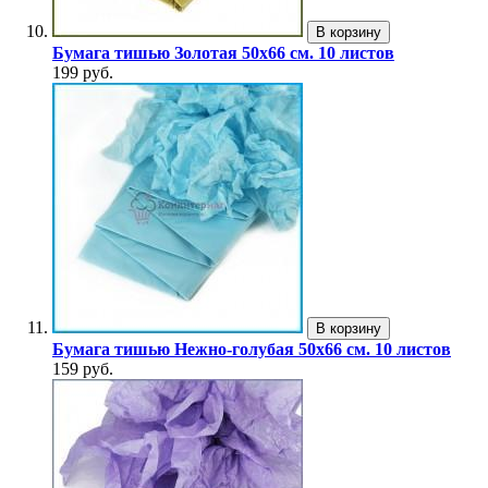
В корзину
Бумага тишью Золотая 50x66 см. 10 листов
199 руб.
В корзину
Бумага тишью Нежно-голубая 50x66 см. 10 листов
159 руб.