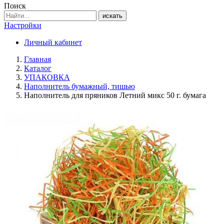
Поиск
искать
Настройки
Личный кабинет
Главная
Каталог
УПАКОВКА
Наполнитель бумажный, тишью
Наполнитель для пряников Летний микс 50 г. бумага