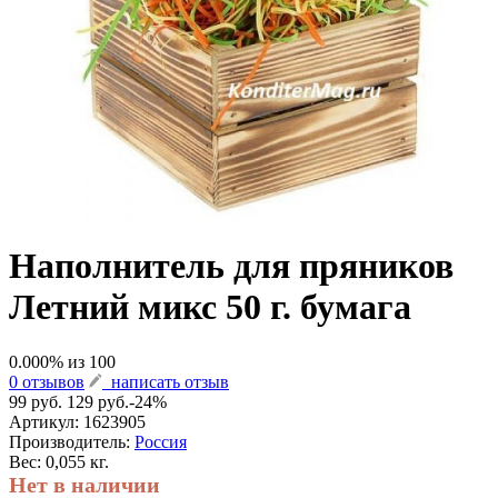
Наполнитель для пряников
Летний микс 50 г. бумага
0.000
% из
100
0 отзывов
написать отзыв
99 руб.
129 руб.
-24%
Артикул:
1623905
Производитель:
Россия
Вес: 0,055 кг.
Нет в наличии