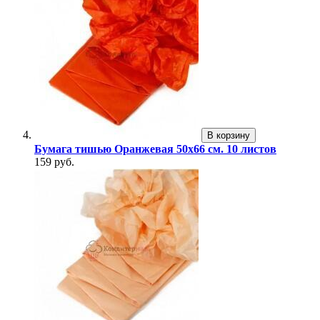
В корзину
Бумага тишью Оранжевая 50x66 см. 10 листов
159 руб.