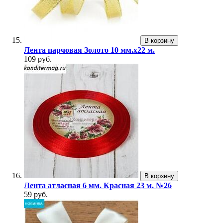
В корзину
Лента парчовая Золото 10 мм.х22 м.
109 руб.
В корзину
Лента атласная 6 мм. Красная 23 м. №26
59 руб.