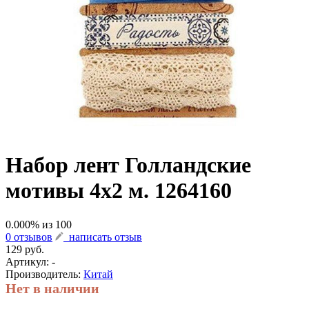
Набор лент Голландские
мотивы 4х2 м. 1264160
0.000
% из
100
0 отзывов
написать отзыв
129 руб.
Артикул:
-
Производитель:
Китай
Нет в наличии