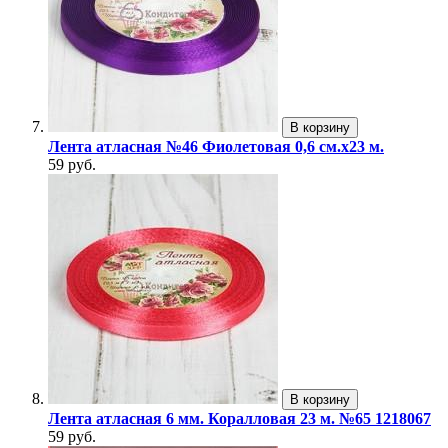
В корзину
Лента атласная №46 Фиолетовая 0,6 см.х23 м.
59 руб.
В корзину
Лента атласная 6 мм. Коралловая 23 м. №65 1218067
59 руб.