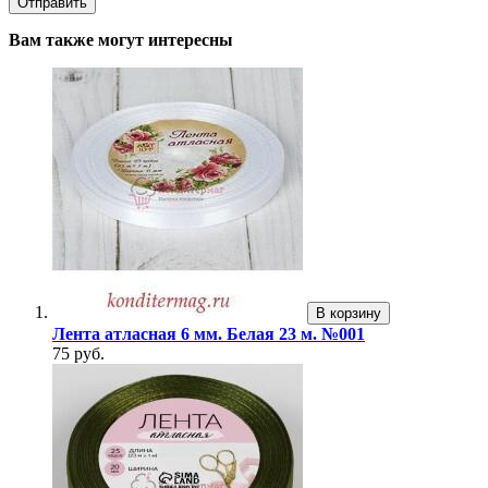
Вам также могут интересны
В корзину
Лента атласная 6 мм. Белая 23 м. №001
75 руб.