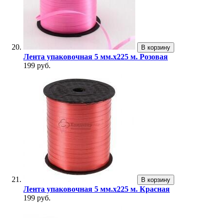
В корзину
Лента упаковочная 5 мм.х225 м. Розовая
199 руб.
В корзину
Лента упаковочная 5 мм.х225 м. Красная
199 руб.