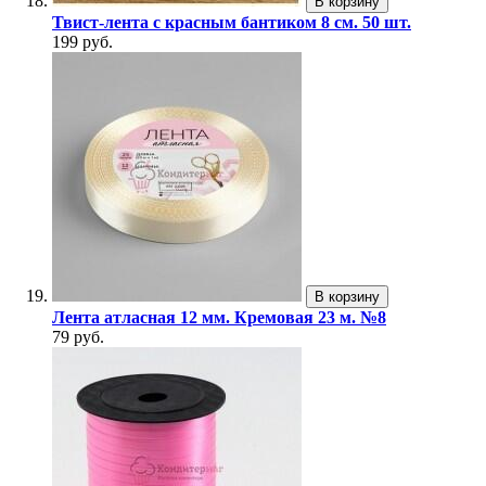
В корзину
Твист-лента с красным бантиком 8 см. 50 шт.
199 руб.
В корзину
Лента атласная 12 мм. Кремовая 23 м. №8
79 руб.