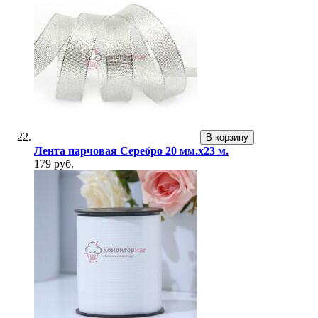
В корзину
Лента парчовая Серебро 20 мм.х23 м.
179 руб.