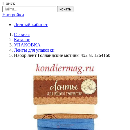
Поиск
искать
Настройки
Личный кабинет
Главная
Каталог
УПАКОВКА
Ленты для упаковки
Набор лент Голландские мотивы 4х2 м. 1264160