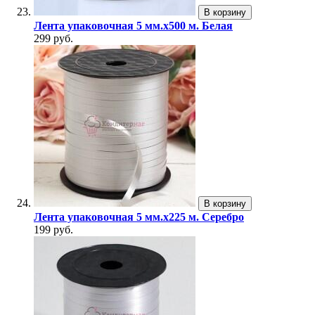
В корзину
Лента упаковочная 5 мм.х500 м. Белая
299 руб.
В корзину
Лента упаковочная 5 мм.х225 м. Серебро
199 руб.