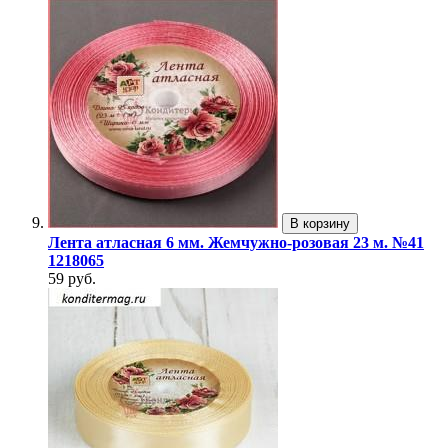
В корзину
Лента атласная 6 мм. Жемчужно-розовая 23 м. №41
1218065
59 руб.