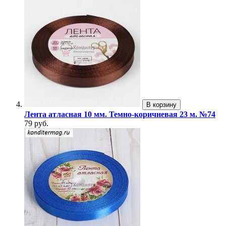
В корзину
Лента атласная 10 мм. Темно-коричневая 23 м. №74
79 руб.