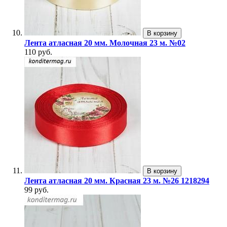
В корзину
Лента атласная 20 мм. Молочная 23 м. №02
110 руб.
В корзину
Лента атласная 20 мм. Красная 23 м. №26 1218294
99 руб.