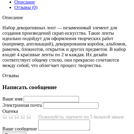
Описание
Отзывы (0)
Описание
Набор декоративных лент — незаменимый элемент для
создания произведений скрап-искусства. Такие ленты
идеально подойдут для оформления творческих работ
(например, аппликаций), декорирования коробок, альбомов,
рамочек, блокнотов, открыток и других предметов. В набор
входят 4 красивые ленты по 2 м каждая. Их дизайн
соответствует общему стилю, они прекрасно сочетаются
между собой, что облегчает процесс творчества.
Отзывы
Написать сообщение
Ваше имя
Электронная почта
Оценка
Пожалуйста, оцените по 5 бальной шкале
Ваше сообщение