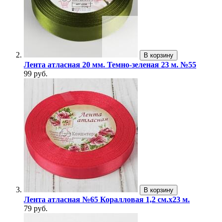
В корзину
Лента атласная 20 мм. Темно-зеленая 23 м. №55
99 руб.
В корзину
Лента атласная №65 Коралловая 1,2 см.х23 м.
79 руб.