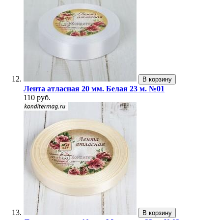
В корзину
Лента атласная 20 мм. Белая 23 м. №01
110 руб.
В корзину