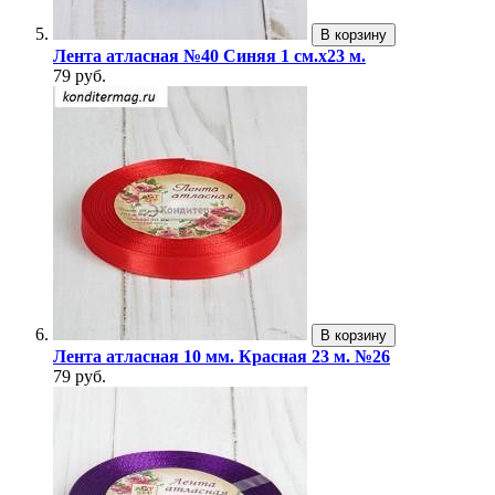
В корзину
Лента атласная №40 Синяя 1 см.х23 м.
79 руб.
В корзину
Лента атласная 10 мм. Красная 23 м. №26
79 руб.