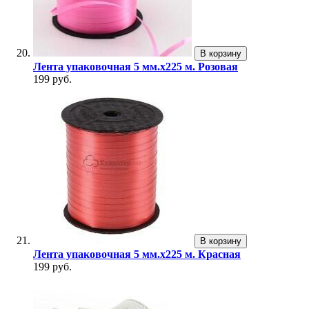
В корзину
Лента упаковочная 5 мм.х225 м. Розовая
199 руб.
В корзину
Лента упаковочная 5 мм.х225 м. Красная
199 руб.