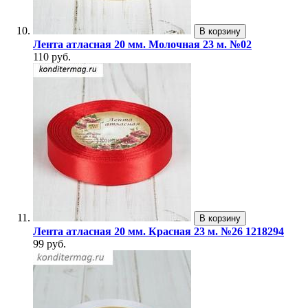
В корзину
Лента атласная 20 мм. Молочная 23 м. №02
110 руб.
В корзину
Лента атласная 20 мм. Красная 23 м. №26 1218294
99 руб.