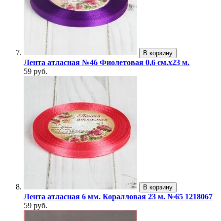
В корзину
Лента атласная №46 Фиолетовая 0,6 см.х23 м.
59 руб.
В корзину
Лента атласная 6 мм. Коралловая 23 м. №65 1218067
59 руб.