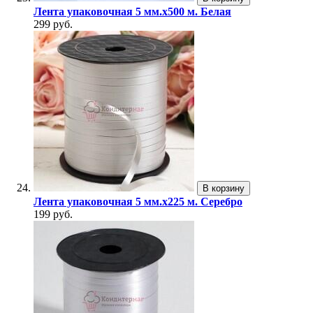
Лента упаковочная 5 мм.х500 м. Белая
299 руб.
В корзину
Лента упаковочная 5 мм.х225 м. Серебро
199 руб.