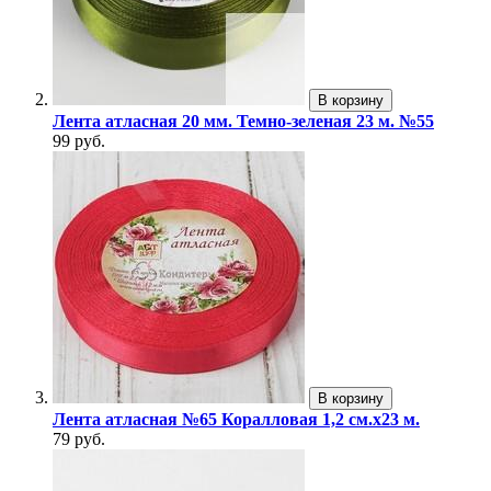
В корзину
Лента атласная 20 мм. Темно-зеленая 23 м. №55
99 руб.
В корзину
Лента атласная №65 Коралловая 1,2 см.х23 м.
79 руб.