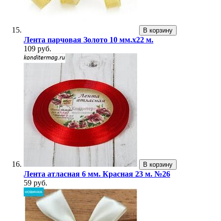
В корзину
Лента парчовая Золото 10 мм.х22 м.
109 руб.
В корзину
Лента атласная 6 мм. Красная 23 м. №26
59 руб.