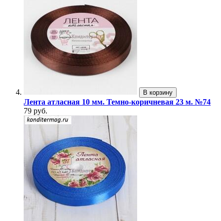
В корзину
Лента атласная 10 мм. Темно-коричневая 23 м. №74
79 руб.