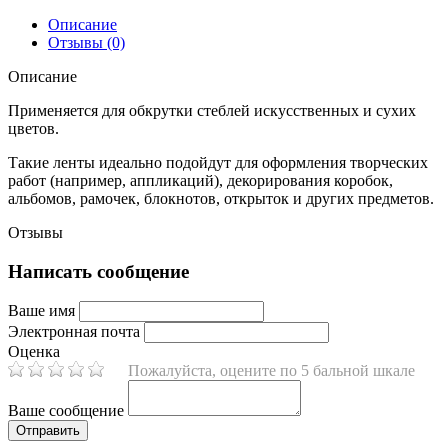
Описание
Отзывы (0)
Описание
Применяется для обкрутки стеблей искусственных и сухих
цветов.
Такие ленты идеально подойдут для оформления творческих
работ (например, аппликаций), декорирования коробок,
альбомов, рамочек, блокнотов, открыток и других предметов.
Отзывы
Написать сообщение
Ваше имя
Электронная почта
Оценка
Пожалуйста, оцените по 5 бальной шкале
Ваше сообщение