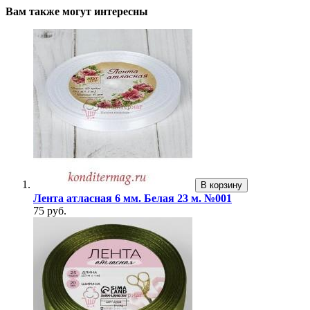
Вам также могут интересны
В корзину
Лента атласная 6 мм. Белая 23 м. №001
75 руб.