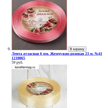
В корзину
Лента атласная 6 мм. Жемчужно-розовая 23 м. №41
1218065
59 руб.