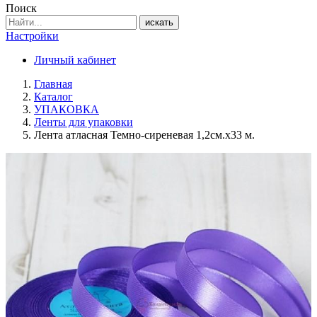
Поиск
искать
Настройки
Личный кабинет
Главная
Каталог
УПАКОВКА
Ленты для упаковки
Лента атласная Темно-сиреневая 1,2см.х33 м.