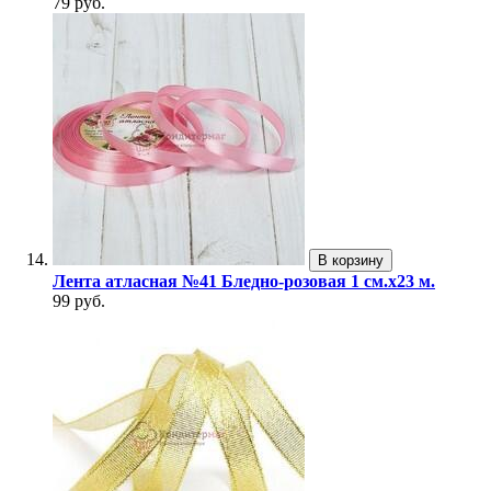
79 руб.
В корзину
Лента атласная №41 Бледно-розовая 1 см.х23 м.
99 руб.