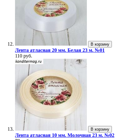
В корзину
Лента атласная 20 мм. Белая 23 м. №01
110 руб.
В корзину
Лента атласная 10 мм. Молочная 23 м. №02