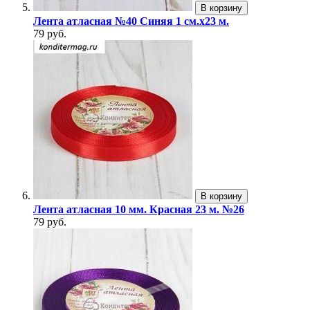
В корзину
Лента атласная №40 Синяя 1 см.х23 м.
79 руб.
В корзину
Лента атласная 10 мм. Красная 23 м. №26
79 руб.