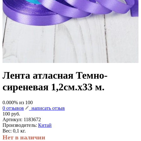
Лента атласная Темно-
сиреневая 1,2см.х33 м.
0.000
% из
100
0 отзывов
написать отзыв
100 руб.
Артикул:
1183672
Производитель:
Китай
Вес: 0,1 кг.
Нет в наличии