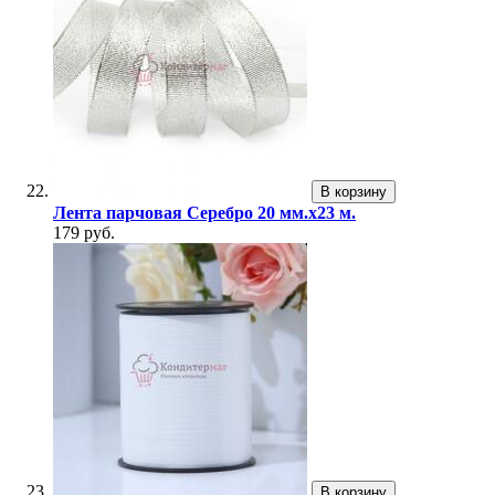
В корзину
Лента парчовая Серебро 20 мм.х23 м.
179 руб.
В корзину