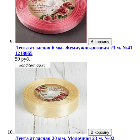
В корзину
Лента атласная 6 мм. Жемчужно-розовая 23 м. №41
1218065
59 руб.
В корзину
Лента атласная 20 мм. Молочная 23 м. №02