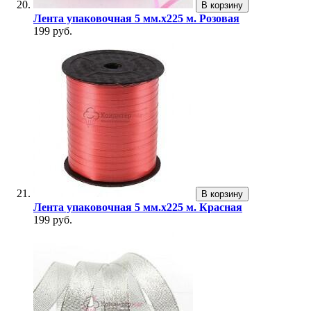
В корзину
Лента упаковочная 5 мм.х225 м. Розовая
199 руб.
В корзину
Лента упаковочная 5 мм.х225 м. Красная
199 руб.