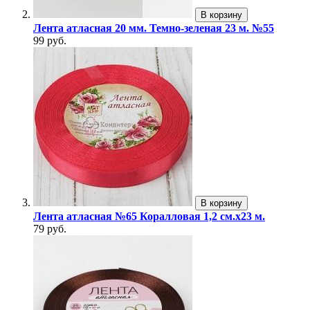
В корзину
Лента атласная 20 мм. Темно-зеленая 23 м. №55
99 руб.
В корзину
Лента атласная №65 Коралловая 1,2 см.х23 м.
79 руб.