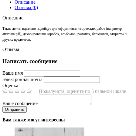
Описание
Отзывы (0)
Описание
Такие ленты идеально подойдут для оформления творческих работ (например,
аппликаций), декорирования коробок, альбомов, рамочек, блокнотов, открыток и
других предметов.
Отзывы
Написать сообщение
Ваше имя
Электронная почта
Оценка
Пожалуйста, оцените по 5 бальной шкале
Ваше сообщение
Вам также могут интересны