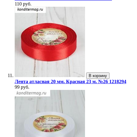
110 руб.
В корзину
Лента атласная 20 мм. Красная 23 м. №26 1218294
99 руб.