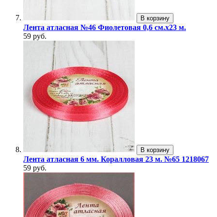
В корзину
Лента атласная №46 Фиолетовая 0,6 см.х23 м.
59 руб.
В корзину
Лента атласная 6 мм. Коралловая 23 м. №65 1218067
59 руб.