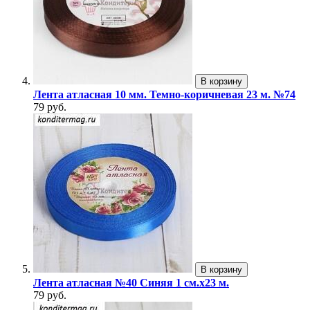
В корзину
Лента атласная 10 мм. Темно-коричневая 23 м. №74
79 руб.
В корзину
Лента атласная №40 Синяя 1 см.х23 м.
79 руб.