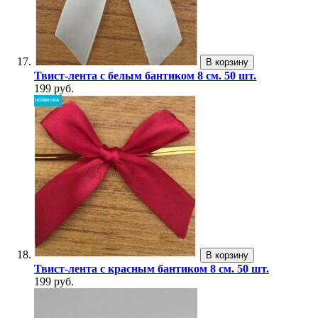
В корзину
Твист-лента с белым бантиком 8 см. 50 шт.
199 руб.
В корзину
Твист-лента с красным бантиком 8 см. 50 шт.
199 руб.