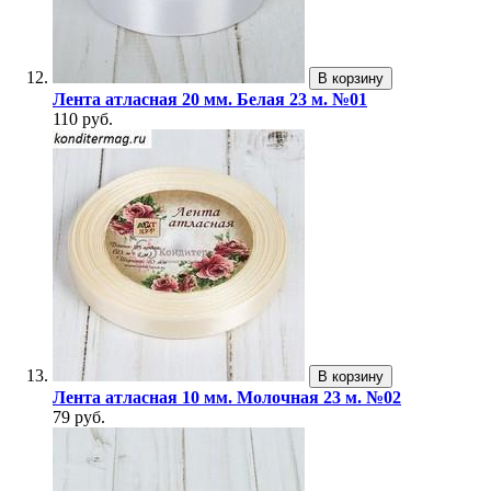
В корзину
Лента атласная 20 мм. Белая 23 м. №01
110 руб.
В корзину
Лента атласная 10 мм. Молочная 23 м. №02
79 руб.