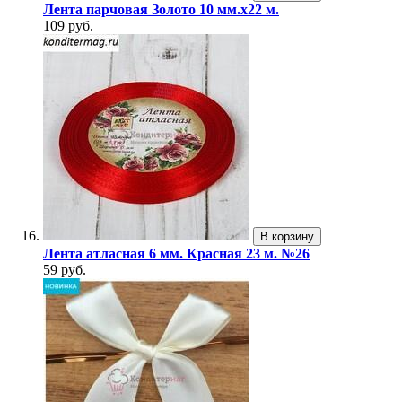
Лента парчовая Золото 10 мм.х22 м.
109 руб.
В корзину
Лента атласная 6 мм. Красная 23 м. №26
59 руб.