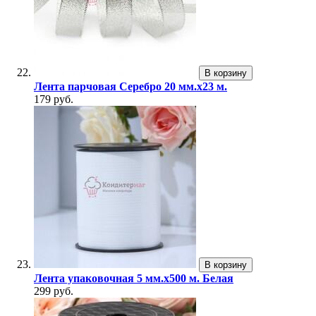
В корзину
Лента парчовая Серебро 20 мм.х23 м.
179 руб.
В корзину
Лента упаковочная 5 мм.х500 м. Белая
299 руб.