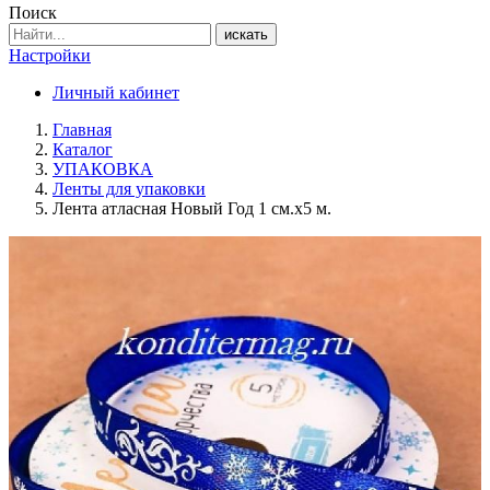
Поиск
искать
Настройки
Личный кабинет
Главная
Каталог
УПАКОВКА
Ленты для упаковки
Лента атласная Новый Год 1 см.х5 м.