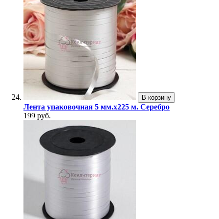
В корзину
Лента упаковочная 5 мм.х225 м. Серебро
199 руб.