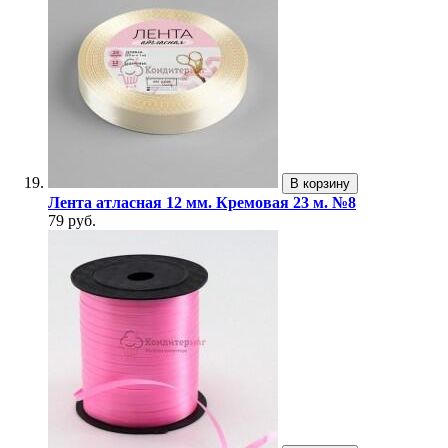
В корзину
Лента атласная 12 мм. Кремовая 23 м. №8
79 руб.