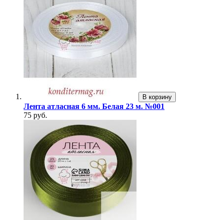
В корзину
Лента атласная 6 мм. Белая 23 м. №001
75 руб.