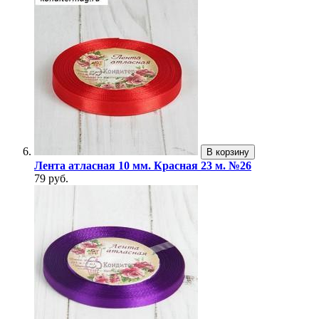
В корзину
Лента атласная 10 мм. Красная 23 м. №26
79 руб.