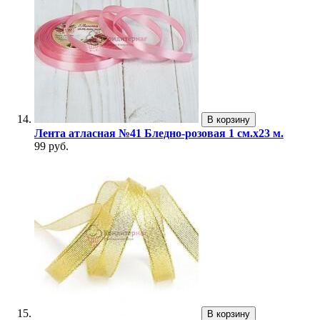
В корзину
Лента атласная №41 Бледно-розовая 1 см.х23 м.
99 руб.
В корзину