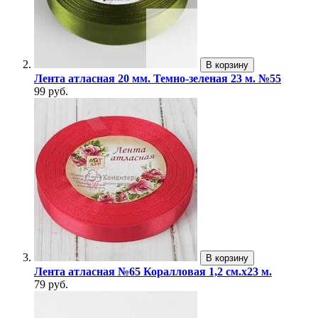
В корзину
Лента атласная 20 мм. Темно-зеленая 23 м. №55
99 руб.
В корзину
Лента атласная №65 Коралловая 1,2 см.х23 м.
79 руб.