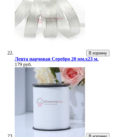
В корзину
Лента парчовая Серебро 20 мм.х23 м.
179 руб.
В корзину