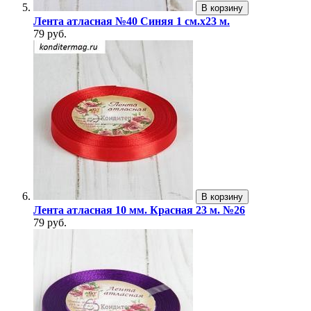
В корзину
Лента атласная №40 Синяя 1 см.х23 м.
79 руб.
В корзину
Лента атласная 10 мм. Красная 23 м. №26
79 руб.