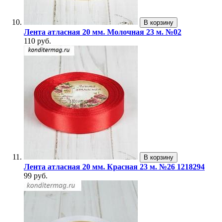
В корзину
Лента атласная 20 мм. Молочная 23 м. №02
110 руб.
В корзину
Лента атласная 20 мм. Красная 23 м. №26 1218294
99 руб.