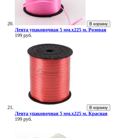
В корзину
Лента упаковочная 5 мм.х225 м. Розовая
199 руб.
В корзину
Лента упаковочная 5 мм.х225 м. Красная
199 руб.