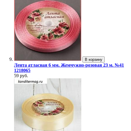
В корзину
Лента атласная 6 мм. Жемчужно-розовая 23 м. №41
1218065
59 руб.