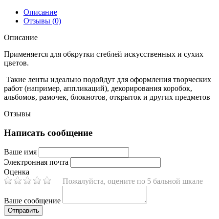
Описание
Отзывы (0)
Описание
Применяется для обкрутки стеблей искусственных и сухих
цветов.
Такие ленты идеально подойдут для оформления творческих
работ (например, аппликаций), декорирования коробок,
альбомов, рамочек, блокнотов, открыток и других предметов
Отзывы
Написать сообщение
Ваше имя
Электронная почта
Оценка
Пожалуйста, оцените по 5 бальной шкале
Ваше сообщение