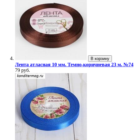
В корзину
Лента атласная 10 мм. Темно-коричневая 23 м. №74
79 руб.