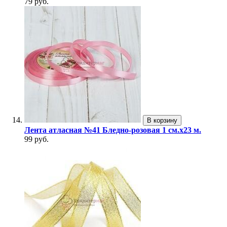
79 руб.
В корзину
Лента атласная №41 Бледно-розовая 1 см.х23 м.
99 руб.