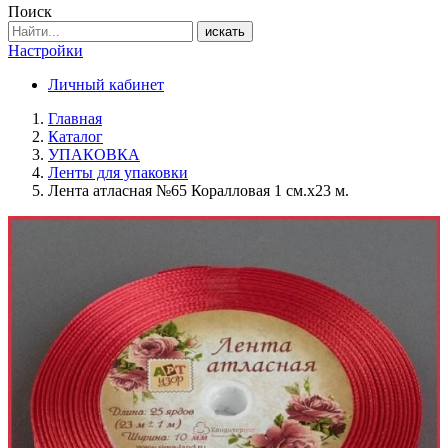
Поиск
искать
Настройки
Личный кабинет
Главная
Каталог
УПАКОВКА
Ленты для упаковки
Лента атласная №65 Коралловая 1 см.х23 м.