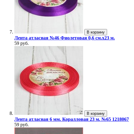
В корзину
Лента атласная №46 Фиолетовая 0,6 см.х23 м.
59 руб.
В корзину
Лента атласная 6 мм. Коралловая 23 м. №65 1218067
59 руб.