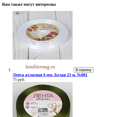
Вам также могут интересны
В корзину
Лента атласная 6 мм. Белая 23 м. №001
75 руб.