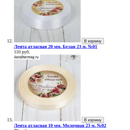
В корзину
Лента атласная 20 мм. Белая 23 м. №01
110 руб.
В корзину
Лента атласная 10 мм. Молочная 23 м. №02