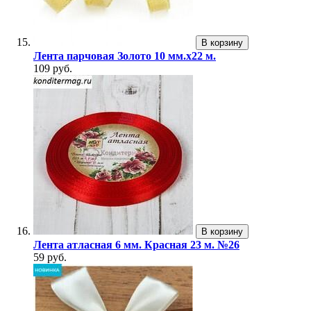
В корзину
Лента парчовая Золото 10 мм.х22 м.
109 руб.
В корзину
Лента атласная 6 мм. Красная 23 м. №26
59 руб.