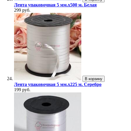
Лента упаковочная 5 мм.х500 м. Белая
299 руб.
В корзину
Лента упаковочная 5 мм.х225 м. Серебро
199 руб.