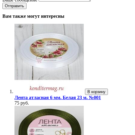
Вам также могут интересны
В корзину
Лента атласная 6 мм. Белая 23 м. №001
75 руб.