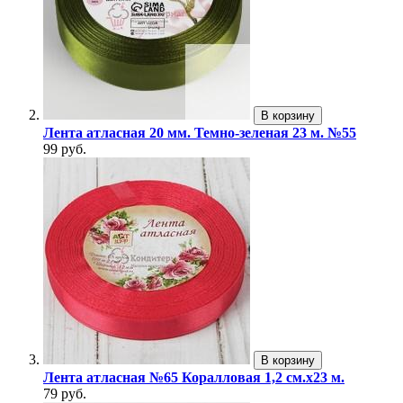
В корзину
Лента атласная 20 мм. Темно-зеленая 23 м. №55
99 руб.
В корзину
Лента атласная №65 Коралловая 1,2 см.х23 м.
79 руб.