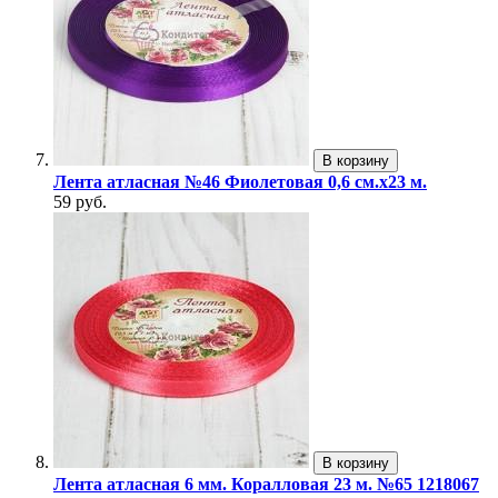
В корзину
Лента атласная №46 Фиолетовая 0,6 см.х23 м.
59 руб.
В корзину
Лента атласная 6 мм. Коралловая 23 м. №65 1218067