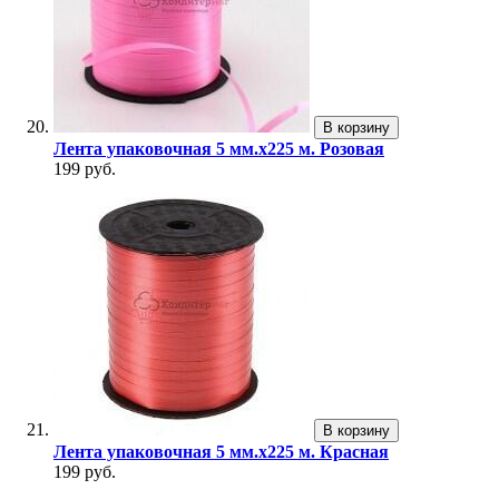
В корзину
Лента упаковочная 5 мм.х225 м. Розовая
199 руб.
В корзину
Лента упаковочная 5 мм.х225 м. Красная
199 руб.