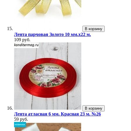
В корзину
Лента парчовая Золото 10 мм.х22 м.
109 руб.
В корзину
Лента атласная 6 мм. Красная 23 м. №26
59 руб.