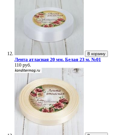
В корзину
Лента атласная 20 мм. Белая 23 м. №01
110 руб.