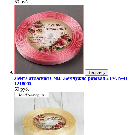
59 руб.
В корзину
Лента атласная 6 мм. Жемчужно-розовая 23 м. №41
1218065
59 руб.