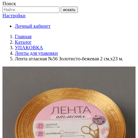
Поиск
искать
Настройки
Личный кабинет
Главная
Каталог
УПАКОВКА
Ленты для упаковки
Лента атласная №56 Золотисто-бежевая 2 см.х23 м.