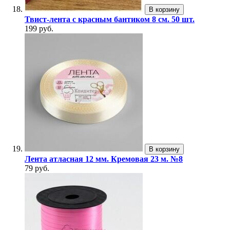
В корзину
Твист-лента с красным бантиком 8 см. 50 шт.
199 руб.
В корзину
Лента атласная 12 мм. Кремовая 23 м. №8
79 руб.