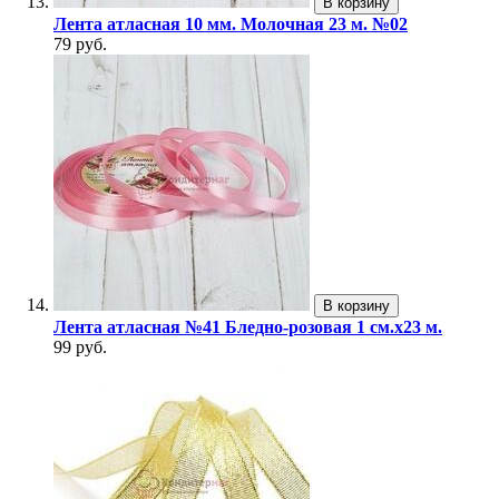
В корзину
Лента атласная 10 мм. Молочная 23 м. №02
79 руб.
В корзину
Лента атласная №41 Бледно-розовая 1 см.х23 м.
99 руб.