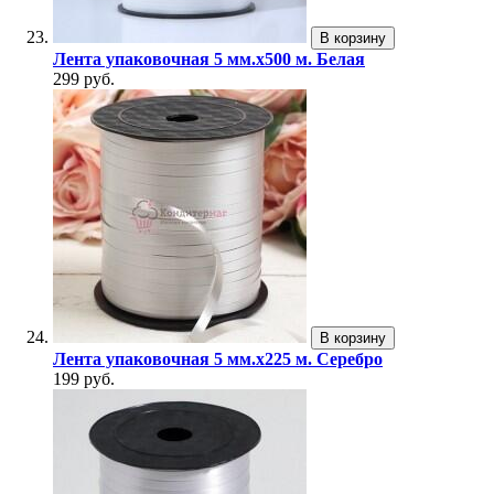
В корзину
Лента упаковочная 5 мм.х500 м. Белая
299 руб.
В корзину
Лента упаковочная 5 мм.х225 м. Серебро
199 руб.