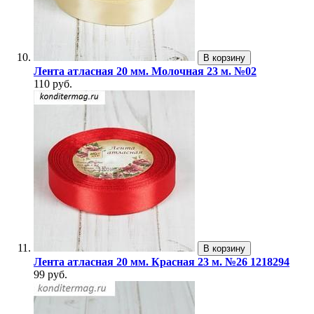
В корзину
Лента атласная 20 мм. Молочная 23 м. №02
110 руб.
В корзину
Лента атласная 20 мм. Красная 23 м. №26 1218294
99 руб.