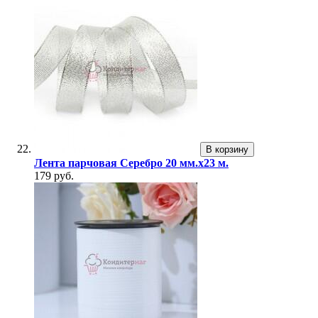
В корзину
Лента парчовая Серебро 20 мм.х23 м.
179 руб.