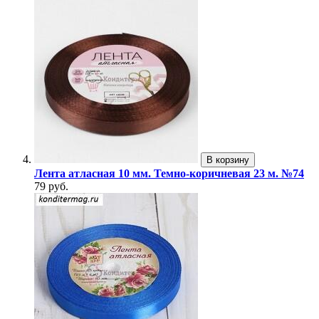
В корзину
Лента атласная 10 мм. Темно-коричневая 23 м. №74
79 руб.