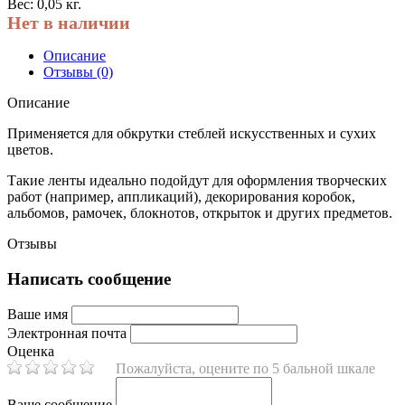
Вес: 0,05 кг.
Нет в наличии
Описание
Отзывы (0)
Описание
Применяется для обкрутки стеблей искусственных и сухих
цветов.
Такие ленты идеально подойдут для оформления творческих
работ (например, аппликаций), декорирования коробок,
альбомов, рамочек, блокнотов, открыток и других предметов.
Отзывы
Написать сообщение
Ваше имя
Электронная почта
Оценка
Пожалуйста, оцените по 5 бальной шкале
Ваше сообщение