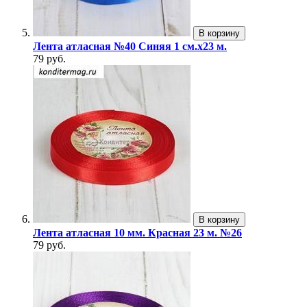
В корзину
Лента атласная №40 Синяя 1 см.х23 м.
79 руб.
В корзину
Лента атласная 10 мм. Красная 23 м. №26
79 руб.