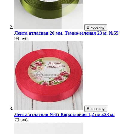
В корзину
Лента атласная 20 мм. Темно-зеленая 23 м. №55
99 руб.
В корзину
Лента атласная №65 Коралловая 1,2 см.х23 м.
79 руб.