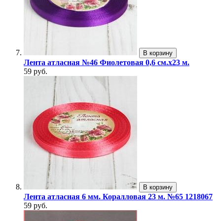
В корзину
Лента атласная №46 Фиолетовая 0,6 см.х23 м.
59 руб.
В корзину
Лента атласная 6 мм. Коралловая 23 м. №65 1218067
59 руб.