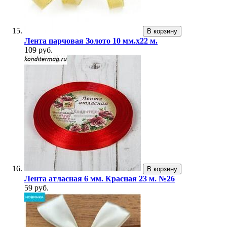
В корзину
Лента парчовая Золото 10 мм.х22 м.
109 руб.
В корзину
Лента атласная 6 мм. Красная 23 м. №26
59 руб.