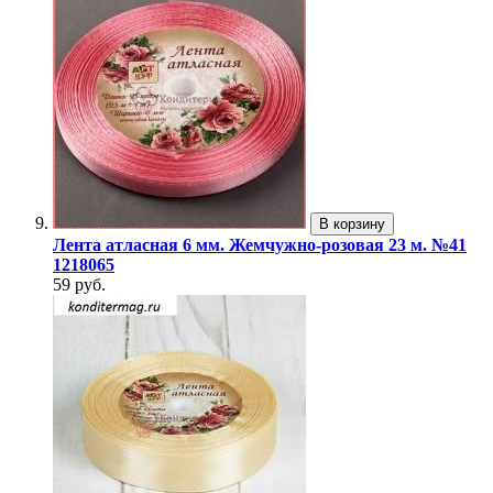
В корзину
Лента атласная 6 мм. Жемчужно-розовая 23 м. №41
1218065
59 руб.