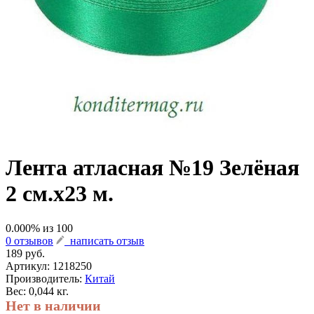
Лента атласная №19 Зелёная
2 см.х23 м.
0.000
% из
100
0 отзывов
написать отзыв
189 руб.
Артикул:
1218250
Производитель:
Китай
Вес: 0,044 кг.
Нет в наличии