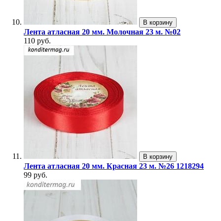
В корзину
Лента атласная 20 мм. Молочная 23 м. №02
110 руб.
В корзину
Лента атласная 20 мм. Красная 23 м. №26 1218294
99 руб.