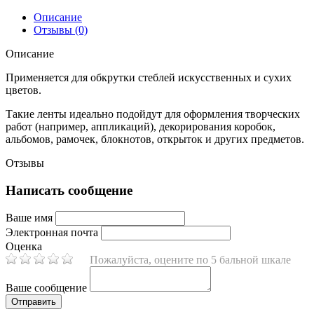
Описание
Отзывы (0)
Описание
Применяется для обкрутки стеблей искусственных и сухих
цветов.
Такие ленты идеально подойдут для оформления творческих
работ (например, аппликаций), декорирования коробок,
альбомов, рамочек, блокнотов, открыток и других предметов.
Отзывы
Написать сообщение
Ваше имя
Электронная почта
Оценка
Пожалуйста, оцените по 5 бальной шкале
Ваше сообщение