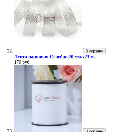
В корзину
Лента парчовая Серебро 20 мм.х23 м.
179 руб.
В корзину