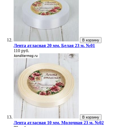
В корзину
Лента атласная 20 мм. Белая 23 м. №01
110 руб.
В корзину
Лента атласная 10 мм. Молочная 23 м. №02