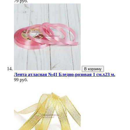
79 руб.
В корзину
Лента атласная №41 Бледно-розовая 1 см.х23 м.
99 руб.