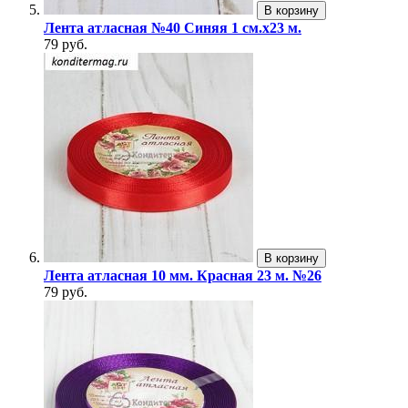
В корзину
Лента атласная №40 Синяя 1 см.х23 м.
79 руб.
В корзину
Лента атласная 10 мм. Красная 23 м. №26
79 руб.