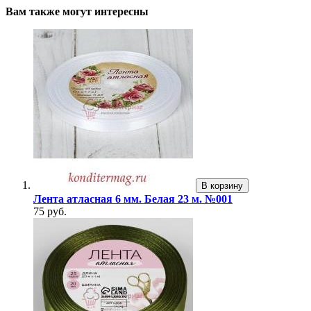
Вам также могут интересны
В корзину
Лента атласная 6 мм. Белая 23 м. №001
75 руб.