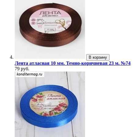
В корзину
Лента атласная 10 мм. Темно-коричневая 23 м. №74
79 руб.