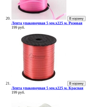
В корзину
Лента упаковочная 5 мм.х225 м. Розовая
199 руб.
В корзину
Лента упаковочная 5 мм.х225 м. Красная
199 руб.