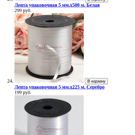
Лента упаковочная 5 мм.х500 м. Белая
299 руб.
В корзину
Лента упаковочная 5 мм.х225 м. Серебро
199 руб.