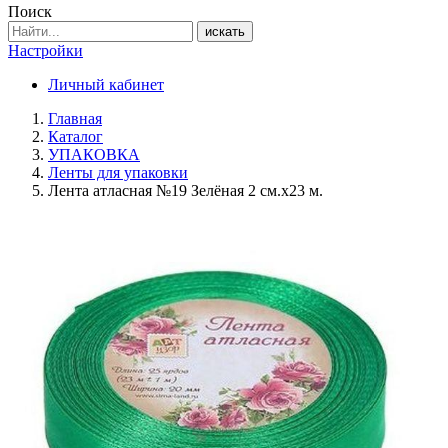
Поиск
искать
Настройки
Личный кабинет
Главная
Каталог
УПАКОВКА
Ленты для упаковки
Лента атласная №19 Зелёная 2 см.х23 м.