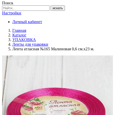
Поиск
искать
Настройки
Личный кабинет
Главная
Каталог
УПАКОВКА
Ленты для упаковки
Лента атласная №165 Малиновая 0,6 см.х23 м.