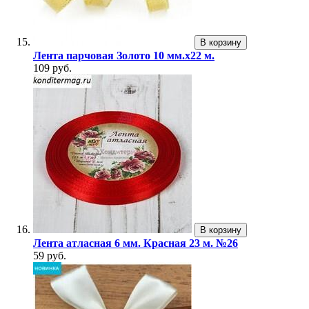
В корзину
Лента парчовая Золото 10 мм.х22 м.
109 руб.
В корзину
Лента атласная 6 мм. Красная 23 м. №26
59 руб.