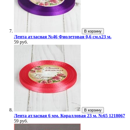
В корзину
Лента атласная №46 Фиолетовая 0,6 см.х23 м.
59 руб.
В корзину
Лента атласная 6 мм. Коралловая 23 м. №65 1218067
59 руб.