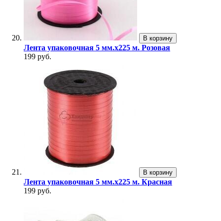
В корзину
Лента упаковочная 5 мм.х225 м. Розовая
199 руб.
В корзину
Лента упаковочная 5 мм.х225 м. Красная
199 руб.