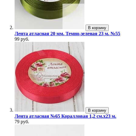
В корзину
Лента атласная 20 мм. Темно-зеленая 23 м. №55
99 руб.
В корзину
Лента атласная №65 Коралловая 1,2 см.х23 м.
79 руб.