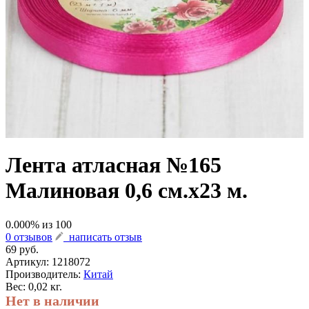
Лента атласная №165
Малиновая 0,6 см.х23 м.
0.000
% из
100
0 отзывов
написать отзыв
69 руб.
Артикул:
1218072
Производитель:
Китай
Вес: 0,02 кг.
Нет в наличии