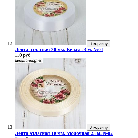
В корзину
Лента атласная 20 мм. Белая 23 м. №01
110 руб.
В корзину
Лента атласная 10 мм. Молочная 23 м. №02