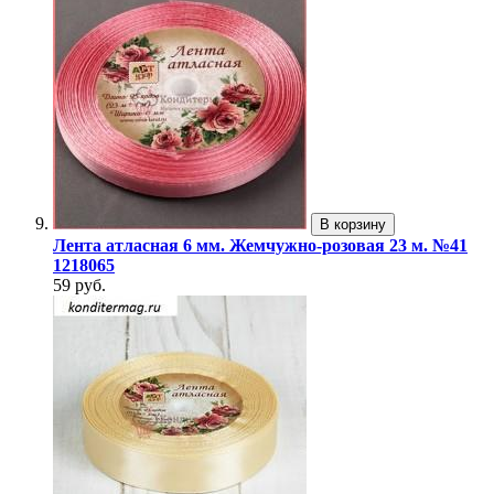
В корзину
Лента атласная 6 мм. Жемчужно-розовая 23 м. №41
1218065
59 руб.