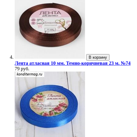
В корзину
Лента атласная 10 мм. Темно-коричневая 23 м. №74
79 руб.