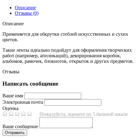
Описание
Отзывы (0)
Описание
Применяется для обкрутки стеблей искусственных и сухих
цветов.
Такие ленты идеально подойдут для оформления творческих
работ (например, аппликаций), декорирования коробок,
альбомов, рамочек, блокнотов, открыток и других предметов.
Отзывы
Написать сообщение
Ваше имя
Электронная почта
Оценка
Пожалуйста, оцените по 5 бальной шкале
Ваше сообщение