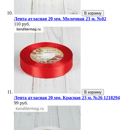
В корзину
Лента атласная 20 мм. Молочная 23 м. №02
110 руб.
В корзину
Лента атласная 20 мм. Красная 23 м. №26 1218294
99 руб.