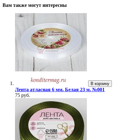
Вам также могут интересны
В корзину
Лента атласная 6 мм. Белая 23 м. №001
75 руб.