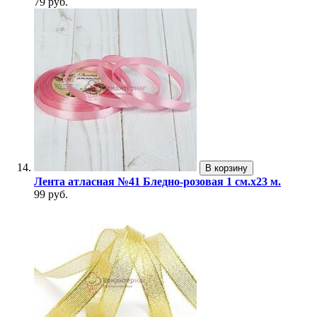
79 руб.
В корзину
Лента атласная №41 Бледно-розовая 1 см.х23 м.
99 руб.