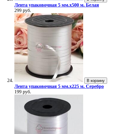
Лента упаковочная 5 мм.х500 м. Белая
299 руб.
В корзину
Лента упаковочная 5 мм.х225 м. Серебро
199 руб.