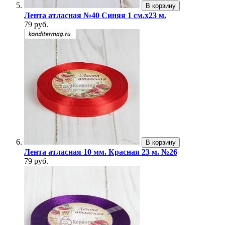
В корзину
Лента атласная №40 Синяя 1 см.х23 м.
79 руб.
В корзину
Лента атласная 10 мм. Красная 23 м. №26
79 руб.