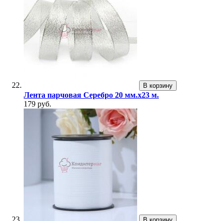
В корзину
Лента парчовая Серебро 20 мм.х23 м.
179 руб.
В корзину