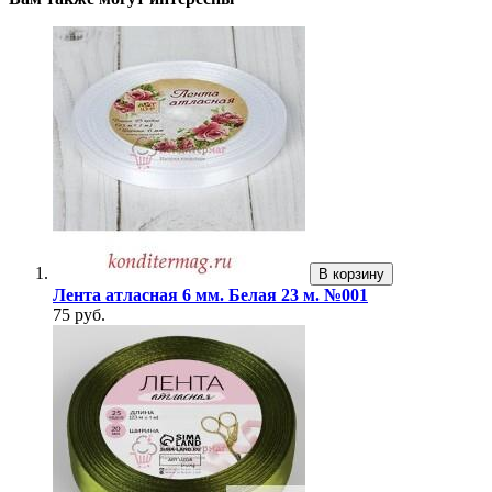
В корзину
Лента атласная 6 мм. Белая 23 м. №001
75 руб.