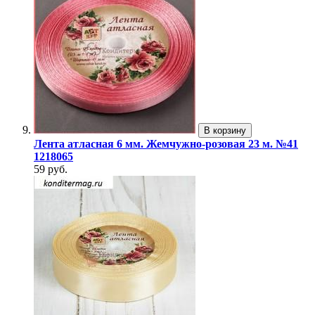
В корзину
Лента атласная 6 мм. Жемчужно-розовая 23 м. №41
1218065
59 руб.