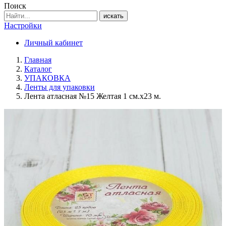
Поиск
искать
Настройки
Личный кабинет
Главная
Каталог
УПАКОВКА
Ленты для упаковки
Лента атласная №15 Желтая 1 см.х23 м.