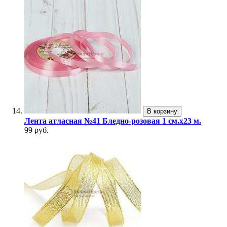
В корзину
Лента атласная №41 Бледно-розовая 1 см.х23 м.
99 руб.