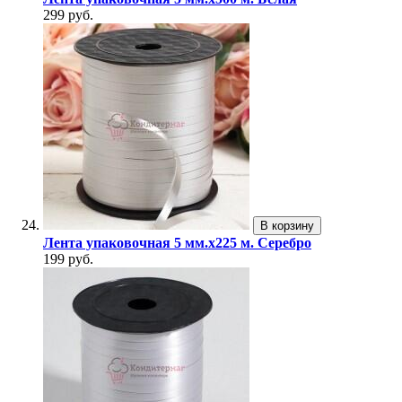
299 руб.
В корзину
Лента упаковочная 5 мм.х225 м. Серебро
199 руб.