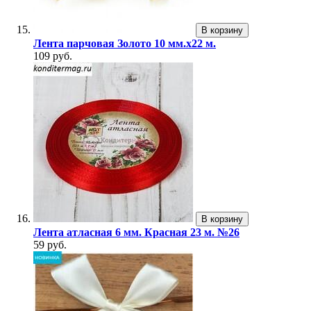
В корзину
Лента парчовая Золото 10 мм.х22 м.
109 руб.
В корзину
Лента атласная 6 мм. Красная 23 м. №26
59 руб.