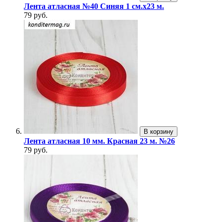
Лента атласная №40 Синяя 1 см.х23 м.
79 руб.
В корзину
Лента атласная 10 мм. Красная 23 м. №26
79 руб.