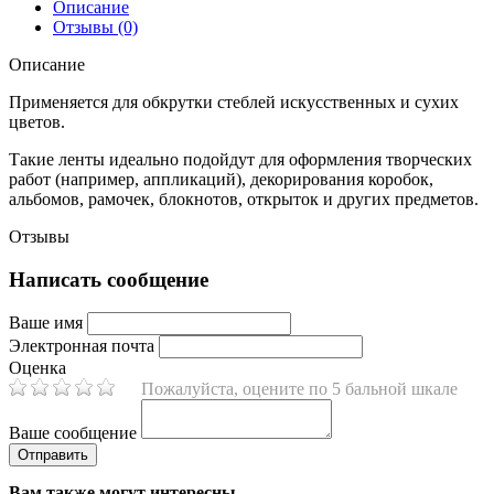
Описание
Отзывы (0)
Описание
Применяется для обкрутки стеблей искусственных и сухих
цветов.
Такие ленты идеально подойдут для оформления творческих
работ (например, аппликаций), декорирования коробок,
альбомов, рамочек, блокнотов, открыток и других предметов.
Отзывы
Написать сообщение
Ваше имя
Электронная почта
Оценка
Пожалуйста, оцените по 5 бальной шкале
Ваше сообщение
Вам также могут интересны