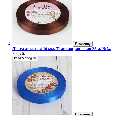
В корзину
Лента атласная 10 мм. Темно-коричневая 23 м. №74
79 руб.
В корзину