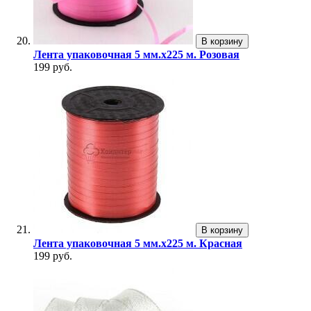
В корзину
Лента упаковочная 5 мм.х225 м. Розовая
199 руб.
В корзину
Лента упаковочная 5 мм.х225 м. Красная
199 руб.