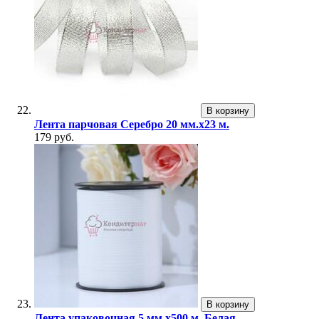
В корзину
Лента парчовая Серебро 20 мм.х23 м.
179 руб.
В корзину
Лента упаковочная 5 мм.х500 м. Белая