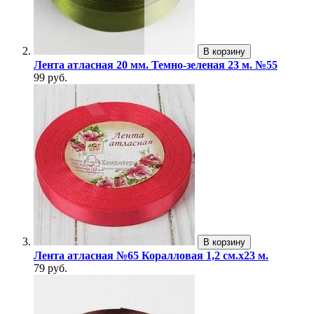
В корзину
Лента атласная 20 мм. Темно-зеленая 23 м. №55
99 руб.
В корзину
Лента атласная №65 Коралловая 1,2 см.х23 м.
79 руб.