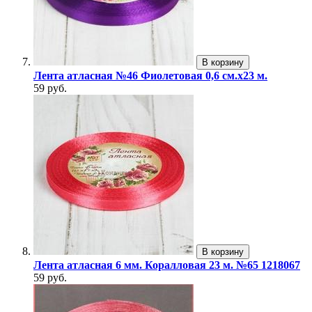
В корзину
Лента атласная №46 Фиолетовая 0,6 см.х23 м.
59 руб.
В корзину
Лента атласная 6 мм. Коралловая 23 м. №65 1218067
59 руб.