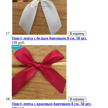
В корзину
Твист-лента с белым бантиком 8 см. 50 шт.
199 руб.
В корзину
Твист-лента с красным бантиком 8 см. 50 шт.