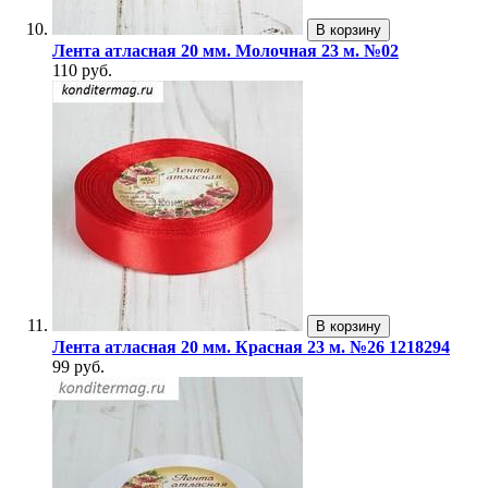
В корзину
Лента атласная 20 мм. Молочная 23 м. №02
110 руб.
В корзину
Лента атласная 20 мм. Красная 23 м. №26 1218294
99 руб.