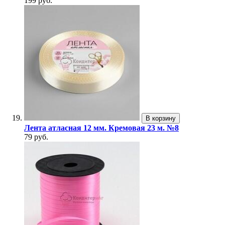
199 руб.
В корзину
Лента атласная 12 мм. Кремовая 23 м. №8
79 руб.