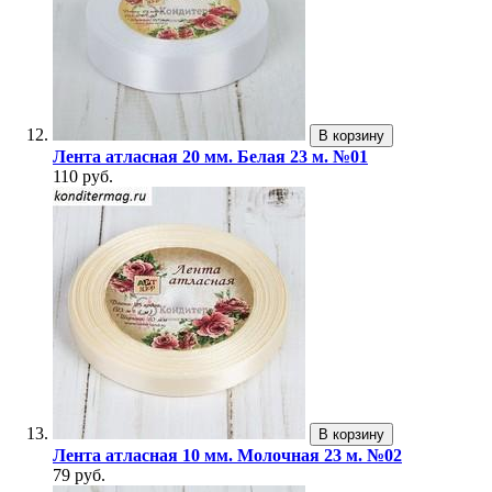
В корзину
Лента атласная 20 мм. Белая 23 м. №01
110 руб.
В корзину
Лента атласная 10 мм. Молочная 23 м. №02
79 руб.