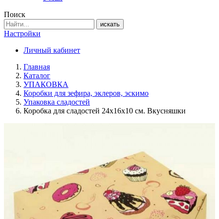
Поиск
искать
Настройки
Личный кабинет
Главная
Каталог
УПАКОВКА
Коробки для зефира, эклеров, эскимо
Упаковка сладостей
Коробка для сладостей 24х16х10 см. Вкусняшки