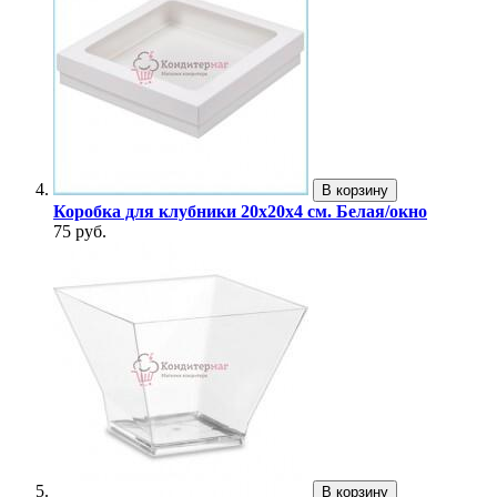
В корзину
Коробка для клубники 20х20х4 см. Белая/окно
75 руб.
В корзину