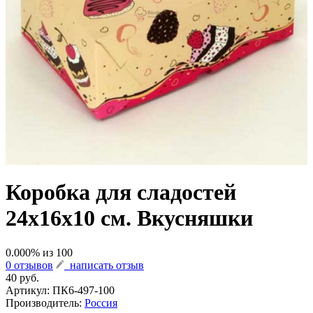
Коробка для сладостей
24х16х10 см. Вкусняшки
0.000
% из
100
0 отзывов
написать отзыв
40 руб.
Артикул:
ПК6-497-100
Производитель:
Россия