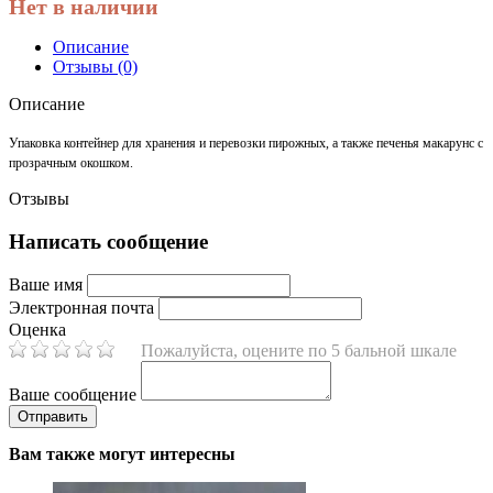
Нет в наличии
Описание
Отзывы (0)
Описание
Упаковка контейнер для хранения и перевозки пирожных, а также печенья макарунс с
прозрачным окошком.
Отзывы
Написать сообщение
Ваше имя
Электронная почта
Оценка
Пожалуйста, оцените по 5 бальной шкале
Ваше сообщение
Вам также могут интересны