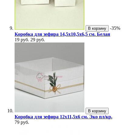
-35%
В корзину
Коробка для зефира 14,5х10,5х6,5 см. Белая
19 руб.
29 руб.
В корзину
Коробка для зефира 12х11,5х6 см. Эко пл/кр.
79 руб.