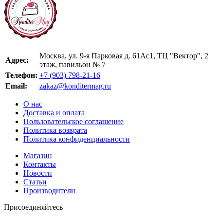
Москва, ул. 9-я Парковая д. 61Ас1, ТЦ "Вектор", 2
Адрес:
этаж, павильон № 7
Телефон:
+7 (903) 798-21-16
Email:
zakaz@konditermag.ru
О нас
Доставка и оплата
Пользовательское соглашение
Политика возврата
Политика конфиденциальности
Магазин
Контакты
Новости
Статьи
Производители
Присоединяйтесь