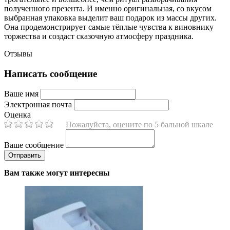
полученного презента. И именно оригинальная, со вкусом
выбранная упаковка выделит ваш подарок из массы других.
Она продемонстрирует самые тёплые чувства к виновнику
торжества и создаст сказочную атмосферу праздника.
Отзывы
Написать сообщение
Ваше имя
Электронная почта
Оценка
Пожалуйста, оцените по 5 бальной шкале
Ваше сообщение
Вам также могут интересны