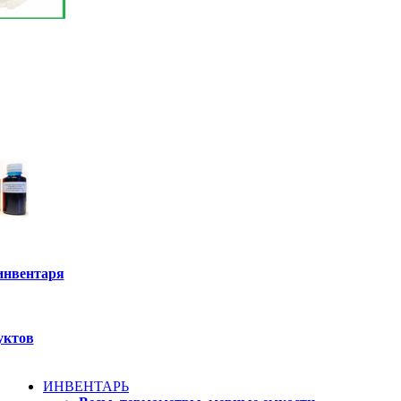
инвентаря
уктов
ИНВЕНТАРЬ