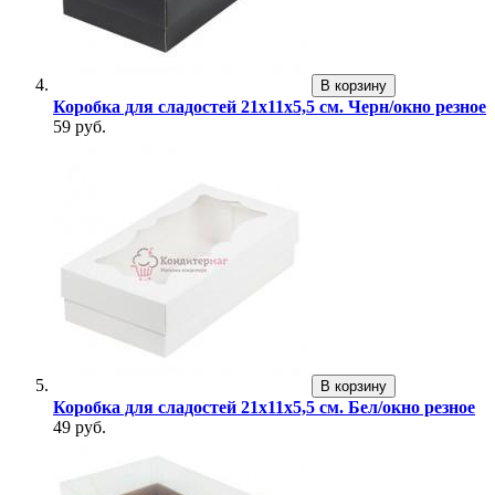
В корзину
Коробка для сладостей 21х11х5,5 см. Черн/окно резное
59 руб.
В корзину
Коробка для сладостей 21х11х5,5 см. Бел/окно резное
49 руб.