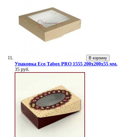
В корзину
Упаковка Eco Tabox PRO 1555 200х200х55 мм.
35 руб.