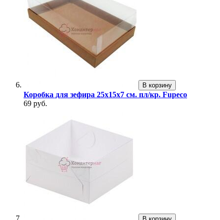
В корзину
Коробка для зефира 25х15х7 см. пл/кр. Fupeco
69 руб.
В корзину