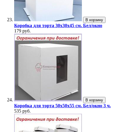
В корзину
Коробка для торта 30х30х45 см. Бел/окно
179 руб.
В корзину
Коробка для торта 50х50х55 см. Бел/окно 3 ч.
535 руб.