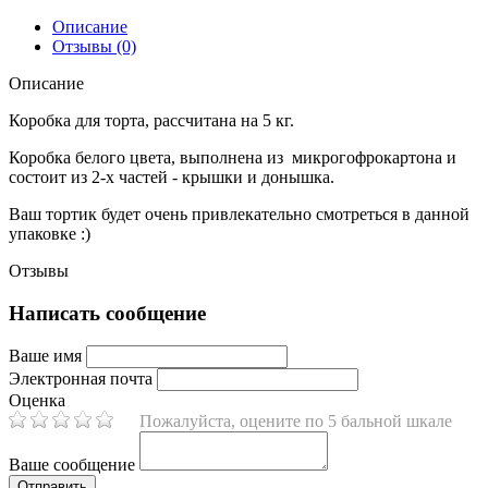
Описание
Отзывы (0)
Описание
Коробка для торта, рассчитана на 5 кг.
Коробка белого цвета, выполнена из микрогофрокартона и
состоит из 2-х частей - крышки и донышка.
Ваш тортик будет очень привлекательно смотреться в данной
упаковке :)
Отзывы
Написать сообщение
Ваше имя
Электронная почта
Оценка
Пожалуйста, оцените по 5 бальной шкале
Ваше сообщение