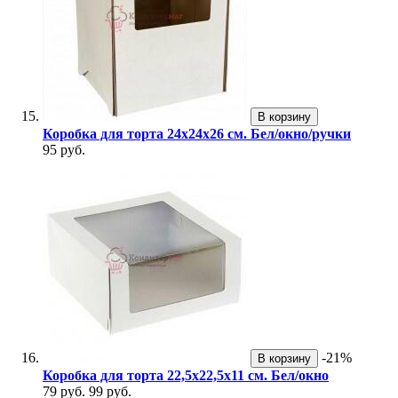
В корзину
Коробка для торта 24х24х26 см. Бел/окно/ручки
95 руб.
-21%
В корзину
Коробка для торта 22,5х22,5х11 см. Бел/окно
79 руб.
99 руб.