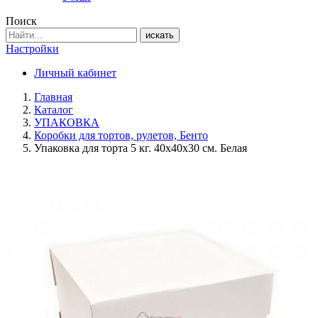
Поиск
искать
Настройки
Личный кабинет
Главная
Каталог
УПАКОВКА
Коробки для тортов, рулетов, Бенто
Упаковка для торта 5 кг. 40х40х30 см. Белая