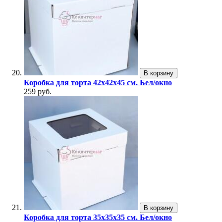
В корзину
Коробка для торта 42х42х45 см. Бел/окно
259 руб.
В корзину
Коробка для торта 35х35х35 см. Бел/окно