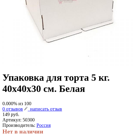
Упаковка для торта 5 кг.
40х40х30 см. Белая
0.000
% из
100
0 отзывов
написать отзыв
149 руб.
Артикул:
50300
Производитель:
Россия
Нет в наличии