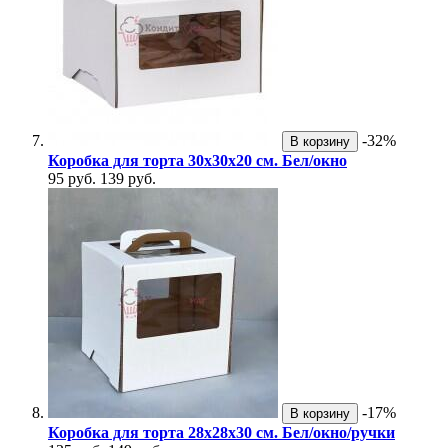
-32%
В корзину
Коробка для торта 30х30х20 см. Бел/окно
95 руб.
139 руб.
-17%
В корзину
Коробка для торта 28х28х30 см. Бел/окно/ручки