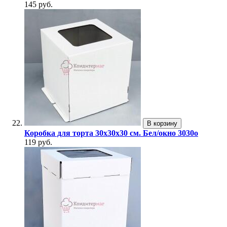
145 руб.
В корзину
Коробка для торта 30х30х30 см. Бел/окно 3030о
119 руб.