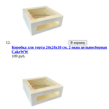
В корзину
Коробка для торта 24х24х10 см. 2 окна цельносборная
CakeWW
109 руб.