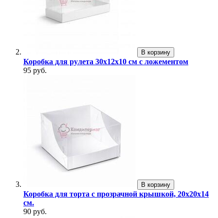
В корзину
Коробка для рулета 30х12х10 см с ложементом
95 руб.
В корзину
Коробка для торта с прозрачной крышкой, 20х20х14
см.
90 руб.