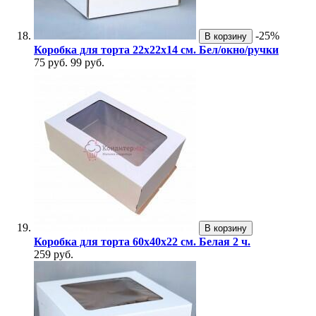
-25%
В корзину
Коробка для торта 22х22х14 см. Бел/окно/ручки
75 руб.
99 руб.
В корзину
Коробка для торта 60х40х22 см. Белая 2 ч.
259 руб.