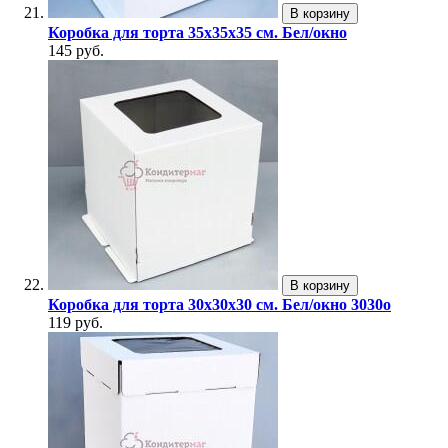
В корзину
Коробка для торта 35х35х35 см. Бел/окно
145 руб.
В корзину
Коробка для торта 30х30х30 см. Бел/окно 3030о
119 руб.