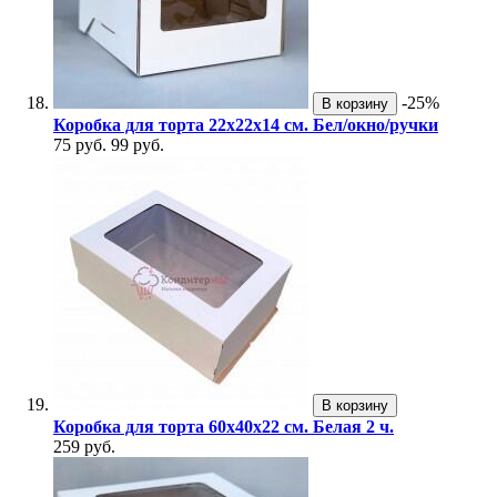
-25%
В корзину
Коробка для торта 22х22х14 см. Бел/окно/ручки
75 руб.
99 руб.
В корзину
Коробка для торта 60х40х22 см. Белая 2 ч.
259 руб.