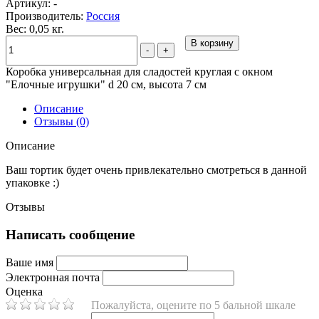
Артикул:
-
Производитель:
Россия
Вес: 0,05 кг.
В корзину
-
+
Коробка универсальная для сладостей круглая с окном
"Елочные игрушки" d 20 см, высота 7 см
Описание
Отзывы (0)
Описание
Ваш тортик будет очень привлекательно смотреться в данной
упаковке :)
Отзывы
Написать сообщение
Ваше имя
Электронная почта
Оценка
Пожалуйста, оцените по 5 бальной шкале