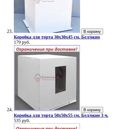
В корзину
Коробка для торта 30х30х45 см. Бел/окно
179 руб.
В корзину
Коробка для торта 50х50х55 см. Бел/окно 3 ч.
535 руб.