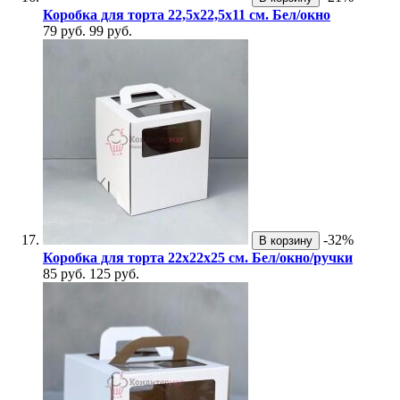
Коробка для торта 22,5х22,5х11 см. Бел/окно
79 руб.
99 руб.
-32%
В корзину
Коробка для торта 22х22х25 см. Бел/окно/ручки
85 руб.
125 руб.