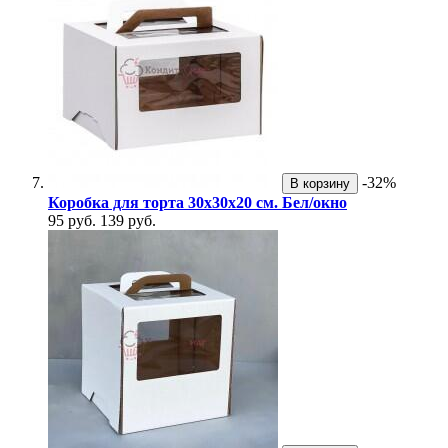
-32%
В корзину
Коробка для торта 30х30х20 см. Бел/окно
95 руб.
139 руб.