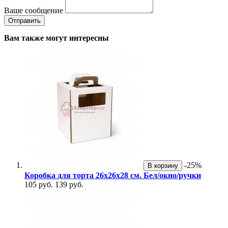
Ваше сообщение
Вам также могут интересны
-25%
В корзину
Коробка для торта 26х26х28 см. Бел/окно/ручки
105 руб.
139 руб.