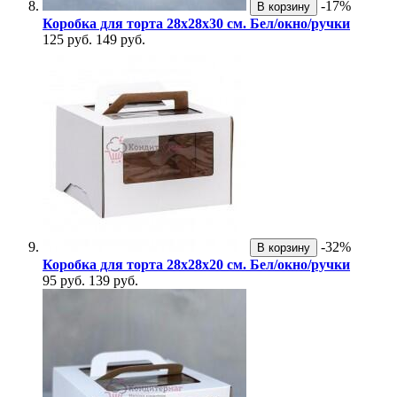
-17%
В корзину
Коробка для торта 28х28х30 см. Бел/окно/ручки
125 руб.
149 руб.
-32%
В корзину
Коробка для торта 28х28х20 см. Бел/окно/ручки
95 руб.
139 руб.