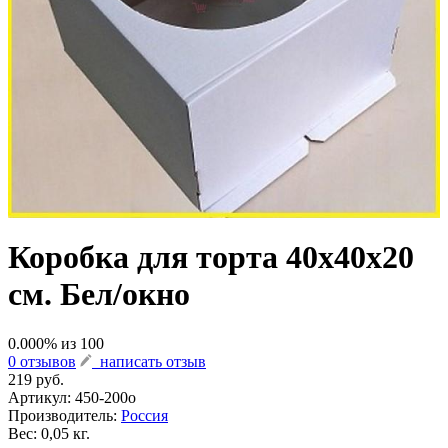
Коробка для торта 40х40х20
см. Бел/окно
0.000
% из
100
0 отзывов
написать отзыв
219 руб.
Артикул:
450-200о
Производитель:
Россия
Вес: 0,05 кг.