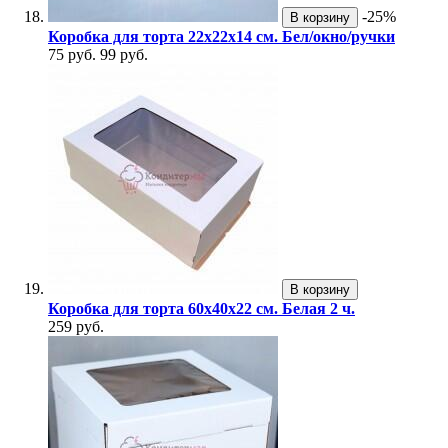
-25%
В корзину
Коробка для торта 22х22х14 см. Бел/окно/ручки
75 руб.
99 руб.
В корзину
Коробка для торта 60х40х22 см. Белая 2 ч.
259 руб.