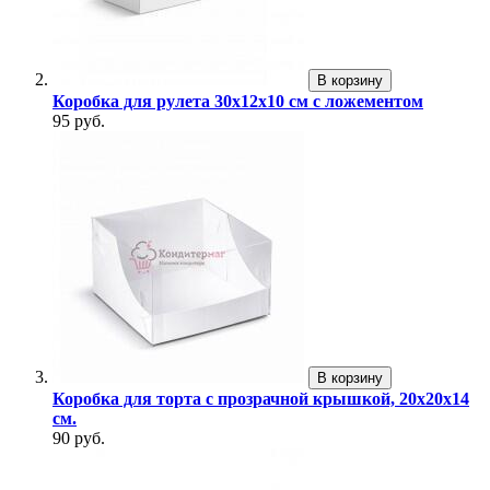
В корзину
Коробка для рулета 30х12х10 см с ложементом
95 руб.
В корзину
Коробка для торта с прозрачной крышкой, 20х20х14
см.
90 руб.