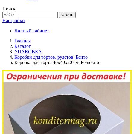
Поиск
искать
Настройки
Личный кабинет
Главная
Каталог
УПАКОВКА
Коробки для тортов, рулетов, Бенто
Коробка для торта 40х40х20 см. Бел/окно