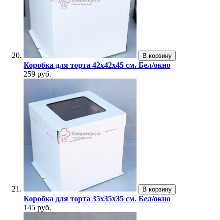
В корзину
Коробка для торта 42х42х45 см. Бел/окно
259 руб.
В корзину
Коробка для торта 35х35х35 см. Бел/окно
145 руб.