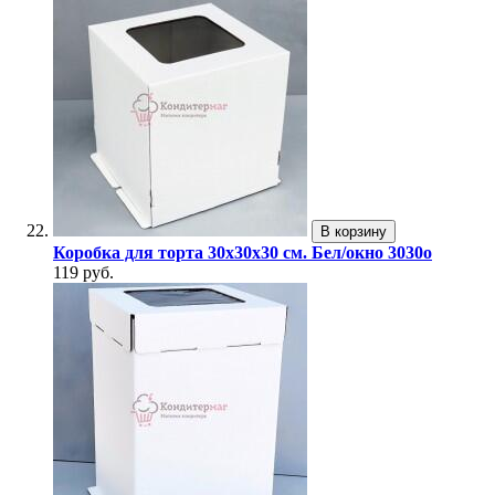
В корзину
Коробка для торта 30х30х30 см. Бел/окно 3030о
119 руб.