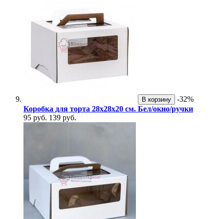
-32%
В корзину
Коробка для торта 28х28х20 см. Бел/окно/ручки
95 руб.
139 руб.