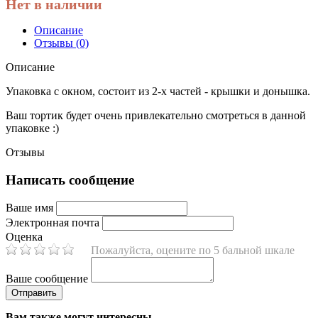
Нет в наличии
Описание
Отзывы (0)
Описание
Упаковка с окном, состоит из 2-х частей - крышки и донышка.
Ваш тортик будет очень привлекательно смотреться в данной
упаковке :)
Отзывы
Написать сообщение
Ваше имя
Электронная почта
Оценка
Пожалуйста, оцените по 5 бальной шкале
Ваше сообщение
Вам также могут интересны