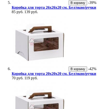
-39%
В корзину
Коробка для торта 26х26х20 см. Бел/окно/ручки
85 руб.
139 руб.
-42%
В корзину
Коробка для торта 20х20х20 см. Бел/окно/ручки
70 руб.
119 руб.