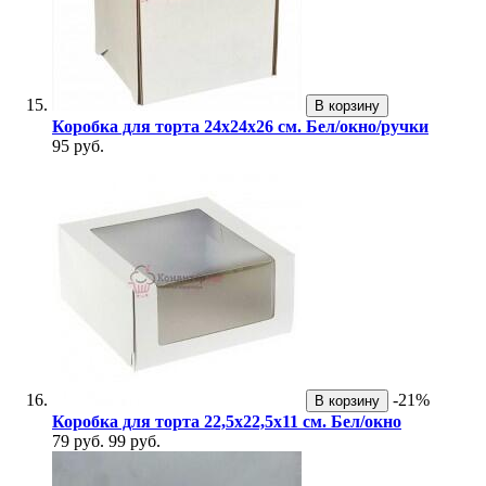
В корзину
Коробка для торта 24х24х26 см. Бел/окно/ручки
95 руб.
-21%
В корзину
Коробка для торта 22,5х22,5х11 см. Бел/окно
79 руб.
99 руб.