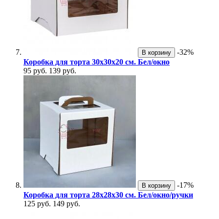
-32%
В корзину
Коробка для торта 30х30х20 см. Бел/окно
95 руб.
139 руб.
-17%
В корзину
Коробка для торта 28х28х30 см. Бел/окно/ручки
125 руб.
149 руб.