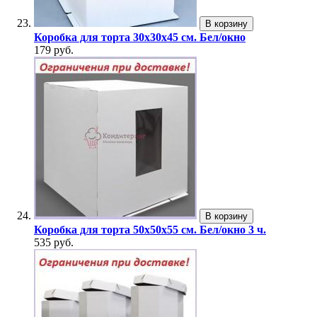
В корзину
Коробка для торта 30х30х45 см. Бел/окно
179 руб.
В корзину
Коробка для торта 50х50х55 см. Бел/окно 3 ч.
535 руб.