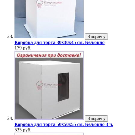
В корзину
Коробка для торта 30х30х45 см. Бел/окно
179 руб.
В корзину
Коробка для торта 50х50х55 см. Бел/окно 3 ч.
535 руб.