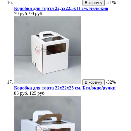
-21%
В корзину
Коробка для торта 22,5х22,5х11 см. Бел/окно
79 руб.
99 руб.
-32%
В корзину
Коробка для торта 22х22х25 см. Бел/окно/ручки
85 руб.
125 руб.