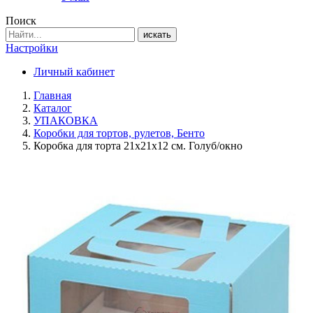
Поиск
искать
Настройки
Личный кабинет
Главная
Каталог
УПАКОВКА
Коробки для тортов, рулетов, Бенто
Коробка для торта 21х21х12 см. Голуб/окно