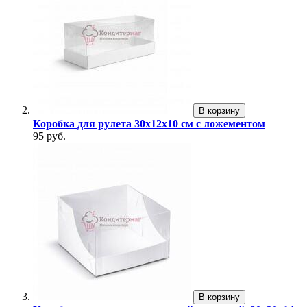
В корзину
Коробка для рулета 30х12х10 см с ложементом
95 руб.
В корзину