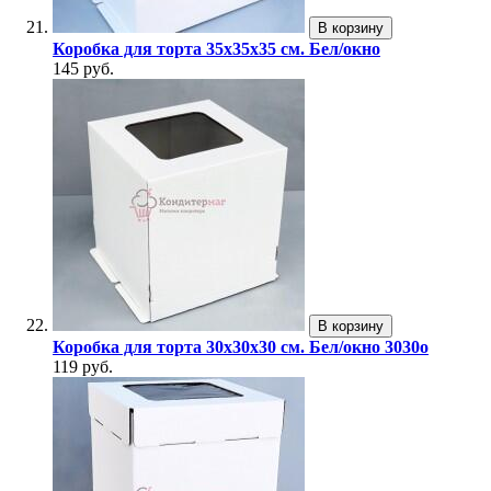
В корзину
Коробка для торта 35х35х35 см. Бел/окно
145 руб.
В корзину
Коробка для торта 30х30х30 см. Бел/окно 3030о
119 руб.