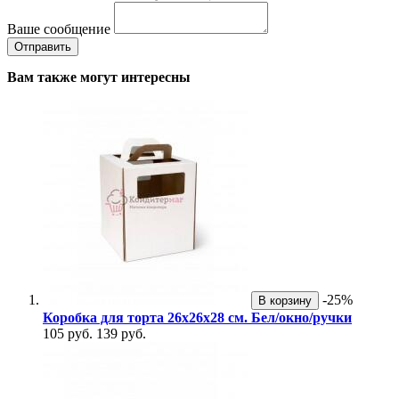
Ваше сообщение
Вам также могут интересны
-25%
В корзину
Коробка для торта 26х26х28 см. Бел/окно/ручки
105 руб.
139 руб.