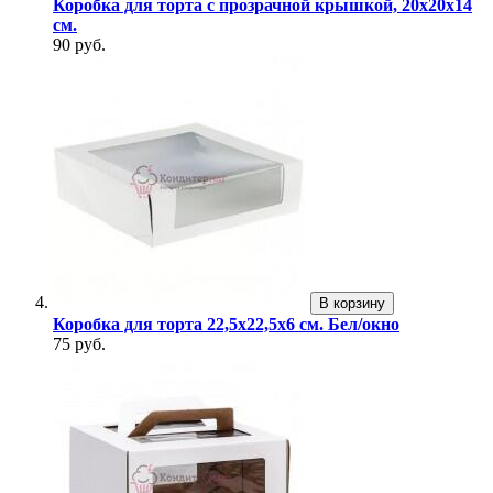
Коробка для торта с прозрачной крышкой, 20х20х14
см.
90 руб.
В корзину
Коробка для торта 22,5х22,5х6 см. Бел/окно
75 руб.