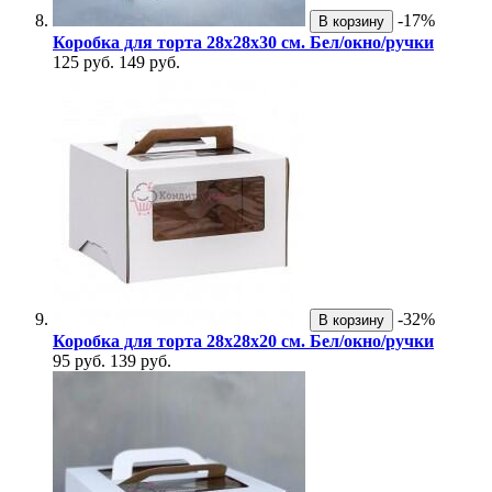
-17%
В корзину
Коробка для торта 28х28х30 см. Бел/окно/ручки
125 руб.
149 руб.
-32%
В корзину
Коробка для торта 28х28х20 см. Бел/окно/ручки
95 руб.
139 руб.