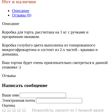
Нет в наличии
Описание
Отзывы (0)
Описание
Коробка для торта, рассчитана на 1 кг с ручками и
прозрачным окошком.
Коробка голубого цвета выполнена из тонированного
микрогофрокартона и состоит из 2-х частей - крышки и
донышка.
Ваш тортик будет очень привлекательно смотреться в данной
упаковке :)
Отзывы
Написать сообщение
Ваше имя
Электронная почта
Оценка
Пожалуйста, оцените по 5 бальной шкале