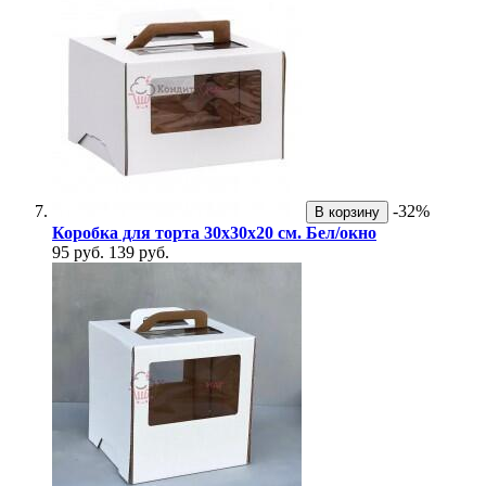
-32%
В корзину
Коробка для торта 30х30х20 см. Бел/окно
95 руб.
139 руб.