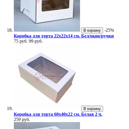
-25%
В корзину
Коробка для торта 22х22х14 см. Бел/окно/ручки
75 руб.
99 руб.
В корзину
Коробка для торта 60х40х22 см. Белая 2 ч.
259 руб.