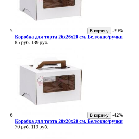
-39%
В корзину
Коробка для торта 26х26х20 см. Бел/окно/ручки
85 руб.
139 руб.
-42%
В корзину
Коробка для торта 20х20х20 см. Бел/окно/ручки
70 руб.
119 руб.