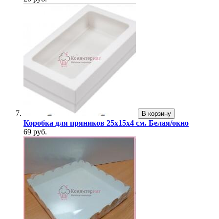
В корзину
Коробка для пряников 25х15х4 см. Белая/окно
69 руб.