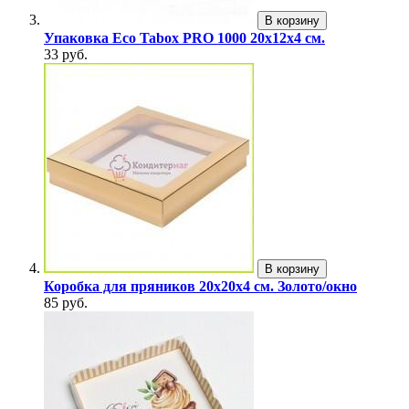
В корзину
Упаковка Eco Tabox PRO 1000 20х12х4 см.
33 руб.
В корзину
Коробка для пряников 20х20х4 см. Золото/окно
85 руб.