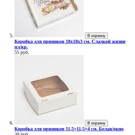
В корзину
Коробка для пряников 18х18х3 см. Сладкой жизни
пл/кр.
55 руб.
В корзину
Коробка для пряников 11,5×11,5×4 см. Белая/окно
20 руб.