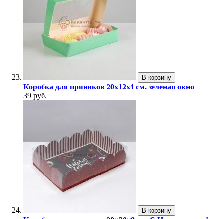
В корзину
Коробка для пряников 20х12х4 см. зеленая окно
39 руб.
В корзину