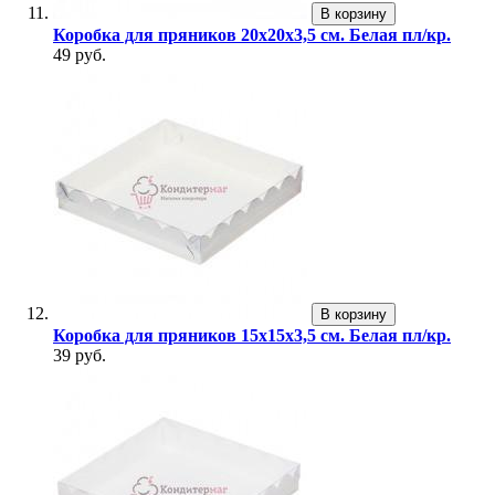
В корзину
Коробка для пряников 20х20х3,5 см. Белая пл/кр.
49 руб.
В корзину
Коробка для пряников 15х15х3,5 см. Белая пл/кр.
39 руб.