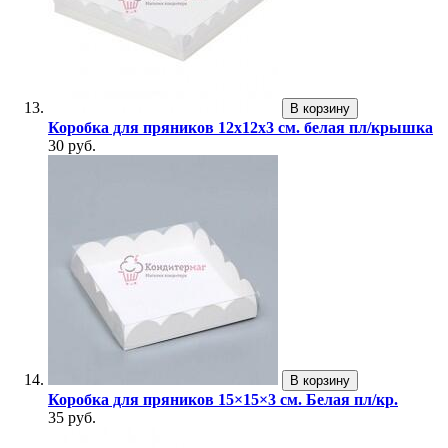
В корзину
Коробка для пряников 12х12х3 см. белая пл/крышка
30 руб.
В корзину
Коробка для пряников 15×15×3 см. Белая пл/кр.
35 руб.