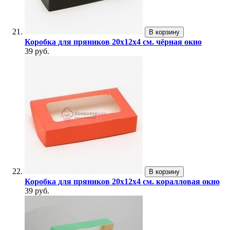
В корзину
Коробка для пряников 20х12х4 см. чёрная окно
39 руб.
В корзину
Коробка для пряников 20х12х4 см. коралловая окно
39 руб.