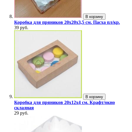
В корзину
Коробка для пряников 20х20х3,5 см. Пасха пл/кр.
39 руб.
В корзину
Коробка для пряников 20х12х4 см. Крафт/окно
складная
29 руб.