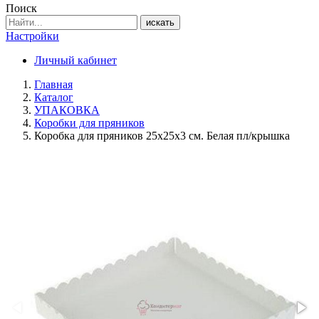
Поиск
искать
Настройки
Личный кабинет
Главная
Каталог
УПАКОВКА
Коробки для пряников
Коробка для пряников 25х25х3 см. Белая пл/крышка