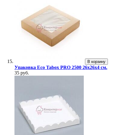
В корзину
Упаковка Eco Tabox PRO 2500 26х26х4 см.
35 руб.