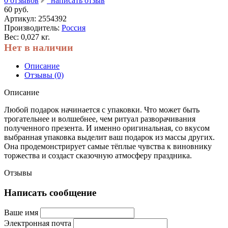
0 отзывов
написать отзыв
60 руб.
Артикул:
2554392
Производитель:
Россия
Вес: 0,027 кг.
Нет в наличии
Описание
Отзывы (0)
Описание
Любой подарок начинается с упаковки. Что может быть
трогательнее и волшебнее, чем ритуал разворачивания
полученного презента. И именно оригинальная, со вкусом
выбранная упаковка выделит ваш подарок из массы других.
Она продемонстрирует самые тёплые чувства к виновнику
торжества и создаст сказочную атмосферу праздника.
Отзывы
Написать сообщение
Ваше имя
Электронная почта