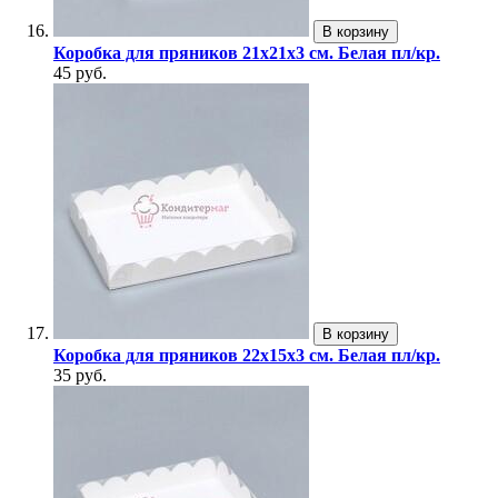
В корзину
Коробка для пряников 21х21х3 см. Белая пл/кр.
45 руб.
В корзину
Коробка для пряников 22х15х3 см. Белая пл/кр.
35 руб.