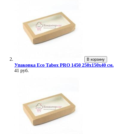
В корзину
Упаковка Eco Tabox PRO 1450 250х150х40 см.
41 руб.