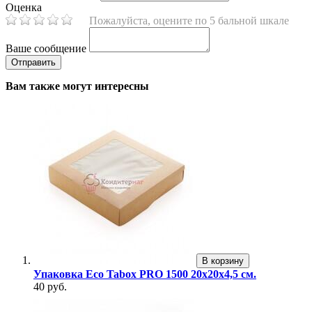
Оценка
Пожалуйста, оцените по 5 бальной шкале
Ваше сообщение
Вам также могут интересны
В корзину
Упаковка Eco Tabox PRO 1500 20х20х4,5 см.
40 руб.