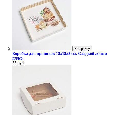
В корзину
Коробка для пряников 18х18х3 см. Сладкой жизни
пл/кр.
55 руб.