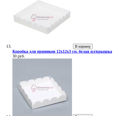
В корзину
Коробка для пряников 12х12х3 см. белая пл/крышка
30 руб.