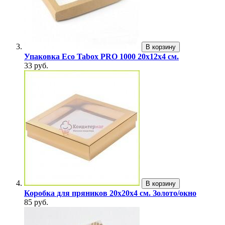
В корзину
Упаковка Eco Tabox PRO 1000 20х12х4 см.
33 руб.
В корзину
Коробка для пряников 20х20х4 см. Золото/окно
85 руб.