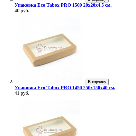
Упаковка Eco Tabox PRO 1500 20х20х4,5 см.
40 руб.
В корзину
Упаковка Eco Tabox PRO 1450 250х150х40 см.
41 руб.