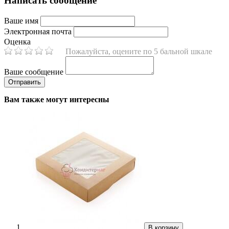
Написать сообщение
Ваше имя
Электронная почта
Оценка
Пожалуйста, оцените по 5 бальной шкале
Ваше сообщение
Вам также могут интересны
В корзину