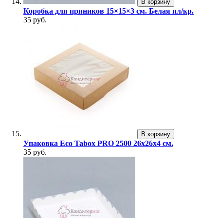
В корзину
Коробка для пряников 15×15×3 см. Белая пл/кр.
35 руб.
В корзину
Упаковка Eco Tabox PRO 2500 26х26х4 см.
35 руб.