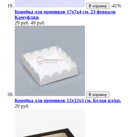
-41%
В корзину
Коробка для пряников 17х7х4 см. 23 февраля
Камуфляж
29 руб.
49 руб.
В корзину
Коробка для пряников 12х12х3 см. Белая пл/кр.
29 руб.