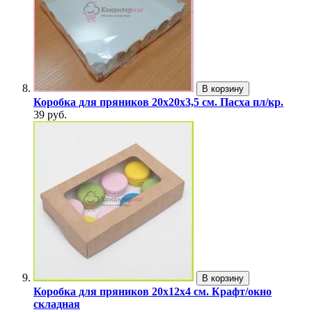
В корзину
Коробка для пряников 20х20х3,5 см. Пасха пл/кр.
39 руб.
В корзину
Коробка для пряников 20х12х4 см. Крафт/окно
складная