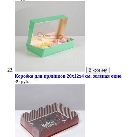
В корзину
Коробка для пряников 20х12х4 см. зеленая окно
39 руб.