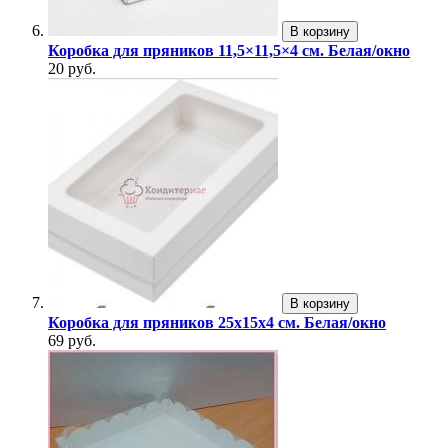
В корзину
Коробка для пряников 11,5×11,5×4 см. Белая/окно
20 руб.
В корзину
Коробка для пряников 25х15х4 см. Белая/окно
69 руб.