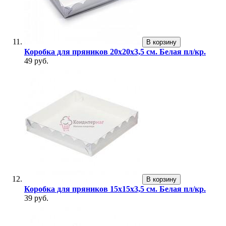
В корзину
Коробка для пряников 20х20х3,5 см. Белая пл/кр.
49 руб.
В корзину
Коробка для пряников 15х15х3,5 см. Белая пл/кр.
39 руб.