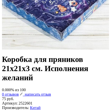
Коробка для пряников
21х21х3 см. Исполнения
желаний
0.000
% из
100
0 отзывов
написать отзыв
75 руб.
Артикул:
2522601
Производитель:
Китай