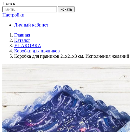
Поиск
искать
Настройки
Личный кабинет
Главная
Каталог
УПАКОВКА
Коробки для пряников
Коробка для пряников 21х21х3 см. Исполнения желаний