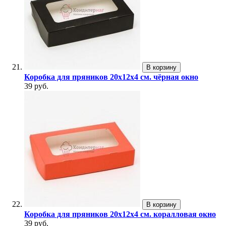
В корзину
Коробка для пряников 20х12х4 см. чёрная окно
39 руб.
В корзину
Коробка для пряников 20х12х4 см. коралловая окно
39 руб.