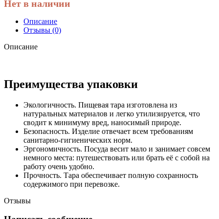
Нет в наличии
Описание
Отзывы (0)
Описание
Преимущества упаковки
Экологичность. Пищевая тара изготовлена из
натуральных материалов и легко утилизируется, что
сводит к минимуму вред, наносимый природе.
Безопасность. Изделие отвечает всем требованиям
санитарно-гигиенических норм.
Эргономичность. Посуда весит мало и занимает совсем
немного места: путешествовать или брать её с собой на
работу очень удобно.
Прочность. Тара обеспечивает полную сохранность
содержимого при перевозке.
Отзывы