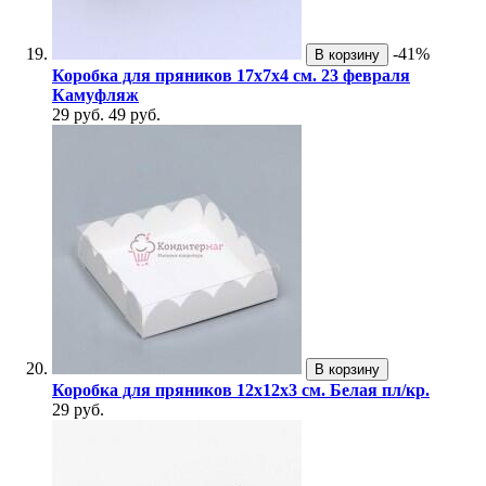
-41%
В корзину
Коробка для пряников 17х7х4 см. 23 февраля
Камуфляж
29 руб.
49 руб.
В корзину
Коробка для пряников 12х12х3 см. Белая пл/кр.
29 руб.