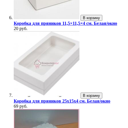
В корзину
Коробка для пряников 11,5×11,5×4 см. Белая/окно
20 руб.
В корзину
Коробка для пряников 25х15х4 см. Белая/окно
69 руб.