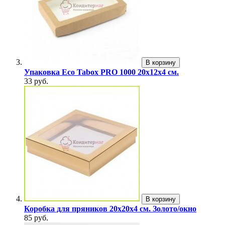
В корзину
Упаковка Eco Tabox PRO 1000 20х12х4 см.
33 руб.
В корзину
Коробка для пряников 20х20х4 см. Золото/окно
85 руб.