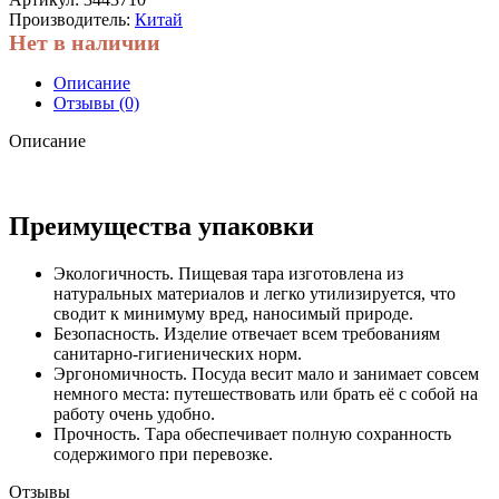
Производитель:
Китай
Нет в наличии
Описание
Отзывы (0)
Описание
Преимущества упаковки
Экологичность. Пищевая тара изготовлена из
натуральных материалов и легко утилизируется, что
сводит к минимуму вред, наносимый природе.
Безопасность. Изделие отвечает всем требованиям
санитарно-гигиенических норм.
Эргономичность. Посуда весит мало и занимает совсем
немного места: путешествовать или брать её с собой на
работу очень удобно.
Прочность. Тара обеспечивает полную сохранность
содержимого при перевозке.
Отзывы