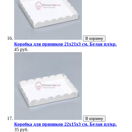
В корзину
Коробка для пряников 21х21х3 см. Белая пл/кр.
45 руб.
В корзину
Коробка для пряников 22х15х3 см. Белая пл/кр.
35 руб.