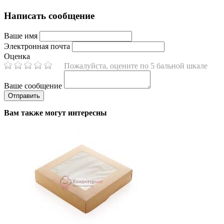
Написать сообщение
Ваше имя
Электронная почта
Оценка
Пожалуйста, оцените по 5 бальной шкале
Ваше сообщение
Вам также могут интересны