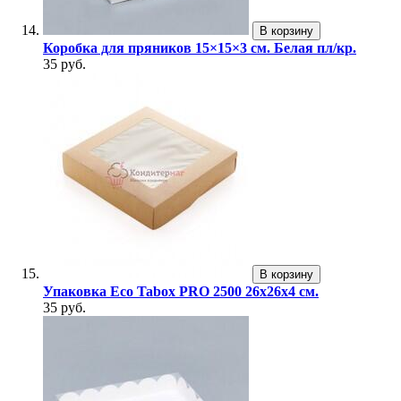
В корзину
Коробка для пряников 15×15×3 см. Белая пл/кр.
35 руб.
В корзину
Упаковка Eco Tabox PRO 2500 26х26х4 см.
35 руб.