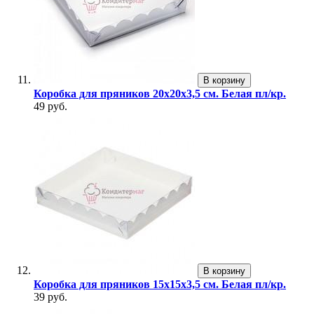
В корзину
Коробка для пряников 20х20х3,5 см. Белая пл/кр.
49 руб.
В корзину
Коробка для пряников 15х15х3,5 см. Белая пл/кр.
39 руб.