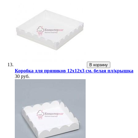
В корзину
Коробка для пряников 12х12х3 см. белая пл/крышка
30 руб.