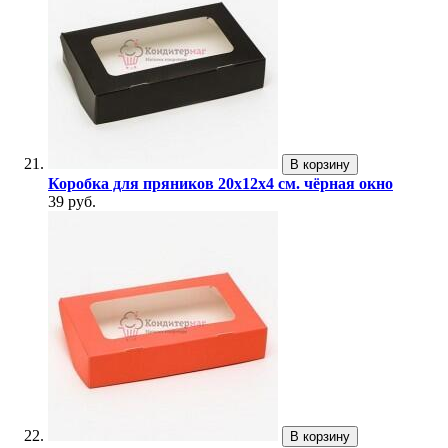
В корзину
Коробка для пряников 20х12х4 см. чёрная окно
39 руб.
В корзину