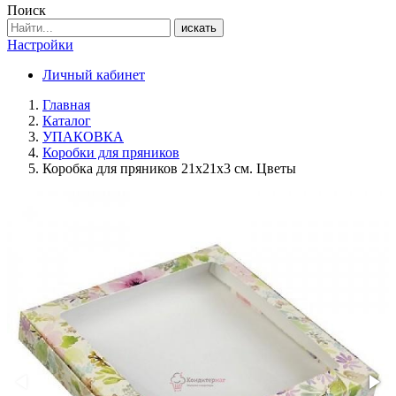
Поиск
искать
Настройки
Личный кабинет
Главная
Каталог
УПАКОВКА
Коробки для пряников
Коробка для пряников 21х21х3 см. Цветы