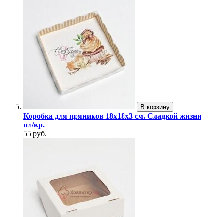
В корзину
Коробка для пряников 18х18х3 см. Сладкой жизни
пл/кр.
55 руб.