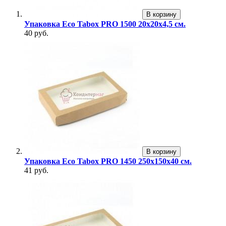
В корзину
Упаковка Eco Tabox PRO 1500 20х20х4,5 см.
40 руб.
В корзину
Упаковка Eco Tabox PRO 1450 250х150х40 см.
41 руб.