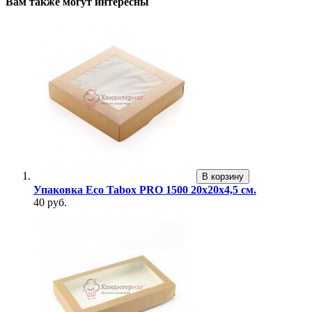
Вам также могут интересны
В корзину
Упаковка Eco Tabox PRO 1500 20х20х4,5 см.
40 руб.