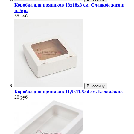
Коробка для пряников 18х18х3 см. Сладкой жизни
пл/кр.
55 руб.
В корзину
Коробка для пряников 11,5×11,5×4 см. Белая/окно
20 руб.