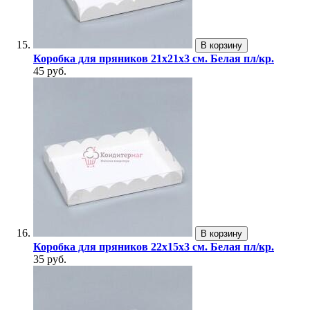
В корзину
Коробка для пряников 21х21х3 см. Белая пл/кр.
45 руб.
В корзину
Коробка для пряников 22х15х3 см. Белая пл/кр.
35 руб.