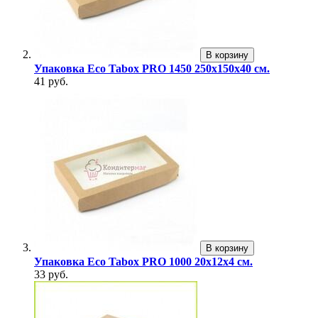
В корзину
Упаковка Eco Tabox PRO 1450 250х150х40 см.
41 руб.
В корзину
Упаковка Eco Tabox PRO 1000 20х12х4 см.
33 руб.