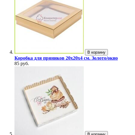
В корзину
Коробка для пряников 20х20х4 см. Золото/окно
85 руб.
В корзину