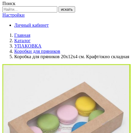
Поиск
искать
Настройки
Личный кабинет
Главная
Каталог
УПАКОВКА
Коробки для пряников
Коробка для пряников 20х12х4 см. Крафт/окно складная