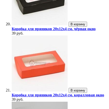
В корзину
Коробка для пряников 20х12х4 см. чёрная окно
39 руб.
В корзину
Коробка для пряников 20х12х4 см. коралловая окно
39 руб.