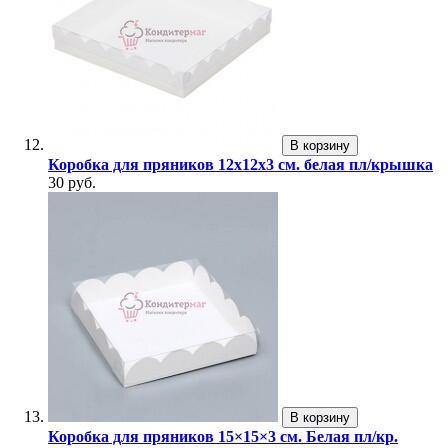
В корзину
Коробка для пряников 12х12х3 см. белая пл/крышка
30 руб.
В корзину
Коробка для пряников 15×15×3 см. Белая пл/кр.