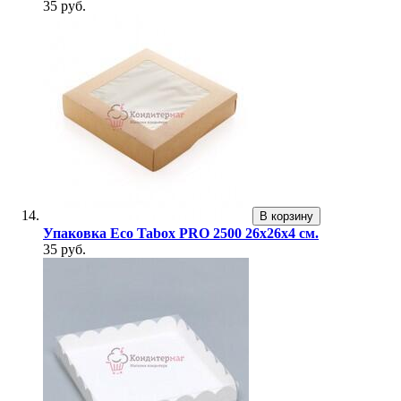
35 руб.
В корзину
Упаковка Eco Tabox PRO 2500 26х26х4 см.
35 руб.