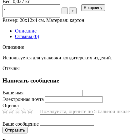
Вес: 0,027 кг.
В корзину
-
+
Размер: 20х12х4 см. Материал: картон.
Описание
Отзывы (0)
Описание
Используется для упаковки кондитерских изделий.
Отзывы
Написать сообщение
Ваше имя
Электронная почта
Оценка
Пожалуйста, оцените по 5 бальной шкале
Ваше сообщение