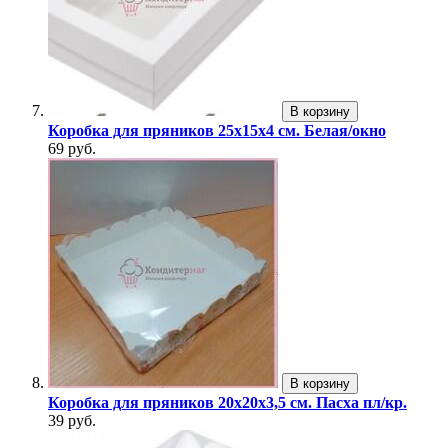
В корзину
Коробка для пряников 25х15х4 см. Белая/окно
69 руб.
В корзину
Коробка для пряников 20х20х3,5 см. Пасха пл/кр.
39 руб.