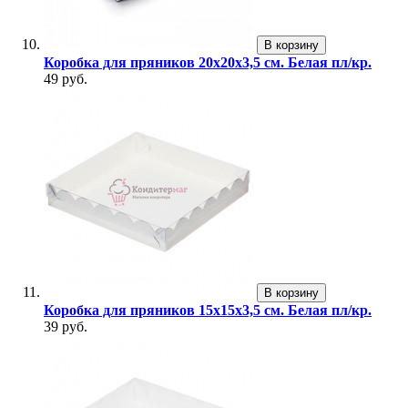
В корзину
Коробка для пряников 20х20х3,5 см. Белая пл/кр.
49 руб.
В корзину
Коробка для пряников 15х15х3,5 см. Белая пл/кр.
39 руб.