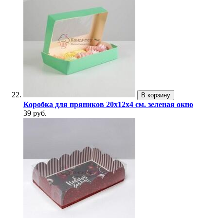
В корзину
Коробка для пряников 20х12х4 см. зеленая окно
39 руб.