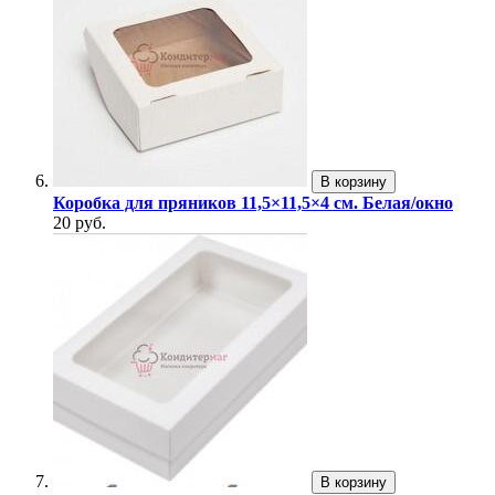
В корзину
Коробка для пряников 11,5×11,5×4 см. Белая/окно
20 руб.
В корзину