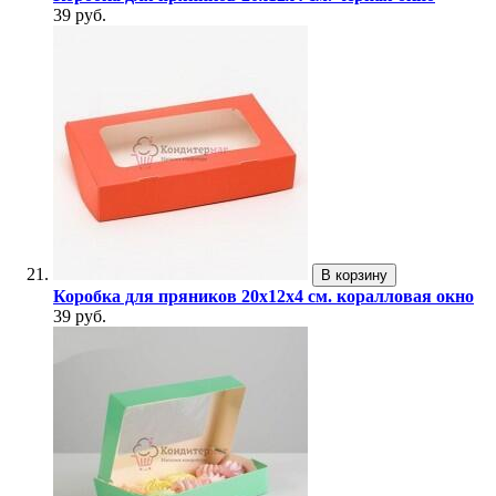
39 руб.
В корзину
Коробка для пряников 20х12х4 см. коралловая окно
39 руб.