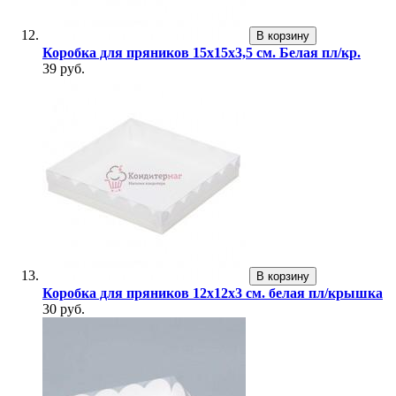
В корзину
Коробка для пряников 15х15х3,5 см. Белая пл/кр.
39 руб.
В корзину
Коробка для пряников 12х12х3 см. белая пл/крышка
30 руб.