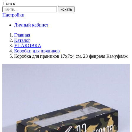
Поиск
искать
Настройки
Личный кабинет
Главная
Каталог
УПАКОВКА
Коробки для пряников
Коробка для пряников 17х7х4 см. 23 февраля Камуфляж