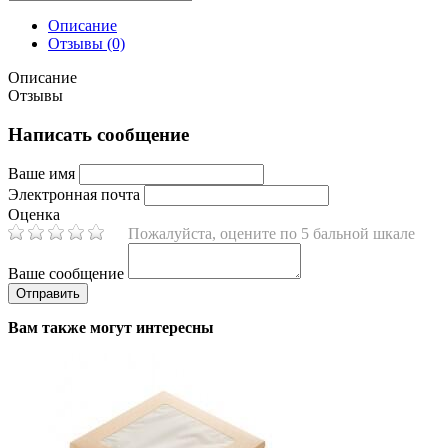
Описание
Отзывы (0)
Описание
Отзывы
Написать сообщение
Ваше имя
Электронная почта
Оценка
Пожалуйста, оцените по 5 бальной шкале
Ваше сообщение
Вам также могут интересны