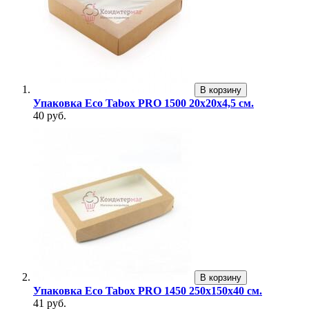
В корзину
Упаковка Eco Tabox PRO 1500 20х20х4,5 см.
40 руб.
В корзину
Упаковка Eco Tabox PRO 1450 250х150х40 см.
41 руб.