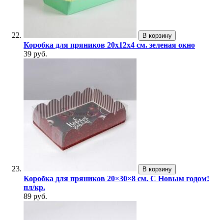
В корзину
Коробка для пряников 20х12х4 см. зеленая окно
39 руб.
В корзину
Коробка для пряников 20×30×8 см. С Новым годом!
пл/кр.
89 руб.