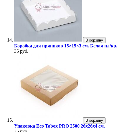
В корзину
Коробка для пряников 15×15×3 см. Белая пл/кр.
35 руб.
В корзину
Упаковка Eco Tabox PRO 2500 26х26х4 см.
35 руб.