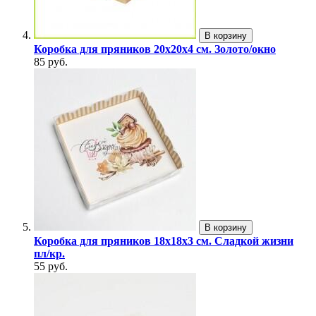
В корзину
Коробка для пряников 20х20х4 см. Золото/окно
85 руб.
В корзину
Коробка для пряников 18х18х3 см. Сладкой жизни
пл/кр.
55 руб.