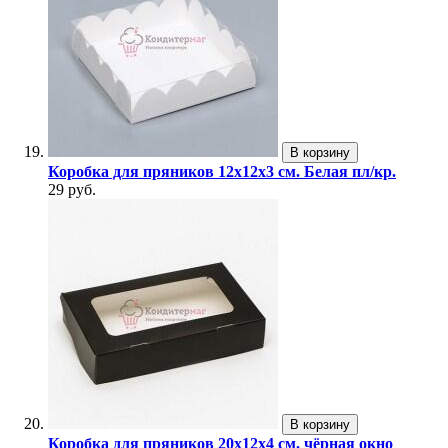
В корзину
Коробка для пряников 12х12х3 см. Белая пл/кр.
29 руб.
В корзину
Коробка для пряников 20х12х4 см. чёрная окно