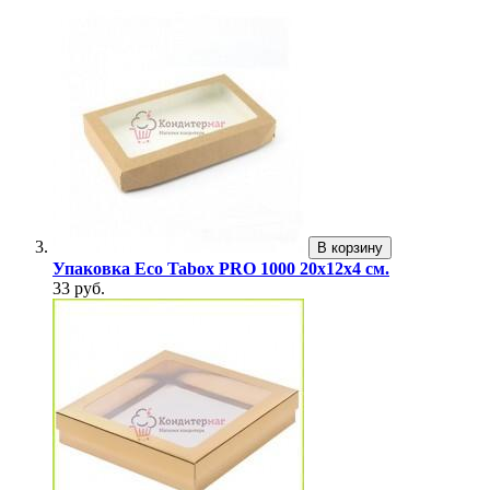
В корзину
Упаковка Eco Tabox PRO 1000 20х12х4 см.
33 руб.