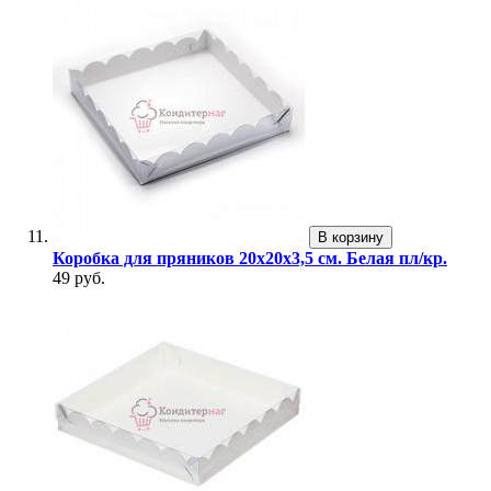
В корзину
Коробка для пряников 20х20х3,5 см. Белая пл/кр.
49 руб.