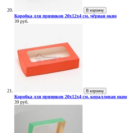
В корзину
Коробка для пряников 20х12х4 см. чёрная окно
39 руб.
В корзину
Коробка для пряников 20х12х4 см. коралловая окно
39 руб.