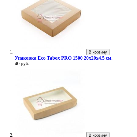
В корзину
Упаковка Eco Tabox PRO 1500 20х20х4,5 см.
40 руб.
В корзину