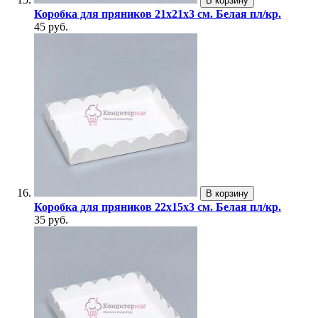
В корзину
Коробка для пряников 21х21х3 см. Белая пл/кр.
45 руб.
В корзину
Коробка для пряников 22х15х3 см. Белая пл/кр.
35 руб.