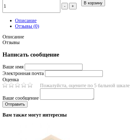
В корзину
-
+
Описание
Отзывы (0)
Описание
Отзывы
Написать сообщение
Ваше имя
Электронная почта
Оценка
Пожалуйста, оцените по 5 бальной шкале
Ваше сообщение
Вам также могут интересны