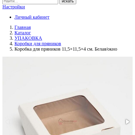
искать
Настройки
Личный кабинет
Главная
Каталог
УПАКОВКА
Коробки для пряников
Коробка для пряников 11,5×11,5×4 см. Белая/окно