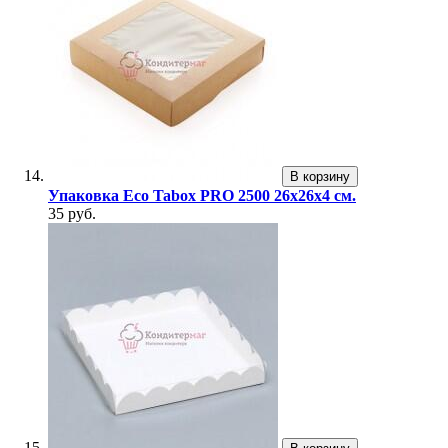
В корзину
Упаковка Eco Tabox PRO 2500 26х26х4 см.
35 руб.