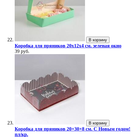
В корзину
Коробка для пряников 20х12х4 см. зеленая окно
39 руб.
В корзину
Коробка для пряников 20×30×8 см. С Новым годом!
пл/кр.