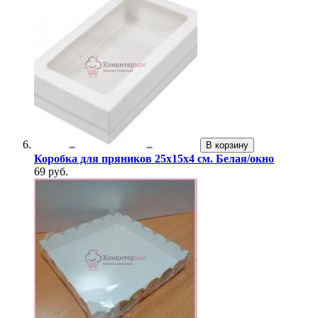
В корзину
Коробка для пряников 25х15х4 см. Белая/окно
69 руб.