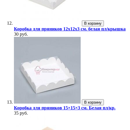
В корзину
Коробка для пряников 12х12х3 см. белая пл/крышка
30 руб.
В корзину
Коробка для пряников 15×15×3 см. Белая пл/кр.
35 руб.