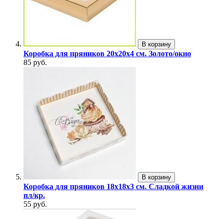
В корзину
Коробка для пряников 20х20х4 см. Золото/окно
85 руб.
В корзину
Коробка для пряников 18х18х3 см. Сладкой жизни
пл/кр.
55 руб.