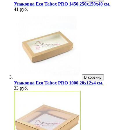
Упаковка Eco Tabox PRO 1450 250х150х40 см.
41 руб.
В корзину
Упаковка Eco Tabox PRO 1000 20х12х4 см.
33 руб.