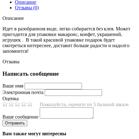
Описание
Отзывы (0)
Описание
Идет в разобранном виде, легко собирается без клея.
Может
пригодится для упаковки
макаронс,
конфет, украшений,
игрушек . В такой красивой упаковке подарок будет
смотреться интереснее, доставит больше радости и надолго
запомнится!
Отзывы
Написать сообщение
Ваше имя
Электронная почта
Оценка
Пожалуйста, оцените по 5 бальной шкале
Ваше сообщение
Вам также могут интересны