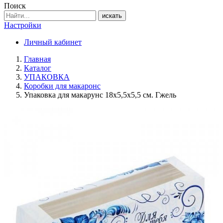
Поиск
искать
Настройки
Личный кабинет
Главная
Каталог
УПАКОВКА
Коробки для макаронс
Упаковка для макарунс 18х5,5х5,5 см. Гжель