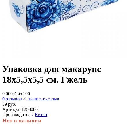
Упаковка для макарунс
18х5,5х5,5 см. Гжель
0.000
% из
100
0 отзывов
написать отзыв
39 руб.
Артикул:
1253086
Производитель:
Китай
Нет в наличии