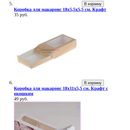
В корзину
Коробка для макаронс 18х5,5х5,5 см. Крафт
35 руб.
В корзину
Коробка для макаронс 18х11х5,5 см. Крафт с
окошком
49 руб.