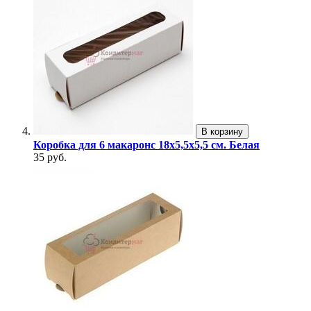
В корзину
Коробка для 6 макаронс 18х5,5х5,5 см. Белая
35 руб.