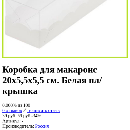
Коробка для макаронс
20х5,5х5,5 см. Белая пл/
крышка
0.000
% из
100
0 отзывов
написать отзыв
39 руб.
59 руб.
-34%
Артикул:
-
Производитель:
Россия