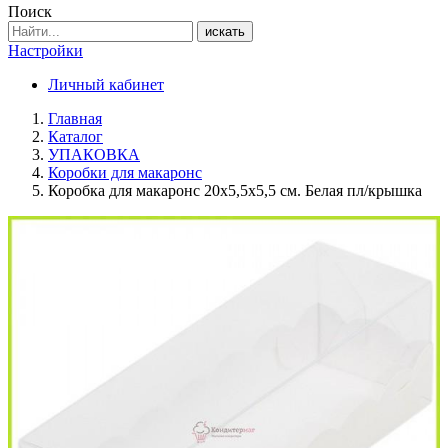
Поиск
искать
Настройки
Личный кабинет
Главная
Каталог
УПАКОВКА
Коробки для макаронс
Коробка для макаронс 20х5,5х5,5 см. Белая пл/крышка