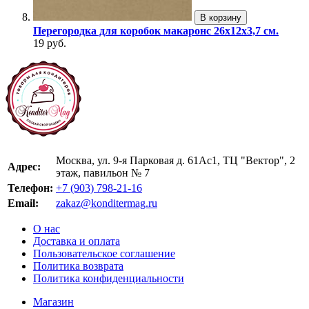
В корзину
Перегородка для коробок макаронс 26х12х3,7 см.
19 руб.
Москва, ул. 9-я Парковая д. 61Ас1, ТЦ "Вектор", 2
Адрес:
этаж, павильон № 7
Телефон:
+7 (903) 798-21-16
Email:
zakaz@konditermag.ru
О нас
Доставка и оплата
Пользовательское соглашение
Политика возврата
Политика конфиденциальности
Магазин