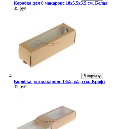
Коробка для 6 макаронс 18х5,5х5,5 см. Белая
35 руб.
В корзину
Коробка для макаронс 18х5,5х5,5 см. Крафт
35 руб.