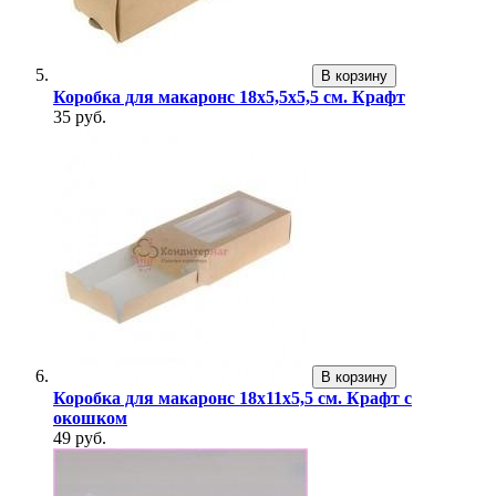
В корзину
Коробка для макаронс 18х5,5х5,5 см. Крафт
35 руб.
В корзину
Коробка для макаронс 18х11х5,5 см. Крафт с
окошком
49 руб.