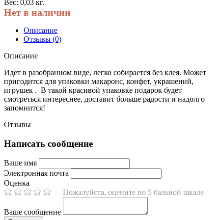
Вес: 0,03 кг.
Нет в наличии
Описание
Отзывы (0)
Описание
Идет в разобранном виде, легко собирается без клея. Может
пригодится для упаковки макаронс, конфет, украшений,
игрушек . В такой красивой упаковке подарок будет
смотреться интереснее, доставит больше радости и надолго
запомнится!
Отзывы
Написать сообщение
Ваше имя
Электронная почта
Оценка
Пожалуйста, оцените по 5 бальной шкале
Ваше сообщение