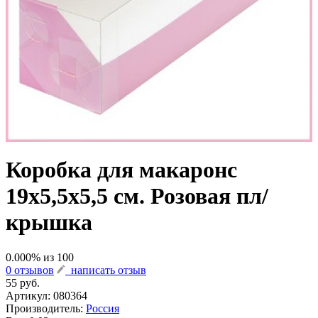
Коробка для макаронс
19х5,5х5,5 см. Розовая пл/
крышка
0.000
% из
100
0 отзывов
написать отзыв
55 руб.
Артикул:
080364
Производитель:
Россия