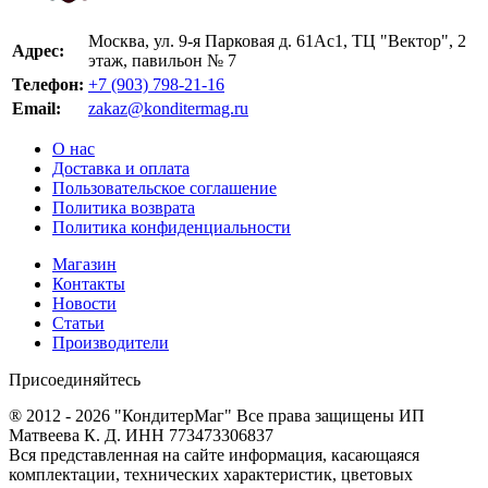
Москва, ул. 9-я Парковая д. 61Ас1, ТЦ "Вектор", 2
Адрес:
этаж, павильон № 7
Телефон:
+7 (903) 798-21-16
Email:
zakaz@konditermag.ru
О нас
Доставка и оплата
Пользовательское соглашение
Политика возврата
Политика конфиденциальности
Магазин
Контакты
Новости
Статьи
Производители
Присоединяйтесь
® 2012 - 2026 "КондитерМаг" Все права защищены ИП
Матвеева К. Д. ИНН 773473306837
Вся представленная на сайте информация, касающаяся
комплектации, технических характеристик, цветовых