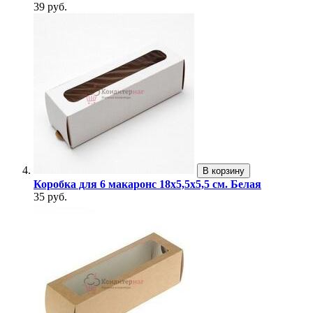
39 руб.
В корзину
Коробка для 6 макаронс 18х5,5х5,5 см. Белая
35 руб.