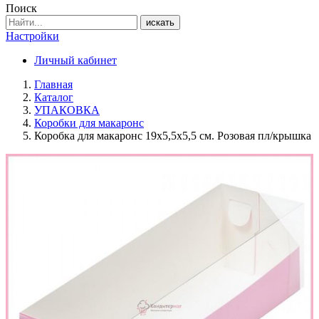
Поиск
искать
Настройки
Личный кабинет
Главная
Каталог
УПАКОВКА
Коробки для макаронс
Коробка для макаронс 19х5,5х5,5 см. Розовая пл/крышка