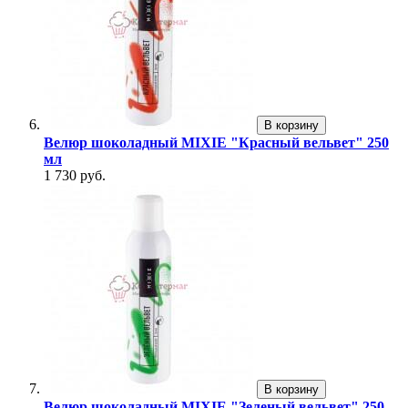
В корзину
Велюр шоколадный MIXIE "Красный вельвет" 250
мл
1 730 руб.
В корзину
Велюр шоколадный MIXIE "Зеленый вельвет" 250