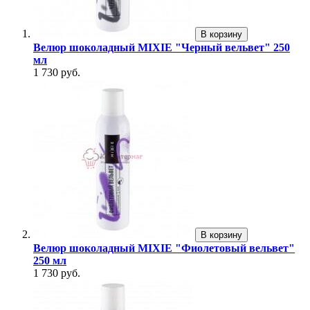
В корзину
Велюр шоколадный MIXIE "Черный вельвет" 250
мл
1 730 руб.
В корзину
Велюр шоколадный MIXIE "Фиолетовый вельвет"
250 мл
1 730 руб.