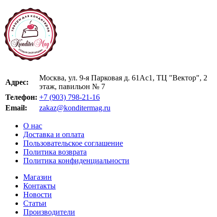
Москва, ул. 9-я Парковая д. 61Ас1, ТЦ "Вектор", 2
Адрес:
этаж, павильон № 7
Телефон:
+7 (903) 798-21-16
Email:
zakaz@konditermag.ru
О нас
Доставка и оплата
Пользовательское соглашение
Политика возврата
Политика конфиденциальности
Магазин
Контакты
Новости
Статьи
Производители