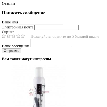
Отзывы
Написать сообщение
Ваше имя
Электронная почта
Оценка
Пожалуйста, оцените по 5 бальной шкале
Ваше сообщение
Вам также могут интересны