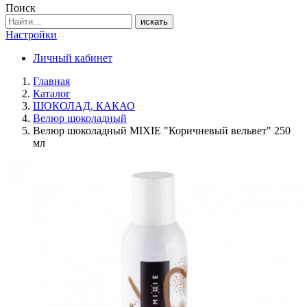
Поиск
искать
Настройки
Личный кабинет
Главная
Каталог
ШОКОЛАД, КАКАО
Велюр шоколадный
Велюр шоколадный MIXIE "Коричневый вельвет" 250
мл