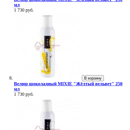
мл
1 730 руб.
В корзину
Велюр шоколадный MIXIE "Жёлтый вельвет" 250
мл
1 730 руб.