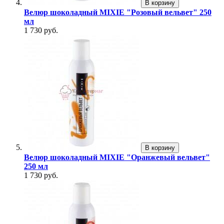
В корзину
Велюр шоколадный MIXIE "Розовый вельвет" 250
мл
1 730 руб.
В корзину
Велюр шоколадный MIXIE "Оранжевый вельвет"
250 мл
1 730 руб.