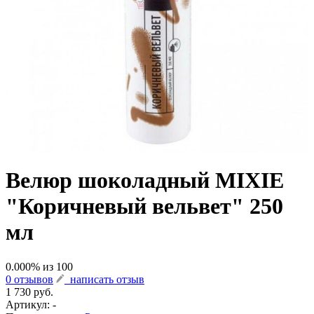
Велюр шоколадный MIXIE
"Коричневый вельвет" 250
мл
0.000
% из
100
0 отзывов
написать отзыв
1 730 руб.
Артикул:
-