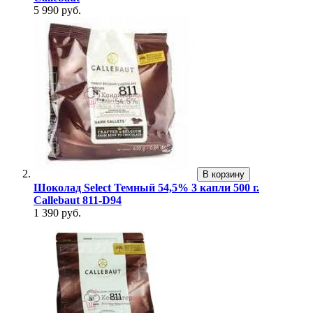
5 990 руб.
В корзину
Шоколад Select Темный 54,5% 3 капли 500 г.
Callebaut 811-D94
1 390 руб.