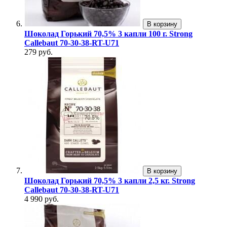
В корзину
Шоколад Горький 70,5% 3 капли 100 г. Strong
Callebaut 70-30-38-RT-U71
279 руб.
В корзину
Шоколад Горький 70,5% 3 капли 2,5 кг. Strong
Callebaut 70-30-38-RT-U71
4 990 руб.