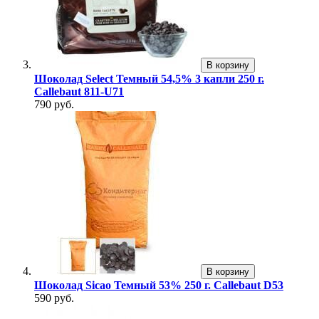
В корзину
Шоколад Select Темный 54,5% 3 капли 250 г.
Callebaut 811-U71
790 руб.
В корзину
Шоколад Sicao Темный 53% 250 г. Callebaut D53
590 руб.