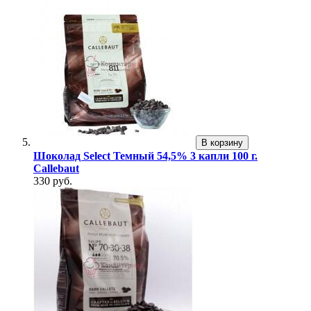
В корзину
Шоколад Select Темный 54,5% 3 капли 100 г.
Callebaut
330 руб.