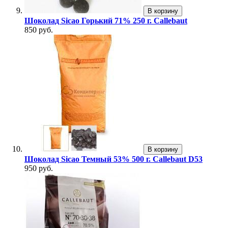
В корзину
Шоколад Sicao Горький 71% 250 г. Callebaut
850 руб.
В корзину
Шоколад Sicao Темный 53% 500 г. Callebaut D53
950 руб.