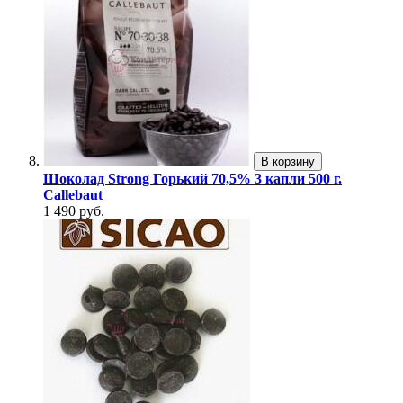
В корзину
Шоколад Strong Горький 70,5% 3 капли 500 г.
Callebaut
1 490 руб.