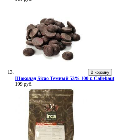
В корзину
Шоколад Sicao Темный 53% 100 г. Callebaut
199 руб.