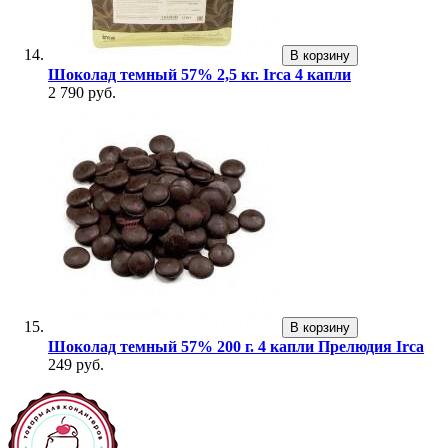
В корзину
Шоколад темный 57% 2,5 кг. Irca 4 капли
2 790 руб.
В корзину
Шоколад темный 57% 200 г. 4 капли Прелюдия Irca
249 руб.