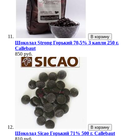
В корзину
Шоколад Strong Горький 70,5% 3 капли 250 г.
Callebaut
850 руб.
В корзину
Шоколад Sicao Горький 71% 500 г. Callebaut
810 руб.