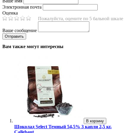
Ваше имя
Электронная почта
Оценка
Пожалуйста, оцените по 5 бальной шкале
Ваше сообщение
Вам также могут интересны
В корзину
Шоколад Select Темный 54,5% 3 капли 2,5 кг.
Callebaut