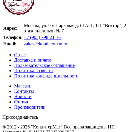
Москва, ул. 9-я Парковая д. 61Ас1, ТЦ "Вектор", 2
Адрес:
этаж, павильон № 7
Телефон:
+7 (903) 798-21-16
Email:
zakaz@konditermag.ru
О нас
Доставка и оплата
Пользовательское соглашение
Политика возврата
Политика конфиденциальности
Магазин
Контакты
Новости
Статьи
Производители
Присоединяйтесь
® 2012 - 2026 "КондитерМаг" Все права защищены ИП