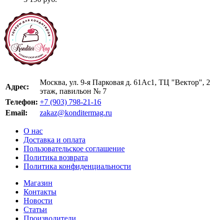
Москва, ул. 9-я Парковая д. 61Ас1, ТЦ "Вектор", 2
Адрес:
этаж, павильон № 7
Телефон:
+7 (903) 798-21-16
Email:
zakaz@konditermag.ru
О нас
Доставка и оплата
Пользовательское соглашение
Политика возврата
Политика конфиденциальности
Магазин
Контакты
Новости
Статьи
Производители