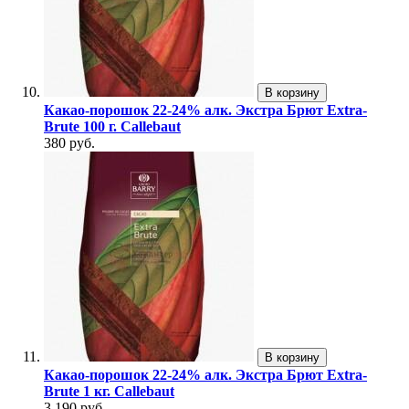
В корзину
Какао-порошок 22-24% алк. Экстра Брют Extra-
Brute 100 г. Callebaut
380 руб.
В корзину
Какао-порошок 22-24% алк. Экстра Брют Extra-
Brute 1 кг. Callebaut
3 190 руб.