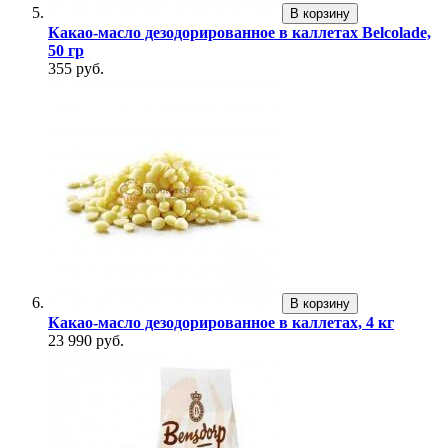
В корзину
Какао-масло дезодорированное в каллетах Belcolade,
50 гр
355 руб.
В корзину
Какао-масло дезодорированное в каллетах, 4 кг
23 990 руб.