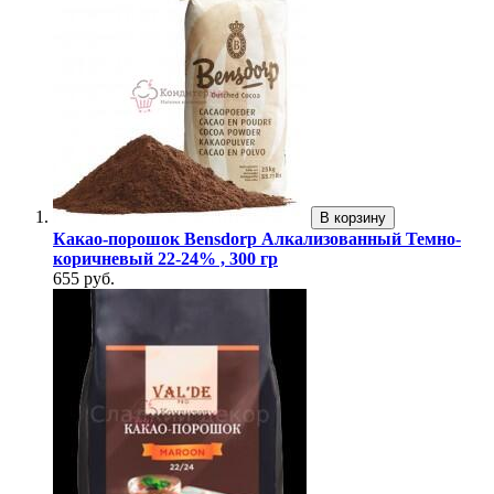
В корзину
Какао-порошок Bensdorp Алкализованный Темно-
коричневый 22-24% , 300 гр
655 руб.