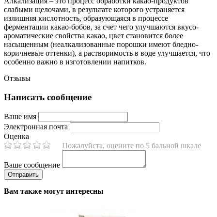
Алкализация – это процесс обработки какао-продуктов
слабыми щелочами, в результате которого устраняется
излишняя кислотность, образующаяся в процессе
ферментации какао-бобов, за счет чего улучшаются вкусо-
ароматические свойства какао, цвет становится более
насыщенным (неалкализованные порошки имеют бледно-
коричневые оттенки), а растворимость в воде улучшается, что
особенно важно в изготовлении напитков.
Отзывы
Написать сообщение
Ваше имя
Электронная почта
Оценка
Пожалуйста, оцените по 5 бальной шкале
Ваше сообщение
Вам также могут интересны