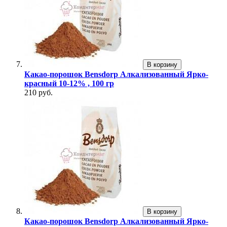
В корзину
Какао-порошок Bensdorp Алкализованный Ярко-
красный 10-12% , 100 гр
210 руб.
В корзину
Какао-порошок Bensdorp Алкализованный Ярко-