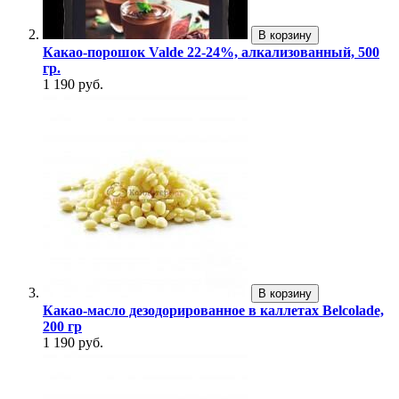
В корзину
Какао-порошок Valde 22-24%, алкализованный, 500
гр.
1 190 руб.
В корзину
Какао-масло дезодорированное в каллетах Belcolade,
200 гр
1 190 руб.