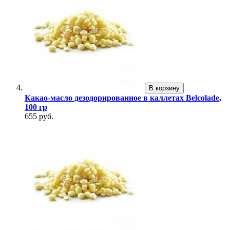
В корзину
Какао-масло дезодорированное в каллетах Belcolade,
100 гр
655 руб.