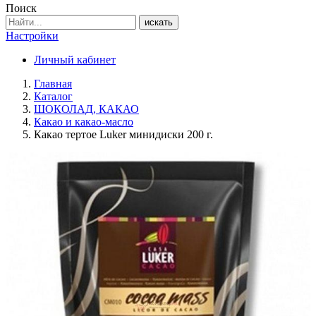
Поиск
искать
Настройки
Личный кабинет
Главная
Каталог
ШОКОЛАД, КАКАО
Какао и какао-масло
Какао тертое Luker минидиски 200 г.