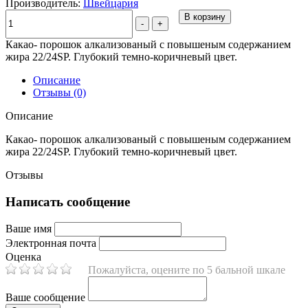
Производитель:
Швейцария
В корзину
-
+
Какао- порошок алкализованый с повышеным содержанием
жира 22/24SP. Глубокий темно-коричневый цвет.
Описание
Отзывы (0)
Описание
Какао- порошок алкализованый с повышеным содержанием
жира 22/24SP. Глубокий темно-коричневый цвет.
Отзывы
Написать сообщение
Ваше имя
Электронная почта
Оценка
Пожалуйста, оцените по 5 бальной шкале
Ваше сообщение