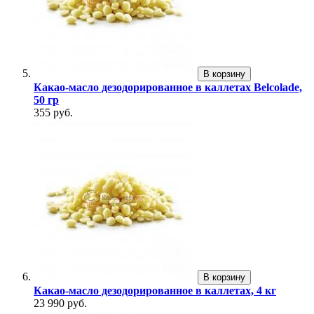
В корзину
Какао-масло дезодорированное в каллетах Belcolade,
50 гр
355 руб.
В корзину
Какао-масло дезодорированное в каллетах, 4 кг
23 990 руб.