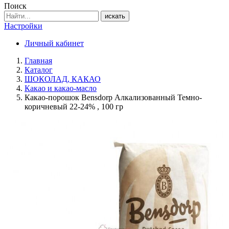
Поиск
искать
Настройки
Личный кабинет
Главная
Каталог
ШОКОЛАД, КАКАО
Какао и какао-масло
Какао-порошок Bensdorp Алкализованный Темно-
коричневый 22-24% , 100 гр