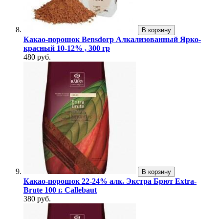
В корзину
Какао-порошок Bensdorp Алкализованный Ярко-
красный 10-12% , 300 гр
480 руб.
В корзину
Какао-порошок 22-24% алк. Экстра Брют Extra-
Brute 100 г. Callebaut
380 руб.