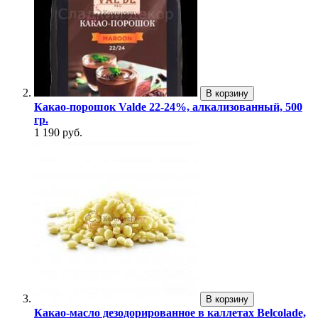
В корзину
Какао-порошок Valde 22-24%, алкализованный, 500
гр.
1 190 руб.
В корзину
Какао-масло дезодорированное в каллетах Belcolade,