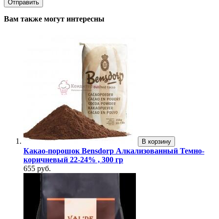
Вам также могут интересны
В корзину
Какао-порошок Bensdorp Алкализованный Темно-
коричневый 22-24% , 300 гр
655 руб.