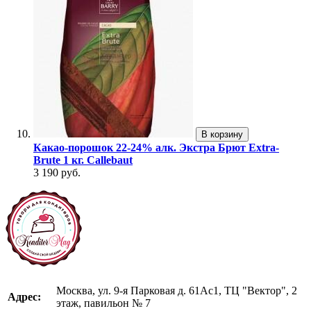
В корзину
Какао-порошок 22-24% алк. Экстра Брют Extra-
Brute 1 кг. Callebaut
3 190 руб.
Москва, ул. 9-я Парковая д. 61Ас1, ТЦ "Вектор", 2
Адрес:
этаж, павильон № 7