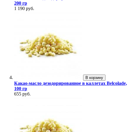
200 гр
1 190 руб.
В корзину
Какао-масло дезодорированное в каллетах Belcolade,
100 гр
655 руб.