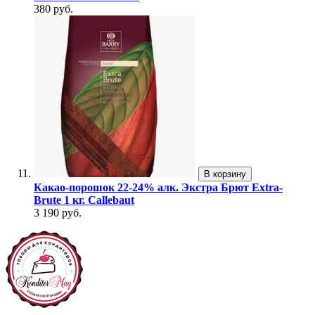
380 руб.
В корзину
Какао-порошок 22-24% алк. Экстра Брют Extra-
Brute 1 кг. Callebaut
3 190 руб.