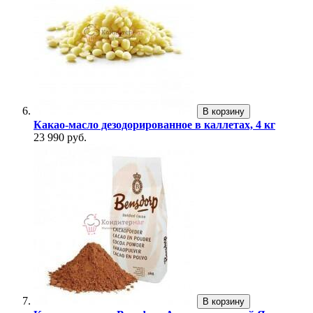
В корзину
Какао-масло дезодорированное в каллетах, 4 кг
23 990 руб.
В корзину