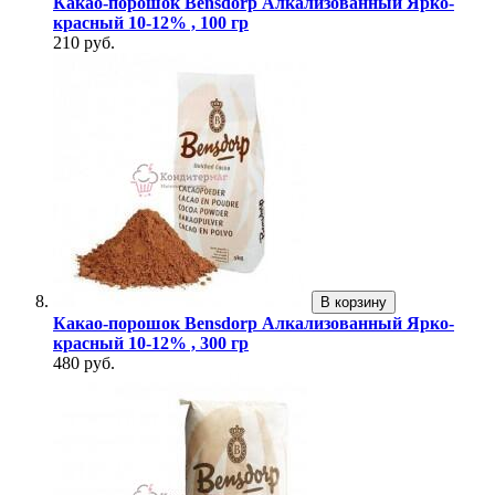
Какао-порошок Bensdorp Алкализованный Ярко-
красный 10-12% , 100 гр
210 руб.
В корзину
Какао-порошок Bensdorp Алкализованный Ярко-
красный 10-12% , 300 гр
480 руб.