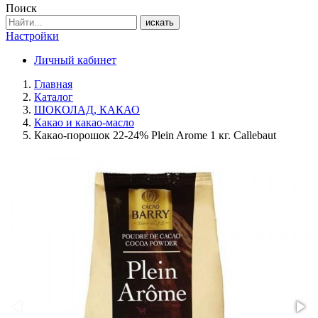
Поиск
искать
Настройки
Личный кабинет
Главная
Каталог
ШОКОЛАД, КАКАО
Какао и какао-масло
Какао-порошок 22-24% Plein Arome 1 кг. Callebaut