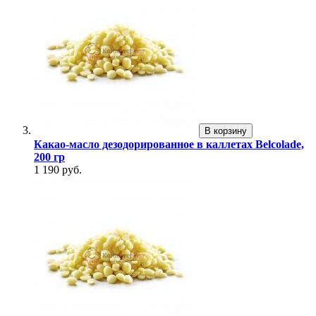
В корзину
Какао-масло дезодорированное в каллетах Belcolade,
200 гр
1 190 руб.