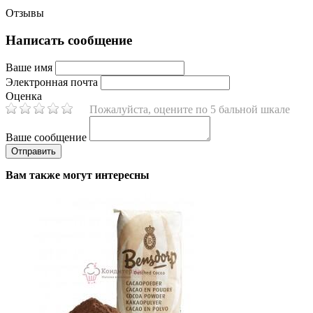
Отзывы
Написать сообщение
Ваше имя
Электронная почта
Оценка
Пожалуйста, оцените по 5 бальной шкале
Ваше сообщение
Вам также могут интересны