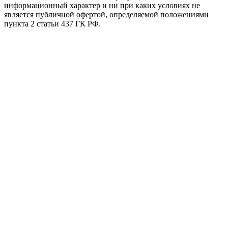
информационный характер и ни при каких условиях не
является публичной офертой, определяемой положениями
пункта 2 статьи 437 ГК РФ.