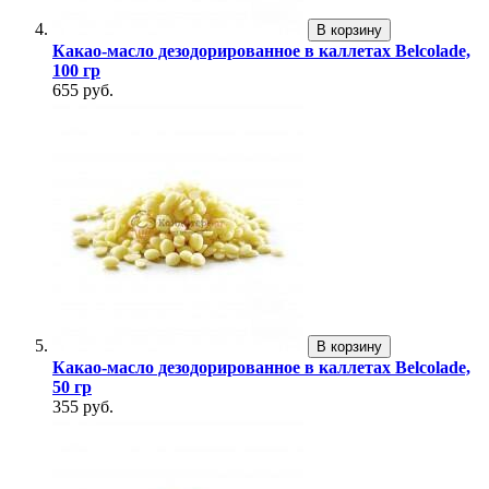
В корзину
Какао-масло дезодорированное в каллетах Belcolade,
100 гр
655 руб.
В корзину
Какао-масло дезодорированное в каллетах Belcolade,
50 гр
355 руб.