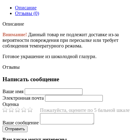
Описание
Отзывы (0)
Описание
Внимание!
Данный товар не подлежит доставке из-за
вероятности повреждения при пересылке или требует
соблюдения температурного режима.
Готовое украшение из шоколодной глазури.
Отзывы
Написать сообщение
Ваше имя
Электронная почта
Оценка
Пожалуйста, оцените по 5 бальной шкале
Ваше сообщение
Вам также могут интересны