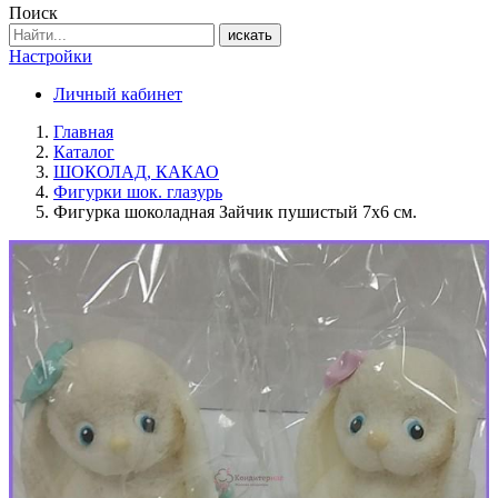
Поиск
искать
Настройки
Личный кабинет
Главная
Каталог
ШОКОЛАД, КАКАО
Фигурки шок. глазурь
Фигурка шоколадная Зайчик пушистый 7х6 см.