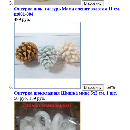
В корзину
Фигурка шок. глазурь Мама оленят золотая 11 см.
ш001-004
499 руб.
-69%
В корзину
Фигурка шоколадная Шишка микс 5х3 см. 1 шт.
50 руб.
159 руб.