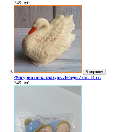
749 руб.
В корзину
Фигурка шок. глазурь Лебедь 7 см. 145 г.
349 руб.