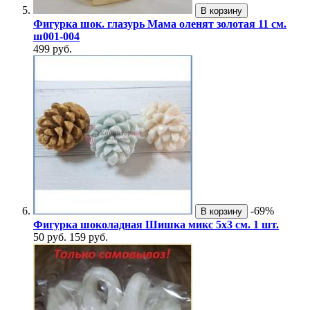
В корзину
Фигурка шок. глазурь Мама оленят золотая 11 см.
ш001-004
499 руб.
-69%
В корзину
Фигурка шоколадная Шишка микс 5х3 см. 1 шт.
50 руб.
159 руб.