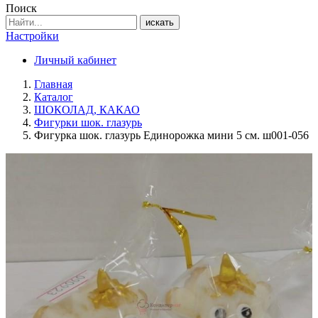
Поиск
искать
Настройки
Личный кабинет
Главная
Каталог
ШОКОЛАД, КАКАО
Фигурки шок. глазурь
Фигурка шок. глазурь Единорожка мини 5 см. ш001-056