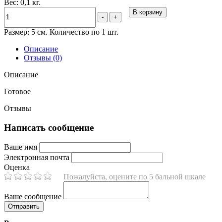
Вес: 0,1 кг.
В корзину
-
+
Размер: 5 см. Количество по 1 шт.
Описание
Отзывы (0)
Описание
Готовое
Отзывы
Написать сообщение
Ваше имя
Электронная почта
Оценка
Пожалуйста, оцените по 5 бальной шкале
Ваше сообщение