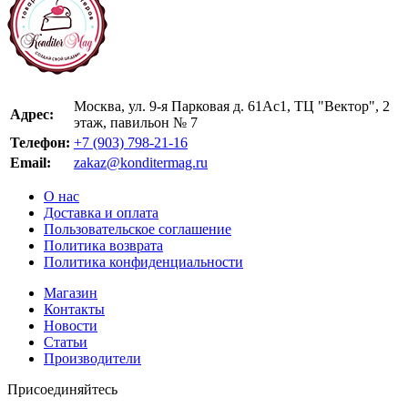
Москва, ул. 9-я Парковая д. 61Ас1, ТЦ "Вектор", 2
Адрес:
этаж, павильон № 7
Телефон:
+7 (903) 798-21-16
Email:
zakaz@konditermag.ru
О нас
Доставка и оплата
Пользовательское соглашение
Политика возврата
Политика конфиденциальности
Магазин
Контакты
Новости
Статьи
Производители
Присоединяйтесь