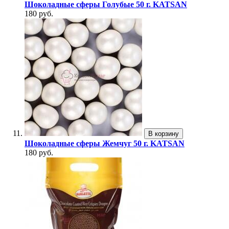
Шоколадные сферы Голубые 50 г. KATSAN
180 руб.
В корзину
Шоколадные сферы Жемчуг 50 г. KATSAN
180 руб.