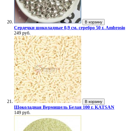
В корзину
Сердечки шоколадные 0,9 см. серебро 50 г. Ambrosio
249 руб.
В корзину
Шоколадная Вермишель Белая 100 г. KATSAN
149 руб.