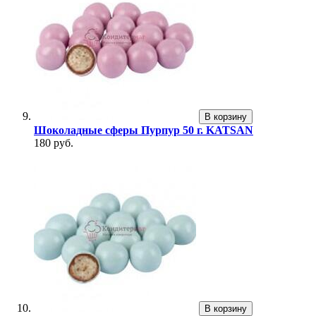
В корзину
Шоколадные сферы Пурпур 50 г. KATSAN
180 руб.
В корзину