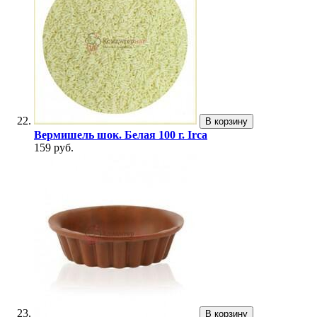
В корзину
Вермишель шок. Белая 100 г. Irca
159 руб.
В корзину