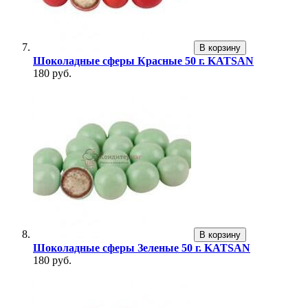
В корзину
Шоколадные сферы Красные 50 г. KATSAN
180 руб.
В корзину
Шоколадные сферы Зеленые 50 г. KATSAN
180 руб.