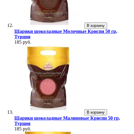
В корзину
Шарики шоколадные Молочные Криспи 50 гр,
Турция
185 руб.
В корзину
Шарики шоколадные Малиновые Криспи 50 гр,
Турция
185 руб.