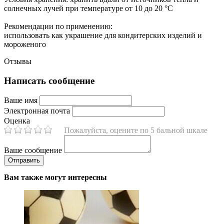
солнечных лучей при температуре от 10 до 20 °C
Рекомендации по применению:
использовать как украшение для кондитерских изделий и
мороженого
Отзывы
Написать сообщение
Ваше имя
Электронная почта
Оценка
Пожалуйста, оцените по 5 бальной шкале
Ваше сообщение
Вам также могут интересны