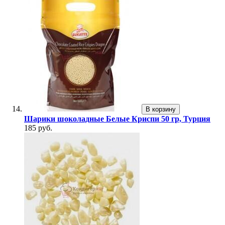
В корзину
Шарики шоколадные Белые Криспи 50 гр, Турция
185 руб.