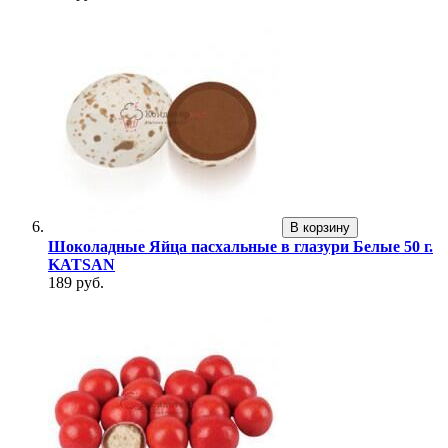
В корзину
Шоколадные Яйца пасхальные в глазури Белые 50 г.
KATSAN
189 руб.