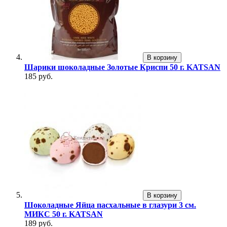
В корзину
Шарики шоколадные Золотые Криспи 50 г. KATSAN
185 руб.
В корзину
Шоколадные Яйца пасхальные в глазури 3 см.
МИКС 50 г. KATSAN
189 руб.