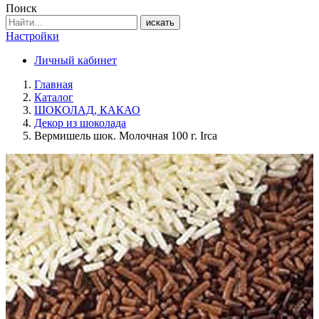
Поиск
искать
Настройки
Личный кабинет
Главная
Каталог
ШОКОЛАД, КАКАО
Декор из шоколада
Вермишель шок. Молочная 100 г. Irca