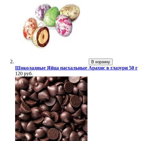
В корзину
Шоколадные Яйца пасхальные Арахис в глазури 50 г
120 руб.