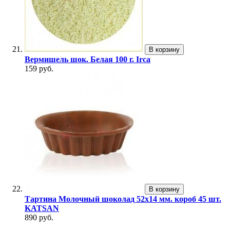
В корзину
Вермишель шок. Белая 100 г. Irca
159 руб.
В корзину
Тартина Молочный шоколад 52х14 мм. короб 45 шт.
KATSAN
890 руб.