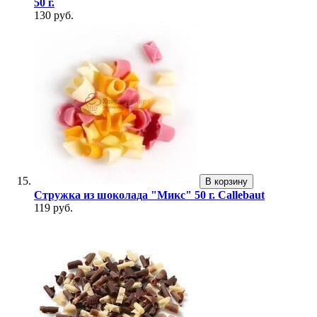
50 г.
130 руб.
В корзину
Стружка из шоколада "Микс" 50 г. Callebaut
119 руб.