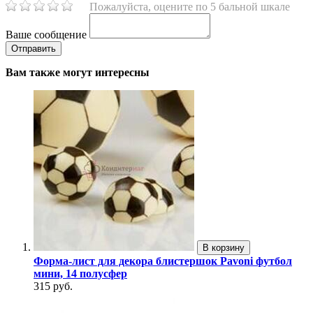
Пожалуйста, оцените по 5 бальной шкале
Ваше сообщение
Вам также могут интересны
В корзину
Форма-лист для декора блистершок Pavoni футбол
мини, 14 полусфер
315 руб.