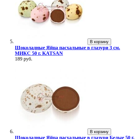
В корзину
Шоколадные Яйца пасхальные в глазури 3 см.
МИКС 50 г. KATSAN
189 руб.
В корзину
Шоколадные Яйца пасхальные в глазури Белые 50 г.