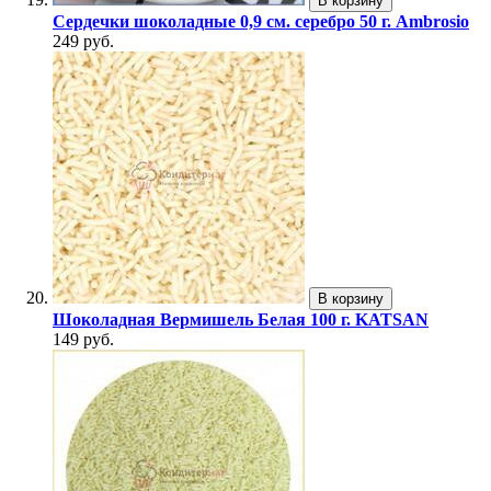
В корзину
Сердечки шоколадные 0,9 см. серебро 50 г. Ambrosio
249 руб.
В корзину
Шоколадная Вермишель Белая 100 г. KATSAN
149 руб.