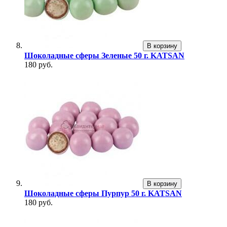
В корзину
Шоколадные сферы Зеленые 50 г. KATSAN
180 руб.
В корзину
Шоколадные сферы Пурпур 50 г. KATSAN
180 руб.