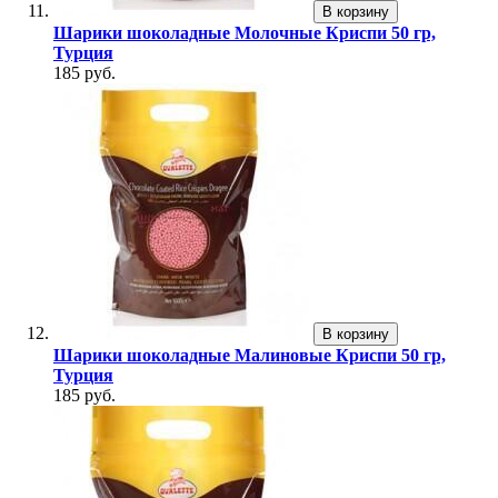
В корзину
Шарики шоколадные Молочные Криспи 50 гр,
Турция
185 руб.
В корзину
Шарики шоколадные Малиновые Криспи 50 гр,
Турция
185 руб.