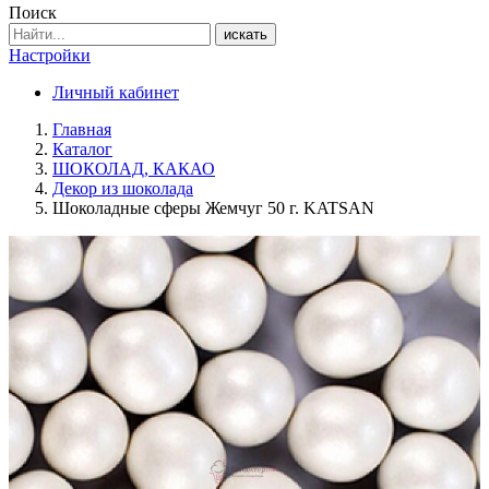
Поиск
искать
Настройки
Личный кабинет
Главная
Каталог
ШОКОЛАД, КАКАО
Декор из шоколада
Шоколадные сферы Жемчуг 50 г. KATSAN