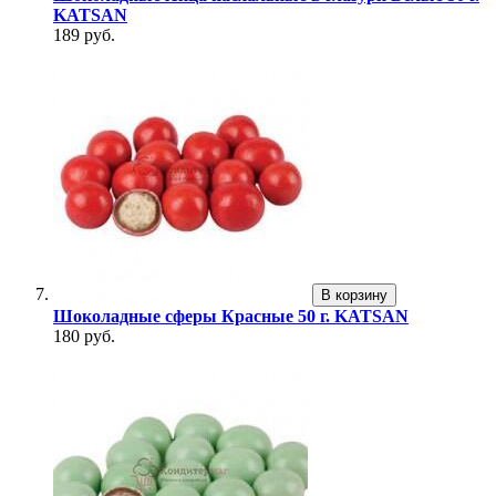
KATSAN
189 руб.
В корзину
Шоколадные сферы Красные 50 г. KATSAN
180 руб.