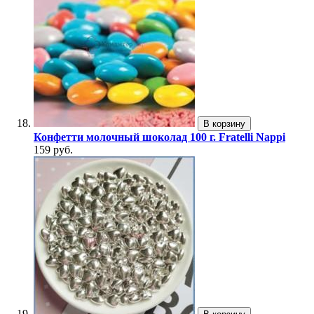
В корзину
Конфетти молочный шоколад 100 г. Fratelli Nappi
159 руб.