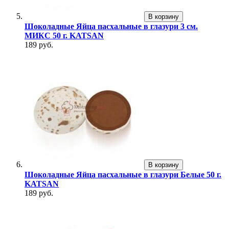
В корзину
Шоколадные Яйца пасхальные в глазури 3 см.
МИКС 50 г. KATSAN
189 руб.
В корзину
Шоколадные Яйца пасхальные в глазури Белые 50 г.
KATSAN
189 руб.