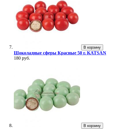
В корзину
Шоколадные сферы Красные 50 г. KATSAN
180 руб.
В корзину