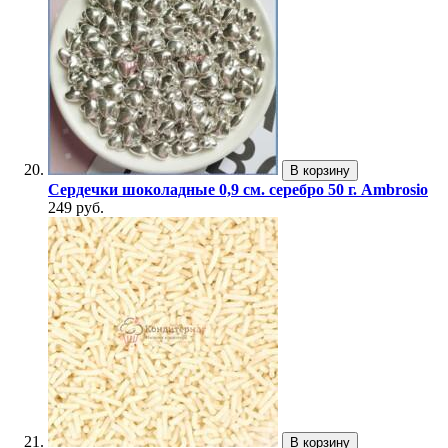
В корзину
Сердечки шоколадные 0,9 см. серебро 50 г. Ambrosio
249 руб.
В корзину