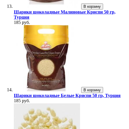
В корзину
Шарики шоколадные Малиновые Криспи 50 гр,
Турция
185 руб.
В корзину
Шарики шоколадные Белые Криспи 50 гр, Турция
185 руб.