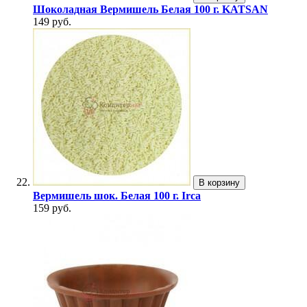
Шоколадная Вермишель Белая 100 г. KATSAN
149 руб.
В корзину
Вермишель шок. Белая 100 г. Irca
159 руб.