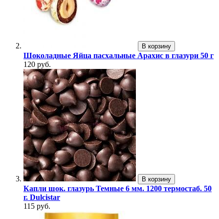
В корзину
Шоколадные Яйца пасхальные Арахис в глазури 50 г
120 руб.
В корзину
Капли шок. глазурь Темные 6 мм. 1200 термостаб. 50
г. Dulcistar
115 руб.