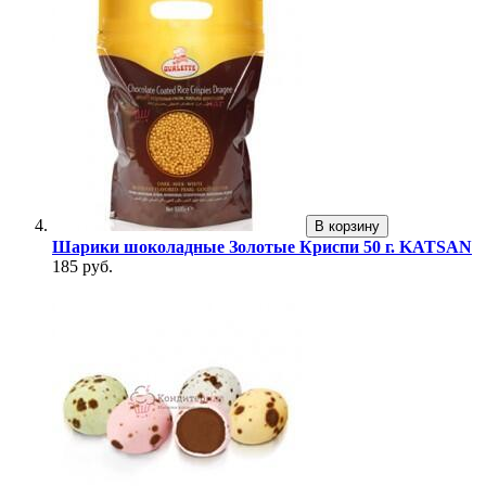
В корзину
Шарики шоколадные Золотые Криспи 50 г. KATSAN
185 руб.