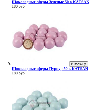
Шоколадные сферы Зеленые 50 г. KATSAN
180 руб.
В корзину
Шоколадные сферы Пурпур 50 г. KATSAN
180 руб.