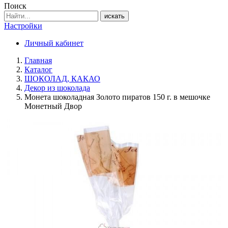
Поиск
искать
Настройки
Личный кабинет
Главная
Каталог
ШОКОЛАД, КАКАО
Декор из шоколада
Монета шоколадная Золото пиратов 150 г. в мешочке
Монетный Двор