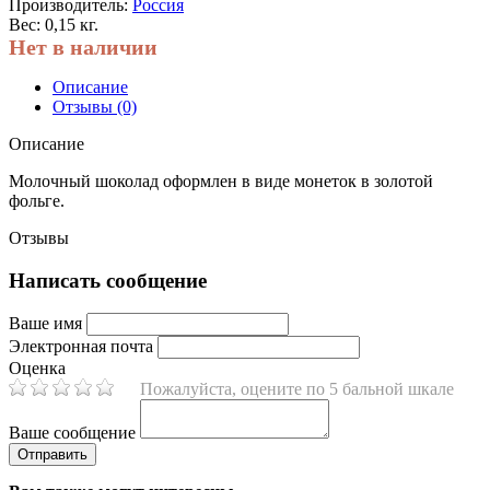
Производитель:
Россия
Вес: 0,15 кг.
Нет в наличии
Описание
Отзывы (0)
Описание
Молочный шоколад оформлен в виде монеток в золотой
фольге.
Отзывы
Написать сообщение
Ваше имя
Электронная почта
Оценка
Пожалуйста, оцените по 5 бальной шкале
Ваше сообщение