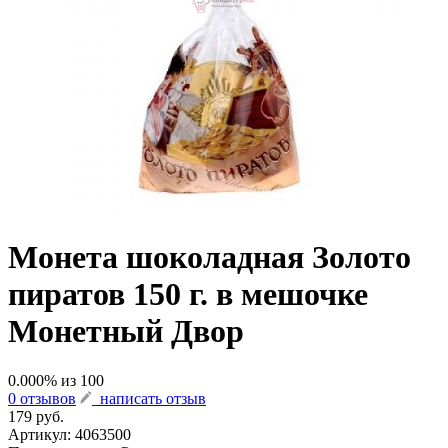
Монета шоколадная Золото
пиратов 150 г. в мешочке
Монетный Двор
0.000
% из
100
0 отзывов
написать отзыв
179 руб.
Артикул:
4063500