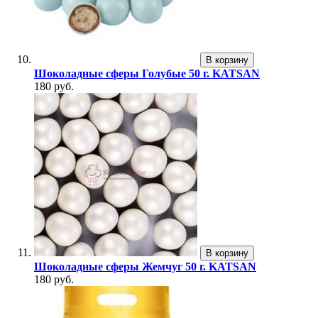
В корзину
Шоколадные сферы Голубые 50 г. KATSAN
180 руб.
В корзину
Шоколадные сферы Жемчуг 50 г. KATSAN
180 руб.