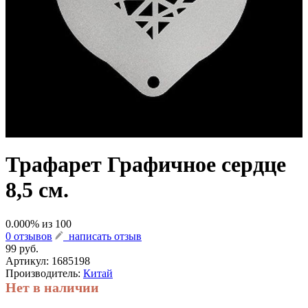
Трафарет Графичное сердце
8,5 см.
0.000
% из
100
0 отзывов
написать отзыв
99 руб.
Артикул:
1685198
Производитель:
Китай
Нет в наличии