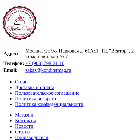
Москва, ул. 9-я Парковая д. 61Ас1, ТЦ "Вектор", 2
Адрес:
этаж, павильон № 7
Телефон:
+7 (903) 798-21-16
Email:
zakaz@konditermag.ru
О нас
Доставка и оплата
Пользовательское соглашение
Политика возврата
Политика конфиденциальности
Магазин
Контакты
Новости
Статьи
Производители