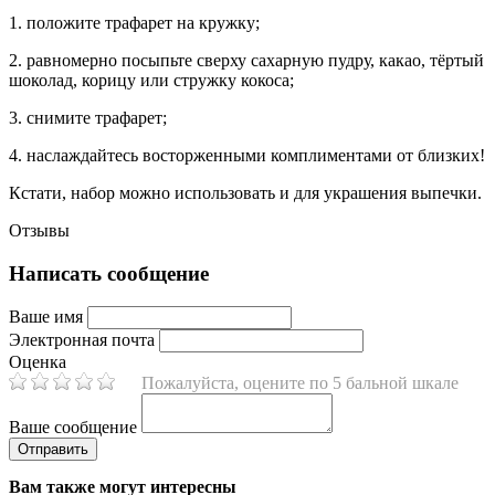
1. положите трафарет на кружку;
2. равномерно посыпьте сверху сахарную пудру, какао, тёртый
шоколад, корицу или стружку кокоса;
3. снимите трафарет;
4. наслаждайтесь восторженными комплиментами от близких!
Кстати, набор можно использовать и для украшения выпечки.
Отзывы
Написать сообщение
Ваше имя
Электронная почта
Оценка
Пожалуйста, оцените по 5 бальной шкале
Ваше сообщение
Вам также могут интересны