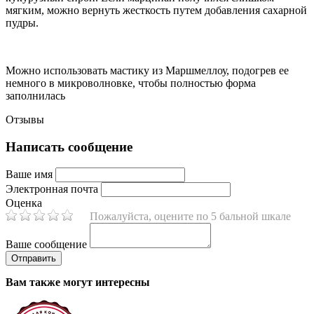
мягким, можно вернуть жесткость путем добавления сахарной
пудры.
Можно использовать мастику из Маршмеллоу, подогрев ее
немного в микроволновке, чтобы полностью форма
заполнилась
Отзывы
Написать сообщение
Ваше имя
Электронная почта
Оценка
Пожалуйста, оцените по 5 бальной шкале
Ваше сообщение
Вам также могут интересны