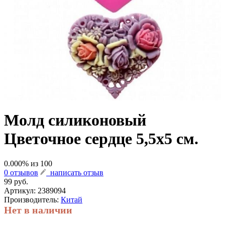
Молд силиконовый
Цветочное сердце 5,5х5 см.
0.000
% из
100
0 отзывов
написать отзыв
99 руб.
Артикул:
2389094
Производитель:
Китай
Нет в наличии