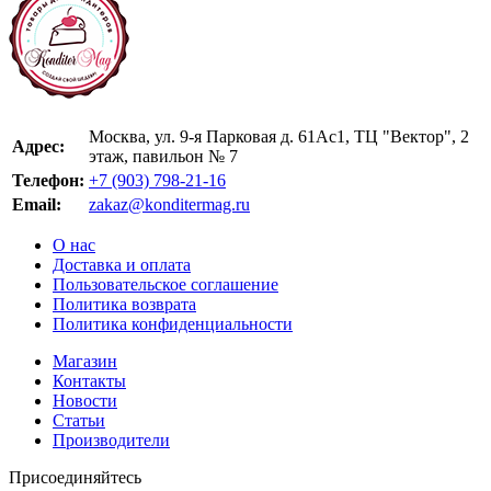
Москва, ул. 9-я Парковая д. 61Ас1, ТЦ "Вектор", 2
Адрес:
этаж, павильон № 7
Телефон:
+7 (903) 798-21-16
Email:
zakaz@konditermag.ru
О нас
Доставка и оплата
Пользовательское соглашение
Политика возврата
Политика конфиденциальности
Магазин
Контакты
Новости
Статьи
Производители
Присоединяйтесь